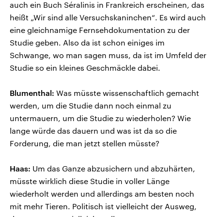
auch ein Buch Séralinis in Frankreich erscheinen, das
heißt „Wir sind alle Versuchskaninchen“. Es wird auch
eine gleichnamige Fernsehdokumentation zu der
Studie geben. Also da ist schon einiges im
Schwange, wo man sagen muss, da ist im Umfeld der
Studie so ein kleines Geschmäckle dabei.
Blumenthal:
Was müsste wissenschaftlich gemacht
werden, um die Studie dann noch einmal zu
untermauern, um die Studie zu wiederholen? Wie
lange würde das dauern und was ist da so die
Forderung, die man jetzt stellen müsste?
Haas:
Um das Ganze abzusichern und abzuhärten,
müsste wirklich diese Studie in voller Länge
wiederholt werden und allerdings am besten noch
mit mehr Tieren. Politisch ist vielleicht der Ausweg,