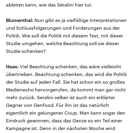
ableiten kann, wie das Séralini hier tut.
Blumenthal:
Nun gibt es ja vielfältige Interpretationen
und Schlussfolgerungen und Forderungen aus der
Politik. Wie soll die Politik mit diesem Test, mit dieser
Studie umgehen, welche Beachtung soll sie dieser
Studie schenken?
Haas:
Viel Beachtung schenken, das wäre vielleicht
übertrieben. Beachtung schenken, das wird die Politik
der Studie auf jeden Fall. Sie hat schon ein so großes
Medienecho hervorgerufen, da kommt man gar nicht
mehr zurück. Seralini selber ist auch ein erklärter
Gegner von Genfood. Für ihn ist das natürlich
eigentlich ein gelungener Coup. Man kann sogar den
Eindruck gewinnen, dass das Ganze so ein Teil einer
Kampagne ist. Denn in der nächsten Woche wird