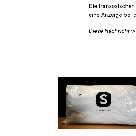
Die französischen
eine Anzeige bei 
Diese Nachricht 