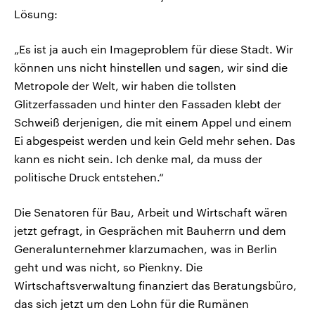
Lösung:
„Es ist ja auch ein Imageproblem für diese Stadt. Wir
können uns nicht hinstellen und sagen, wir sind die
Metropole der Welt, wir haben die tollsten
Glitzerfassaden und hinter den Fassaden klebt der
Schweiß derjenigen, die mit einem Appel und einem
Ei abgespeist werden und kein Geld mehr sehen. Das
kann es nicht sein. Ich denke mal, da muss der
politische Druck entstehen.“
Die Senatoren für Bau, Arbeit und Wirtschaft wären
jetzt gefragt, in Gesprächen mit Bauherrn und dem
Generalunternehmer klarzumachen, was in Berlin
geht und was nicht, so Pienkny. Die
Wirtschaftsverwaltung finanziert das Beratungsbüro,
das sich jetzt um den Lohn für die Rumänen