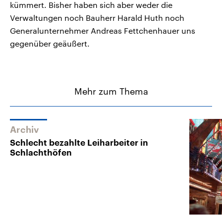
kümmert. Bisher haben sich aber weder die
Verwaltungen noch Bauherr Harald Huth noch
Generalunternehmer Andreas Fettchenhauer uns
gegenüber geäußert.
Mehr zum Thema
Archiv
Schlecht bezahlte Leiharbeiter in
Schlachthöfen