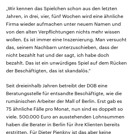
„Wir kennen das Spielchen schon aus den letzten
Jahren, in drei, vier, fünf Wochen wird eine ähnliche
Firma wieder aufmachen unter neuem Namen und
von den alten Verpflichtungen nichts mehr wissen
wollen. Es ist immer eine Inszenierung. Man versucht
das, seinem Nachbarn unterzuschieben, dass der
nicht bezahlt hat und der sagt, ich habe doch
bezahlt. Das ist ein unwürdiges Spiel auf dem Rücken
der Beschäftigten, das ist skandalös.“
Seit dreieinhalb Jahren betreibt der DGB eine
Beratungsstelle für entsandte Beschäftigte, wie die
rumänischen Arbeiter der Mall of Berlin. Erst gab es
75 ähnliche Fälle pro Monat, nun sind es doppelt so
viele. 500.000 Euro an ausstehenden Lohnsummen
haben die Berater in Berlin für ihre Klienten bereits
erstritten. Für Dieter Pienkny ist das aber keine