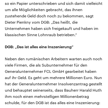
so ein Papier unterschrieben und sich damit vielleicht
um alle Möglichkeiten gebracht, das ihnen
zustehende Geld doch noch zu bekommen, sagt
Dieter Pienkny vom DGB: „Das heißt, die
Unternehmen haben sich freigekauft und haben im
klassischen Sinne Lohnraub betrieben.“
DGB: „Das ist alles eine Inszenierung“
Neben den rumänischen Arbeitern warten auch noch
viele Firmen, die als Subunternehmer für den
Generalunternehmer FCL GmbH gearbeitet haben
auf ihr Geld. Es geht um mehrere Millionen Euro. Nun
hat der Generalunternehmer Insolvenzantrag gestellt
und behauptet seinerseits, dass Bauherr Harald Huth
ihm noch einen mehrstelligen Millionenbetrag
schulde, für den DGB ist das alles eine Inszenierung: