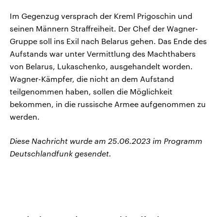
Im Gegenzug versprach der Kreml Prigoschin und
seinen Männern Straffreiheit. Der Chef der Wagner-
Gruppe soll ins Exil nach Belarus gehen. Das Ende des
Aufstands war unter Vermittlung des Machthabers
von Belarus, Lukaschenko, ausgehandelt worden.
Wagner-Kämpfer, die nicht an dem Aufstand
teilgenommen haben, sollen die Möglichkeit
bekommen, in die russische Armee aufgenommen zu
werden.
Diese Nachricht wurde am 25.06.2023 im Programm
Deutschlandfunk gesendet.