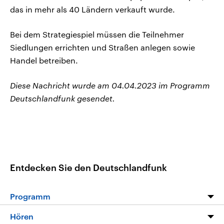
das in mehr als 40 Ländern verkauft wurde.
Bei dem Strategiespiel müssen die Teilnehmer
Siedlungen errichten und Straßen anlegen sowie
Handel betreiben.
Diese Nachricht wurde am 04.04.2023 im Programm
Deutschlandfunk gesendet.
Entdecken Sie den Deutschlandfunk
Programm
Programm
Hören