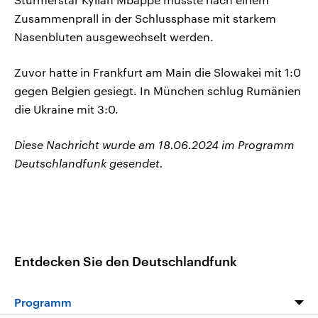
Zusammenprall in der Schlussphase mit starkem
Nasenbluten ausgewechselt werden.
Zuvor hatte in Frankfurt am Main die Slowakei mit 1:0
gegen Belgien gesiegt. In München schlug Rumänien
die Ukraine mit 3:0.
Diese Nachricht wurde am 18.06.2024 im Programm
Deutschlandfunk gesendet.
Entdecken Sie den Deutschlandfunk
Programm