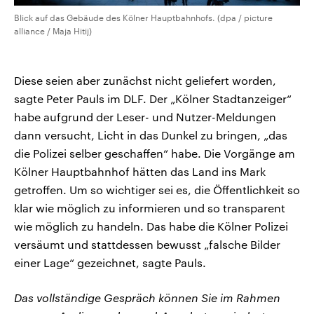
Blick auf das Gebäude des Kölner Hauptbahnhofs. (dpa / picture
alliance / Maja Hitij)
Diese seien aber zunächst nicht geliefert worden,
sagte Peter Pauls im DLF. Der „Kölner Stadtanzeiger“
habe aufgrund der Leser- und Nutzer-Meldungen
dann versucht, Licht in das Dunkel zu bringen, „das
die Polizei selber geschaffen“ habe. Die Vorgänge am
Kölner Hauptbahnhof hätten das Land ins Mark
getroffen. Um so wichtiger sei es, die Öffentlichkeit so
klar wie möglich zu informieren und so transparent
wie möglich zu handeln. Das habe die Kölner Polizei
versäumt und stattdessen bewusst „falsche Bilder
einer Lage“ gezeichnet, sagte Pauls.
Das vollständige Gespräch können Sie im Rahmen