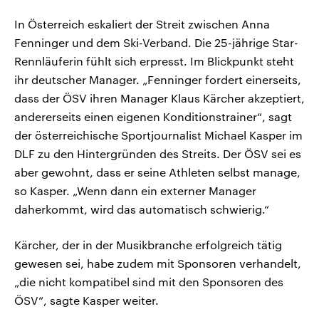
In Österreich eskaliert der Streit zwischen Anna
Fenninger und dem Ski-Verband. Die 25-jährige Star-
Rennläuferin fühlt sich erpresst. Im Blickpunkt steht
ihr deutscher Manager. „Fenninger fordert einerseits,
dass der ÖSV ihren Manager Klaus Kärcher akzeptiert,
andererseits einen eigenen Konditionstrainer“, sagt
der österreichische Sportjournalist Michael Kasper im
DLF zu den Hintergründen des Streits. Der ÖSV sei es
aber gewohnt, dass er seine Athleten selbst manage,
so Kasper. „Wenn dann ein externer Manager
daherkommt, wird das automatisch schwierig.“
Kärcher, der in der Musikbranche erfolgreich tätig
gewesen sei, habe zudem mit Sponsoren verhandelt,
„die nicht kompatibel sind mit den Sponsoren des
ÖSV“, sagte Kasper weiter.