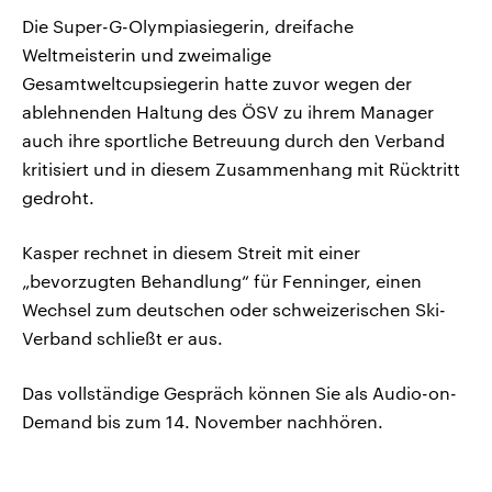
Die Super-G-Olympiasiegerin, dreifache
Weltmeisterin und zweimalige
Gesamtweltcupsiegerin hatte zuvor wegen der
ablehnenden Haltung des ÖSV zu ihrem Manager
auch ihre sportliche Betreuung durch den Verband
kritisiert und in diesem Zusammenhang mit Rücktritt
gedroht.
Kasper rechnet in diesem Streit mit einer
„bevorzugten Behandlung“ für Fenninger, einen
Wechsel zum deutschen oder schweizerischen Ski-
Verband schließt er aus.
Das vollständige Gespräch können Sie als Audio-on-
Demand bis zum 14. November nachhören.