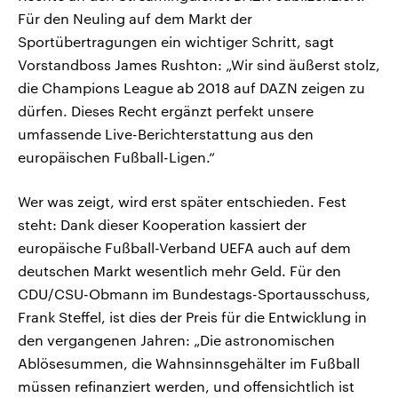
Für den Neuling auf dem Markt der
Sportübertragungen ein wichtiger Schritt, sagt
Vorstandboss James Rushton: „Wir sind äußerst stolz,
die Champions League ab 2018 auf DAZN zeigen zu
dürfen. Dieses Recht ergänzt perfekt unsere
umfassende Live-Berichterstattung aus den
europäischen Fußball-Ligen.“
Wer was zeigt, wird erst später entschieden. Fest
steht: Dank dieser Kooperation kassiert der
europäische Fußball-Verband UEFA auch auf dem
deutschen Markt wesentlich mehr Geld. Für den
CDU/CSU-Obmann im Bundestags-Sportausschuss,
Frank Steffel, ist dies der Preis für die Entwicklung in
den vergangenen Jahren: „Die astronomischen
Ablösesummen, die Wahnsinnsgehälter im Fußball
müssen refinanziert werden, und offensichtlich ist