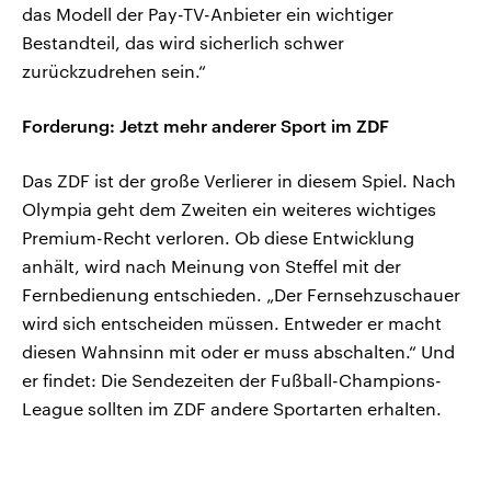
das Modell der Pay-TV-Anbieter ein wichtiger
Bestandteil, das wird sicherlich schwer
zurückzudrehen sein.“
Forderung: Jetzt mehr anderer Sport im ZDF
Das ZDF ist der große Verlierer in diesem Spiel. Nach
Olympia geht dem Zweiten ein weiteres wichtiges
Premium-Recht verloren. Ob diese Entwicklung
anhält, wird nach Meinung von Steffel mit der
Fernbedienung entschieden. „Der Fernsehzuschauer
wird sich entscheiden müssen. Entweder er macht
diesen Wahnsinn mit oder er muss abschalten.“ Und
er findet: Die Sendezeiten der Fußball-Champions-
League sollten im ZDF andere Sportarten erhalten.