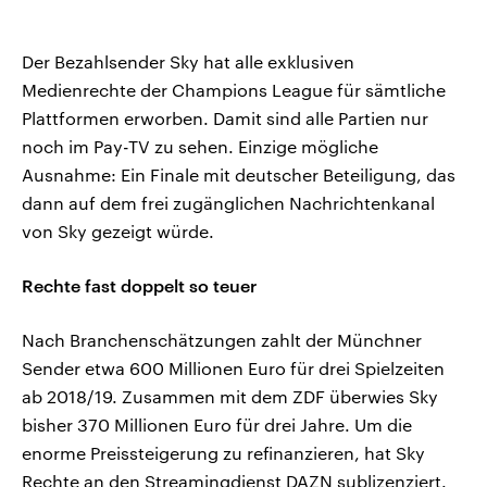
Der Bezahlsender Sky hat alle exklusiven
Medienrechte der Champions League für sämtliche
Plattformen erworben. Damit sind alle Partien nur
noch im Pay-TV zu sehen. Einzige mögliche
Ausnahme: Ein Finale mit deutscher Beteiligung, das
dann auf dem frei zugänglichen Nachrichtenkanal
von Sky gezeigt würde.
Rechte fast doppelt so teuer
Nach Branchenschätzungen zahlt der Münchner
Sender etwa 600 Millionen Euro für drei Spielzeiten
ab 2018/19. Zusammen mit dem ZDF überwies Sky
bisher 370 Millionen Euro für drei Jahre. Um die
enorme Preissteigerung zu refinanzieren, hat Sky
Rechte an den Streamingdienst DAZN sublizenziert.