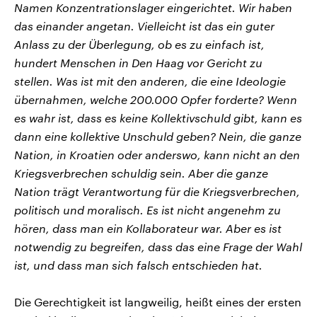
Namen Konzentrationslager eingerichtet. Wir haben
das einander angetan. Vielleicht ist das ein guter
Anlass zu der Überlegung, ob es zu einfach ist,
hundert Menschen in Den Haag vor Gericht zu
stellen. Was ist mit den anderen, die eine Ideologie
übernahmen, welche 200.000 Opfer forderte? Wenn
es wahr ist, dass es keine Kollektivschuld gibt, kann es
dann eine kollektive Unschuld geben? Nein, die ganze
Nation, in Kroatien oder anderswo, kann nicht an den
Kriegsverbrechen schuldig sein. Aber die ganze
Nation trägt Verantwortung für die Kriegsverbrechen,
politisch und moralisch. Es ist nicht angenehm zu
hören, dass man ein Kollaborateur war. Aber es ist
notwendig zu begreifen, dass das eine Frage der Wahl
ist, und dass man sich falsch entschieden hat.
Die Gerechtigkeit ist langweilig, heißt eines der ersten