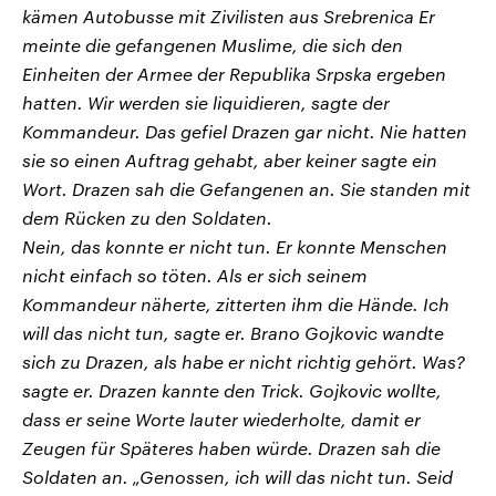
kämen Autobusse mit Zivilisten aus Srebrenica Er
meinte die gefangenen Muslime, die sich den
Einheiten der Armee der Republika Srpska ergeben
hatten. Wir werden sie liquidieren, sagte der
Kommandeur. Das gefiel Drazen gar nicht. Nie hatten
sie so einen Auftrag gehabt, aber keiner sagte ein
Wort. Drazen sah die Gefangenen an. Sie standen mit
dem Rücken zu den Soldaten.
Nein, das konnte er nicht tun. Er konnte Menschen
nicht einfach so töten. Als er sich seinem
Kommandeur näherte, zitterten ihm die Hände. Ich
will das nicht tun, sagte er. Brano Gojkovic wandte
sich zu Drazen, als habe er nicht richtig gehört. Was?
sagte er. Drazen kannte den Trick. Gojkovic wollte,
dass er seine Worte lauter wiederholte, damit er
Zeugen für Späteres haben würde. Drazen sah die
Soldaten an. „Genossen, ich will das nicht tun. Seid