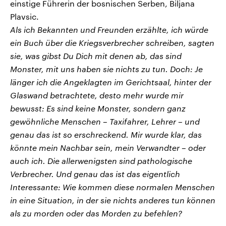
einstige Führerin der bosnischen Serben, Biljana
Plavsic.
Als ich Bekannten und Freunden erzählte, ich würde
ein Buch über die Kriegsverbrecher schreiben, sagten
sie, was gibst Du Dich mit denen ab, das sind
Monster, mit uns haben sie nichts zu tun. Doch: Je
länger ich die Angeklagten im Gerichtsaal, hinter der
Glaswand betrachtete, desto mehr wurde mir
bewusst: Es sind keine Monster, sondern ganz
gewöhnliche Menschen – Taxifahrer, Lehrer – und
genau das ist so erschreckend. Mir wurde klar, das
könnte mein Nachbar sein, mein Verwandter – oder
auch ich. Die allerwenigsten sind pathologische
Verbrecher. Und genau das ist das eigentlich
Interessante: Wie kommen diese normalen Menschen
in eine Situation, in der sie nichts anderes tun können
als zu morden oder das Morden zu befehlen?