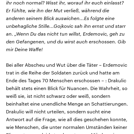
ihr noch normal? Wisst ihr, worauf ihr euch einlasst?
Er fühlte, wie ihn der Mut verließ, während die
anderen seinem Blick auswichen...Es folgte eine
unbehagliche Stille...Gojkovic sah ihn ernst und starr
an. „Wenn Du das nicht tun willst, Erdemovic, geh zu
den Gefangenen, und du wirst auch erschossen. Gib
mir Deine Waffe!
Bei aller Abscheu und Wut über die Täter – Erdemovic
trat in die Reihe der Soldaten zurück und hatte am
Ende des Tages 70 Menschen erschossen – : Drakulic
behält stets einen Blick für Nuancen. Die Wahrheit, so
weiß sie, ist nicht schwarz oder weiß, sondern
beinhaltet eine unendliche Menge an Schattierungen.
Drakulic will nicht urteilen, sondern sucht eine
Antwort auf die Frage, wie all dies geschehen konnte,
wie Menschen, die unter normalen Umständen keiner