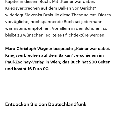
Kapitel in diesem Buch. Mit „Keiner war dabei.
Kriegsverbrechen auf dem Balkan vor Gericht“
widerlegt Slavenka Drakulic diese These selbst. Dieses
vorzügliche, hochspannende Buch sei jedermann
wärmstens empfohlen. Vor allem in den Schulen, so
bleibt zu wünschen, sollte es Pflichtlektüre werden.
Marc-Christoph Wagner besprach: „Keiner war dabei.
Kriegsverbrechen auf dem Balkan“, erschienen im
Paul-Zsolnay-Verlag in Wien; das Buch hat 200 Seiten
und kostet 16 Euro 90.
Entdecken Sie den Deutschlandfunk