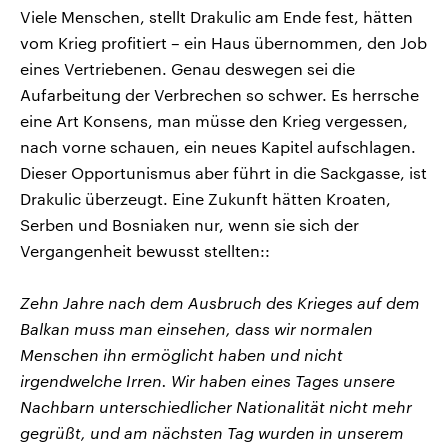
Viele Menschen, stellt Drakulic am Ende fest, hätten
vom Krieg profitiert – ein Haus übernommen, den Job
eines Vertriebenen. Genau deswegen sei die
Aufarbeitung der Verbrechen so schwer. Es herrsche
eine Art Konsens, man müsse den Krieg vergessen,
nach vorne schauen, ein neues Kapitel aufschlagen.
Dieser Opportunismus aber führt in die Sackgasse, ist
Drakulic überzeugt. Eine Zukunft hätten Kroaten,
Serben und Bosniaken nur, wenn sie sich der
Vergangenheit bewusst stellten::
Zehn Jahre nach dem Ausbruch des Krieges auf dem
Balkan muss man einsehen, dass wir normalen
Menschen ihn ermöglicht haben und nicht
irgendwelche Irren. Wir haben eines Tages unsere
Nachbarn unterschiedlicher Nationalität nicht mehr
gegrüßt, und am nächsten Tag wurden in unserem