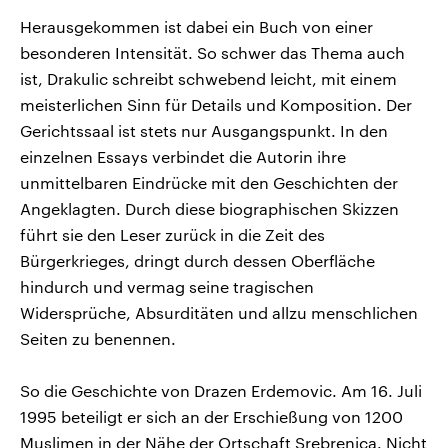
Herausgekommen ist dabei ein Buch von einer
besonderen Intensität. So schwer das Thema auch
ist, Drakulic schreibt schwebend leicht, mit einem
meisterlichen Sinn für Details und Komposition. Der
Gerichtssaal ist stets nur Ausgangspunkt. In den
einzelnen Essays verbindet die Autorin ihre
unmittelbaren Eindrücke mit den Geschichten der
Angeklagten. Durch diese biographischen Skizzen
führt sie den Leser zurück in die Zeit des
Bürgerkrieges, dringt durch dessen Oberfläche
hindurch und vermag seine tragischen
Widersprüche, Absurditäten und allzu menschlichen
Seiten zu benennen.
So die Geschichte von Drazen Erdemovic. Am 16. Juli
1995 beteiligt er sich an der Erschießung von 1200
Muslimen in der Nähe der Ortschaft Srebrenica. Nicht