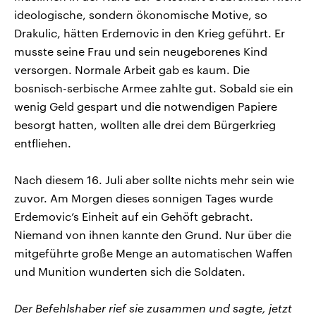
ideologische, sondern ökonomische Motive, so
Drakulic, hätten Erdemovic in den Krieg geführt. Er
musste seine Frau und sein neugeborenes Kind
versorgen. Normale Arbeit gab es kaum. Die
bosnisch-serbische Armee zahlte gut. Sobald sie ein
wenig Geld gespart und die notwendigen Papiere
besorgt hatten, wollten alle drei dem Bürgerkrieg
entfliehen.
Nach diesem 16. Juli aber sollte nichts mehr sein wie
zuvor. Am Morgen dieses sonnigen Tages wurde
Erdemovic’s Einheit auf ein Gehöft gebracht.
Niemand von ihnen kannte den Grund. Nur über die
mitgeführte große Menge an automatischen Waffen
und Munition wunderten sich die Soldaten.
Der Befehlshaber rief sie zusammen und sagte, jetzt