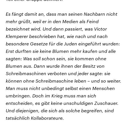
Es fängt damit an, dass man seinen Nachbarn nicht
mehr grüßt, weil er in den Medien als Feind
bezeichnet wird. Und dann passiert, was Victor
Klemperer beschrieben hat, wie nach und nach
besondere Gesetze für die Juden eingeführt wurden:
Erst durften sie keine Blumen mehr kaufen und alle
sagten: Was soll schon sein, sie kommen ohne
Blumen aus. Dann wurde ihnen der Besitz von
Schreibmaschinen verboten und jeder sagte: sie
können ohne Schreibmaschine leben – und so weiter.
Man muss nicht unbedingt selbst einen Menschen
umbringen. Doch im Krieg muss man sich
entscheiden, es gibt keine unschuldigen Zuschauer.
Und diejenigen, die sich als solche begreifen, sind
tatsächlich Kollaborateure.