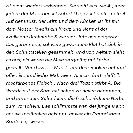
ist nicht wiederzuerkennen. Sie sieht aus wie A., aber
jedem der Mädchen ist sofort klar, es ist nicht mehr A.
Auf der Brust, der Stirn und dem Rücken ist ihr mit
dem Messer jeweils ein Kreuz und viermal der
kyrillische Buchstabe S wie vier Hufeisen eingeritzt.
Das geronnene, schwarz gewordene Blut hat sich in
den Schnittstellen gesammelt, und von weitem sieht
es aus, als wären die Male sorgfältig mit Farbe
gemalt. Nur dass die Wunde auf dem Rücken tief und
offen ist, und jedes Mal, wenn A. sich rührt, klafft ihr
rosafarbenes Fleisch...Nach drei Tagen stirbt A. Die
Wunde auf der Stirn hat schon zu heilen begonnen,
und unter dem Schorf kam die frische rötliche Narbe
zum Vorschein. Das schlimmste war, der junge Mann
hat sie tatsächlich gekannt, er war ein Freund ihres
Bruders gewesen.