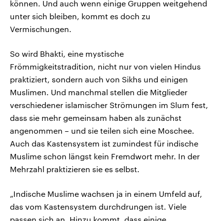
können. Und auch wenn einige Gruppen weitgehend
unter sich bleiben, kommt es doch zu
Vermischungen.
So wird Bhakti, eine mystische
Frömmigkeitstradition, nicht nur von vielen Hindus
praktiziert, sondern auch von Sikhs und einigen
Muslimen. Und manchmal stellen die Mitglieder
verschiedener islamischer Strömungen im Slum fest,
dass sie mehr gemeinsam haben als zunächst
angenommen – und sie teilen sich eine Moschee.
Auch das Kastensystem ist zumindest für indische
Muslime schon längst kein Fremdwort mehr. In der
Mehrzahl praktizieren sie es selbst.
„Indische Muslime wachsen ja in einem Umfeld auf,
das vom Kastensystem durchdrungen ist. Viele
passen sich an. Hinzu kommt, dass einige