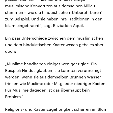
muslimische Konvertiten aus demselben Milieu
stammen – wie die hinduistischen ‚Unberührbaren‘
zum Beispiel. Und sie haben ihre Traditionen in den
Islam eingebracht“, sagt Raziuddin Aquil.
Ein paar Unterschiede zwischen dem muslimischen
und dem hinduistischen Kastenwesen gebe es aber
doch:
„Muslime handhaben einiges weniger rigide. Ein
Beispiel: Hindus glauben, sie könnten verunreinigt
werden, wenn sie aus demselben Brunnen Wasser
trinken wie Muslime oder Mitglieder niedriger Kasten.
Für Muslime dagegen ist das überhaupt kein
Problem.“
Religions- und Kastenzugehörigkeit schärfen im Slum