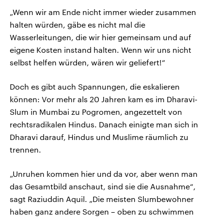
„Wenn wir am Ende nicht immer wieder zusammen
halten würden, gäbe es nicht mal die
Wasserleitungen, die wir hier gemeinsam und auf
eigene Kosten instand halten. Wenn wir uns nicht
selbst helfen würden, wären wir geliefert!“
Doch es gibt auch Spannungen, die eskalieren
können: Vor mehr als 20 Jahren kam es im Dharavi-
Slum in Mumbai zu Pogromen, angezettelt von
rechtsradikalen Hindus. Danach einigte man sich in
Dharavi darauf, Hindus und Muslime räumlich zu
trennen.
„Unruhen kommen hier und da vor, aber wenn man
das Gesamtbild anschaut, sind sie die Ausnahme“,
sagt Raziuddin Aquil. „Die meisten Slumbewohner
haben ganz andere Sorgen – oben zu schwimmen