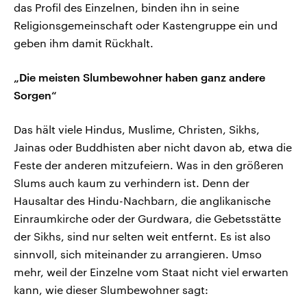
das Profil des Einzelnen, binden ihn in seine
Religionsgemeinschaft oder Kastengruppe ein und
geben ihm damit Rückhalt.
„Die meisten Slumbewohner haben ganz andere
Sorgen“
Das hält viele Hindus, Muslime, Christen, Sikhs,
Jainas oder Buddhisten aber nicht davon ab, etwa die
Feste der anderen mitzufeiern. Was in den größeren
Slums auch kaum zu verhindern ist. Denn der
Hausaltar des Hindu-Nachbarn, die anglikanische
Einraumkirche oder der Gurdwara, die Gebetsstätte
der Sikhs, sind nur selten weit entfernt. Es ist also
sinnvoll, sich miteinander zu arrangieren. Umso
mehr, weil der Einzelne vom Staat nicht viel erwarten
kann, wie dieser Slumbewohner sagt: