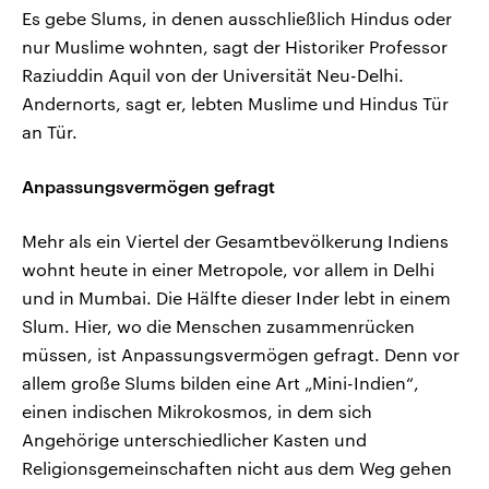
Es gebe Slums, in denen ausschließlich Hindus oder
nur Muslime wohnten, sagt der Historiker Professor
Raziuddin Aquil von der Universität Neu-Delhi.
Andernorts, sagt er, lebten Muslime und Hindus Tür
an Tür.
Anpassungsvermögen gefragt
Mehr als ein Viertel der Gesamtbevölkerung Indiens
wohnt heute in einer Metropole, vor allem in Delhi
und in Mumbai. Die Hälfte dieser Inder lebt in einem
Slum. Hier, wo die Menschen zusammenrücken
müssen, ist Anpassungsvermögen gefragt. Denn vor
allem große Slums bilden eine Art „Mini-Indien“,
einen indischen Mikrokosmos, in dem sich
Angehörige unterschiedlicher Kasten und
Religionsgemeinschaften nicht aus dem Weg gehen