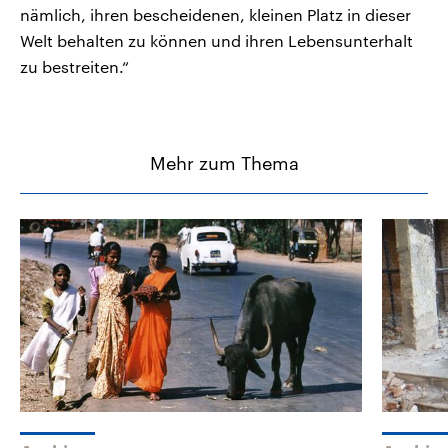
nämlich, ihren bescheidenen, kleinen Platz in dieser
Welt behalten zu können und ihren Lebensunterhalt
zu bestreiten.“
Mehr zum Thema