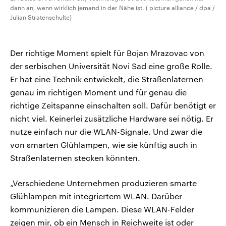
dann an, wenn wirklich jemand in der Nähe ist. ( picture alliance / dpa /
Julian Stratenschulte)
Der richtige Moment spielt für Bojan Mrazovac von
der serbischen Universität Novi Sad eine große Rolle.
Er hat eine Technik entwickelt, die Straßenlaternen
genau im richtigen Moment und für genau die
richtige Zeitspanne einschalten soll. Dafür benötigt er
nicht viel. Keinerlei zusätzliche Hardware sei nötig. Er
nutze einfach nur die WLAN-Signale. Und zwar die
von smarten Glühlampen, wie sie künftig auch in
Straßenlaternen stecken könnten.
„Verschiedene Unternehmen produzieren smarte
Glühlampen mit integriertem WLAN. Darüber
kommunizieren die Lampen. Diese WLAN-Felder
zeigen mir, ob ein Mensch in Reichweite ist oder