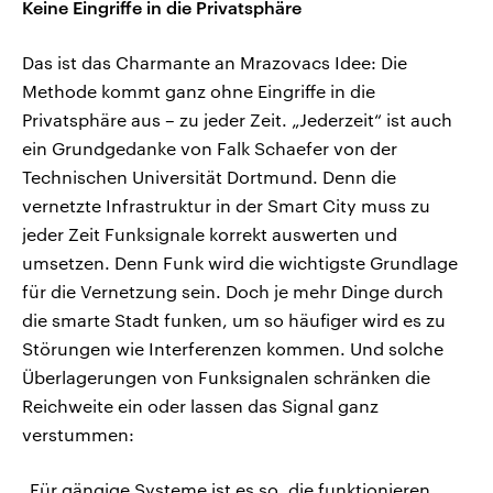
Keine Eingriffe in die Privatsphäre
Das ist das Charmante an Mrazovacs Idee: Die
Methode kommt ganz ohne Eingriffe in die
Privatsphäre aus – zu jeder Zeit. „Jederzeit“ ist auch
ein Grundgedanke von Falk Schaefer von der
Technischen Universität Dortmund. Denn die
vernetzte Infrastruktur in der Smart City muss zu
jeder Zeit Funksignale korrekt auswerten und
umsetzen. Denn Funk wird die wichtigste Grundlage
für die Vernetzung sein. Doch je mehr Dinge durch
die smarte Stadt funken, um so häufiger wird es zu
Störungen wie Interferenzen kommen. Und solche
Überlagerungen von Funksignalen schränken die
Reichweite ein oder lassen das Signal ganz
verstummen:
„Für gängige Systeme ist es so, die funktionieren