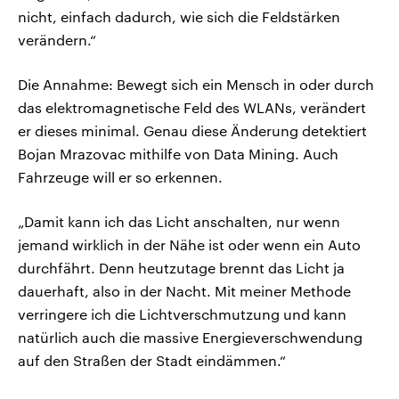
nicht, einfach dadurch, wie sich die Feldstärken
verändern.“
Die Annahme: Bewegt sich ein Mensch in oder durch
das elektromagnetische Feld des WLANs, verändert
er dieses minimal. Genau diese Änderung detektiert
Bojan Mrazovac mithilfe von Data Mining. Auch
Fahrzeuge will er so erkennen.
„Damit kann ich das Licht anschalten, nur wenn
jemand wirklich in der Nähe ist oder wenn ein Auto
durchfährt. Denn heutzutage brennt das Licht ja
dauerhaft, also in der Nacht. Mit meiner Methode
verringere ich die Lichtverschmutzung und kann
natürlich auch die massive Energieverschwendung
auf den Straßen der Stadt eindämmen.“