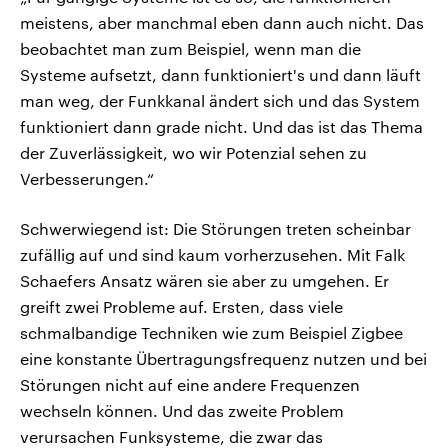
meistens, aber manchmal eben dann auch nicht. Das
beobachtet man zum Beispiel, wenn man die
Systeme aufsetzt, dann funktioniert's und dann läuft
man weg, der Funkkanal ändert sich und das System
funktioniert dann grade nicht. Und das ist das Thema
der Zuverlässigkeit, wo wir Potenzial sehen zu
Verbesserungen.“
Schwerwiegend ist: Die Störungen treten scheinbar
zufällig auf und sind kaum vorherzusehen. Mit Falk
Schaefers Ansatz wären sie aber zu umgehen. Er
greift zwei Probleme auf. Ersten, dass viele
schmalbandige Techniken wie zum Beispiel Zigbee
eine konstante Übertragungsfrequenz nutzen und bei
Störungen nicht auf eine andere Frequenzen
wechseln können. Und das zweite Problem
verursachen Funksysteme, die zwar das