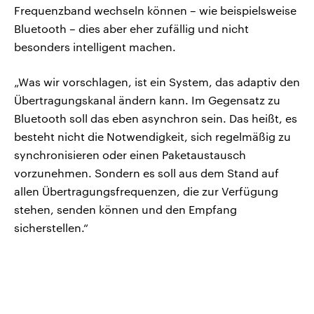
Frequenzband wechseln können – wie beispielsweise
Bluetooth – dies aber eher zufällig und nicht
besonders intelligent machen.
„Was wir vorschlagen, ist ein System, das adaptiv den
Übertragungskanal ändern kann. Im Gegensatz zu
Bluetooth soll das eben asynchron sein. Das heißt, es
besteht nicht die Notwendigkeit, sich regelmäßig zu
synchronisieren oder einen Paketaustausch
vorzunehmen. Sondern es soll aus dem Stand auf
allen Übertragungsfrequenzen, die zur Verfügung
stehen, senden können und den Empfang
sicherstellen.“