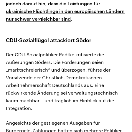
jedoch darauf hin, dass die Leistungen für
ukrainische Flüchtlinge in den europäischen Ländern
nur schwer vergleichbar sind
.
CDU-Sozialflügel attackiert Söder
Der CDU-Sozialpolitiker Radtke kritisierte die
Äußerungen Söders. Die Forderungen seien
„marktschreierisch“ und überzogen, führte der
Vorsitzende der Christlich-Demokratischen
Arbeitnehmerschaft Deutschlands aus. Eine
rückwirkende Änderung sei verwaltungstechnisch
kaum machbar – und fraglich im Hinblick auf die
Integration.
Angesichts der gestiegenen Ausgaben für
Bürgergeld-Zahlungen hatten sich mehrere Politiker