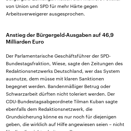
von Union und SPD für mehr Härte gegen
Arbeitsverweigerer ausgesprochen.
Anstieg der Bürgergeld-Ausgaben auf 46,9
Milliarden Euro
Der Parlamentarische Geschäftsführer der SPD-
Bundestagsfraktion, Wiese, sagte den Zeitungen des
Redaktionsnetzwerks Deutschland, wer das System
ausnutze, dem müsse mit klaren Sanktionen
begegnet werden. Bandenmäßiger Betrug oder
Schwarzarbeit dürften nicht toleriert werden. Der
CDU-Bundestagsabgeordnete Tilman Kuban sagte
ebenfalls dem Redaktionsnetzwerk, die
Grundsicherung könne es nur noch für diejenigen
geben, die wirklich auf Hilfe angewiesen seien – nicht