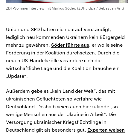
ZDF-Sommerinterview mit Markus Söder. (ZDF / dpa / Sebastian Arlt)
Union und SPD hatten sich darauf verständigt,
lediglich neu kommenden Ukrainern kein Bürgergeld
mehr zu gewähren.
Söder führte aus
, er wolle seine
Forderung in der Koalition durchsetzen. Durch die
neuen US-Handelszölle verändere sich die
wirtschaftliche Lage und die Koalition brauche ein
„Update“.
Außerdem gebe es „kein Land der Welt“, das mit
ukrainischen Geflüchteten so verfahre wie
Deutschland. Deshalb seien auch hierzulande „so
wenige Menschen aus der Ukraine in Arbeit“. Die
Versorgung ukrainischer Kriegsflüchtlinge in
Deutschland gilt als besonders gut.
Experten weisen