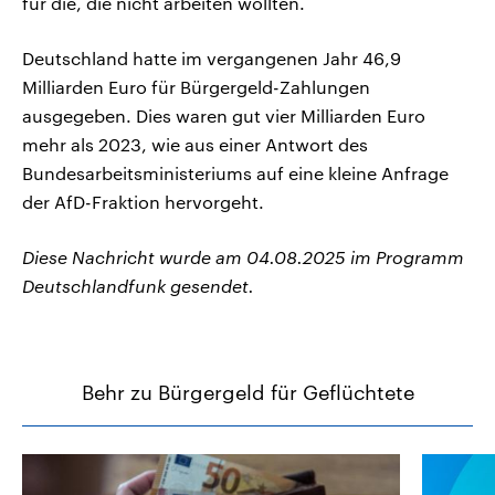
für die, die nicht arbeiten wollten.
Deutschland hatte im vergangenen Jahr 46,9
Milliarden Euro für Bürgergeld-Zahlungen
ausgegeben. Dies waren gut vier Milliarden Euro
mehr als 2023, wie aus einer Antwort des
Bundesarbeitsministeriums auf eine kleine Anfrage
der AfD-Fraktion hervorgeht.
Diese Nachricht wurde am 04.08.2025 im Programm
Deutschlandfunk gesendet.
Behr zu Bürgergeld für Geflüchtete