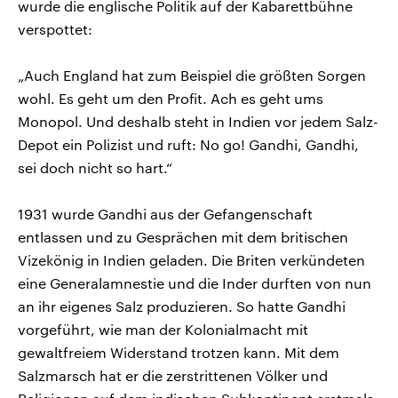
wurde die englische Politik auf der Kabarettbühne
verspottet:
„Auch England hat zum Beispiel die größten Sorgen
wohl. Es geht um den Profit. Ach es geht ums
Monopol. Und deshalb steht in Indien vor jedem Salz-
Depot ein Polizist und ruft: No go! Gandhi, Gandhi,
sei doch nicht so hart.“
1931 wurde Gandhi aus der Gefangenschaft
entlassen und zu Gesprächen mit dem britischen
Vizekönig in Indien geladen. Die Briten verkündeten
eine Generalamnestie und die Inder durften von nun
an ihr eigenes Salz produzieren. So hatte Gandhi
vorgeführt, wie man der Kolonialmacht mit
gewaltfreiem Widerstand trotzen kann. Mit dem
Salzmarsch hat er die zerstrittenen Völker und