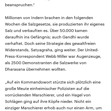
beanspruchen.“
Millionen von Indern brachen in den folgenden
Wochen die Salzgesetze, sie produzierten ihr eigenes
Salz und verkauften es. Über 50.000 kamen
daraufhin ins Gefängnis; auch Gandhi wurde
verhaftet. Doch seine Strategie des gewaltfreien
Widerstands, Satyagraha, ging weiter. Der United-
Press-Korrespondent Webb Miller war Augenzeuge,
als 2500 Demonstranten die Salzwerke von
Dharasana übernehmen wollten.
„Auf ein Kommandowort stürzte sich plötzlich eine
große Meute einheimischer Polizisten auf die
vorrückenden Marschierer, und ein Hagel von
Schlägen ging auf ihre Köpfe nieder. Nicht ein
einziger Marschierer erhob auch nur einen Arm, um