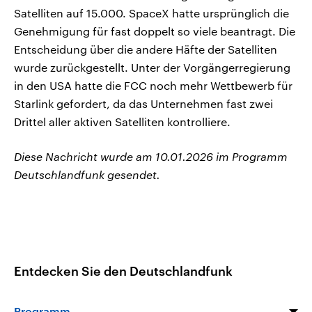
Satelliten auf 15.000. SpaceX hatte ursprünglich die
Genehmigung für fast doppelt so viele beantragt. Die
Entscheidung über die andere Häfte der Satelliten
wurde zurückgestellt. Unter der Vorgängerregierung
in den USA hatte die FCC noch mehr ​Wettbewerb für
Starlink gefordert, da das Unternehmen fast zwei
Drittel aller aktiven Satelliten kontrolliere.
Diese Nachricht wurde am 10.01.2026 im Programm
Deutschlandfunk gesendet.
Entdecken Sie den Deutschlandfunk
Programm