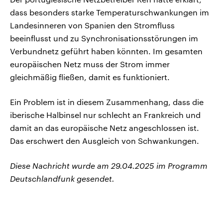
dass besonders starke Temperaturschwankungen im
Landesinneren von Spanien den Stromfluss
beeinflusst und zu Synchronisationsstörungen im
Verbundnetz geführt haben könnten. Im gesamten
europäischen Netz muss der Strom immer
gleichmäßig fließen, damit es funktioniert.
Ein Problem ist in diesem Zusammenhang, dass die
iberische Halbinsel nur schlecht an Frankreich und
damit an das europäische Netz angeschlossen ist.
Das erschwert den Ausgleich von Schwankungen.
Diese Nachricht wurde am 29.04.2025 im Programm
Deutschlandfunk gesendet.