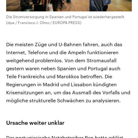
Die Stromversorgung in Spanien und Portugal ist wiederhergestellt
(dpa / Francisco J. Olmo / EUROPA PRESS)
Die meisten Züge und U-Bahnen fahren, auch das
Internet, Telefone und die Ampeln funktionieren
weitgehend problemlos. Von dem Stromausfall
gestern waren neben Spanien und Portugal auch
Teile Frankreichs und Marokkos betroffen. Die
Regierungen in Madrid und Lissabon kündigten
Krisensitzungen an, um das Ausmaß des Vorfalls und
mögliche strukturelle Schwächen zu analysieren.
Ursache weiter unklar
Der portugiesische Netzbetreiber Ren hatte erklärt,