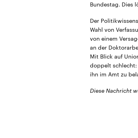
Bundestag. Dies lö
Der Politikwissen
Wahl von Verfassu
von einem Versage
an der Doktorarbe
Mit Blick auf Uni
doppelt schlecht: 
ihn im Amt zu bel
Diese Nachricht 