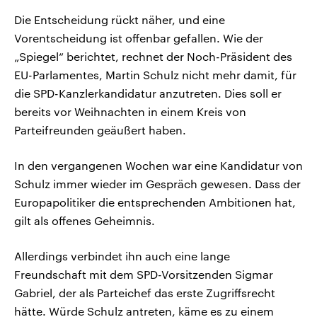
Die Entscheidung rückt näher, und eine
Vorentscheidung ist offenbar gefallen. Wie der
„Spiegel“ berichtet, rechnet der Noch-Präsident des
EU-Parlamentes, Martin Schulz nicht mehr damit, für
die SPD-Kanzlerkandidatur anzutreten. Dies soll er
bereits vor Weihnachten in einem Kreis von
Parteifreunden geäußert haben.
In den vergangenen Wochen war eine Kandidatur von
Schulz immer wieder im Gespräch gewesen. Dass der
Europapolitiker die entsprechenden Ambitionen hat,
gilt als offenes Geheimnis.
Allerdings verbindet ihn auch eine lange
Freundschaft mit dem SPD-Vorsitzenden Sigmar
Gabriel, der als Parteichef das erste Zugriffsrecht
hätte. Würde Schulz antreten, käme es zu einem