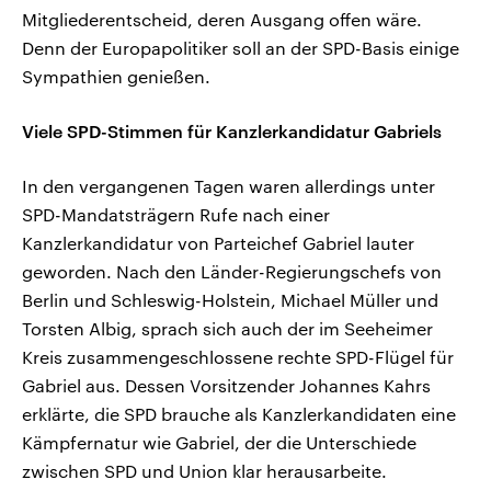
Mitgliederentscheid, deren Ausgang offen wäre.
Denn der Europapolitiker soll an der SPD-Basis einige
Sympathien genießen.
Viele SPD-Stimmen für Kanzlerkandidatur Gabriels
In den vergangenen Tagen waren allerdings unter
SPD-Mandatsträgern Rufe nach einer
Kanzlerkandidatur von Parteichef Gabriel lauter
geworden. Nach den Länder-Regierungschefs von
Berlin und Schleswig-Holstein, Michael Müller und
Torsten Albig, sprach sich auch der im Seeheimer
Kreis zusammengeschlossene rechte SPD-Flügel für
Gabriel aus. Dessen Vorsitzender Johannes Kahrs
erklärte, die SPD brauche als Kanzlerkandidaten eine
Kämpfernatur wie Gabriel, der die Unterschiede
zwischen SPD und Union klar herausarbeite.