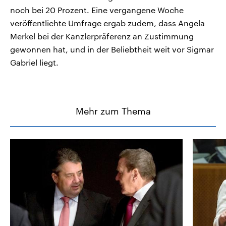
noch bei 20 Prozent. Eine vergangene Woche
veröffentlichte Umfrage ergab zudem, dass Angela
Merkel bei der Kanzlerpräferenz an Zustimmung
gewonnen hat, und in der Beliebtheit weit vor Sigmar
Gabriel liegt.
Mehr zum Thema