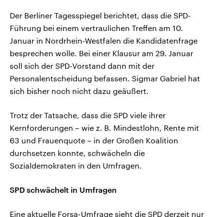
Der Berliner Tagesspiegel berichtet, dass die SPD-
Führung bei einem vertraulichen Treffen am 10.
Januar in Nordrhein-Westfalen die Kandidatenfrage
besprechen wolle. Bei einer Klausur am 29. Januar
soll sich der SPD-Vorstand dann mit der
Personalentscheidung befassen. Sigmar Gabriel hat
sich bisher noch nicht dazu geäußert.
Trotz der Tatsache, dass die SPD viele ihrer
Kernforderungen – wie z. B. Mindestlohn, Rente mit
63 und Frauenquote – in der Großen Koalition
durchsetzen konnte, schwächeln die
Sozialdemokraten in den Umfragen.
SPD schwächelt in Umfragen
Eine aktuelle Forsa-Umfrage sieht die SPD derzeit nur