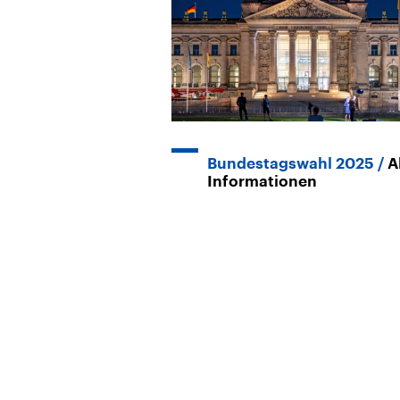
Bundestagswahl 2025
A
Informationen