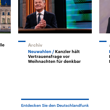
lle
Archiv
Neuwahlen
Kanzler hält
Vertrauensfrage vor
Weihnachten für denkbar
Entdecken Sie den Deutschlandfunk