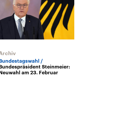
Archiv
Bundestagswahl
Bundespräsident Steinmeier:
Neuwahl am 23. Februar