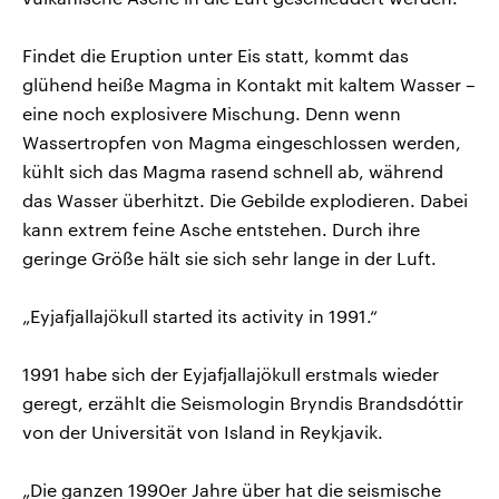
Findet die Eruption unter Eis statt, kommt das
glühend heiße Magma in Kontakt mit kaltem Wasser –
eine noch explosivere Mischung. Denn wenn
Wassertropfen von Magma eingeschlossen werden,
kühlt sich das Magma rasend schnell ab, während
das Wasser überhitzt. Die Gebilde explodieren. Dabei
kann extrem feine Asche entstehen. Durch ihre
geringe Größe hält sie sich sehr lange in der Luft.
„Eyjafjallajökull started its activity in 1991.“
1991 habe sich der Eyjafjallajökull erstmals wieder
geregt, erzählt die Seismologin Bryndis Brandsdóttir
von der Universität von Island in Reykjavik.
„Die ganzen 1990er Jahre über hat die seismische