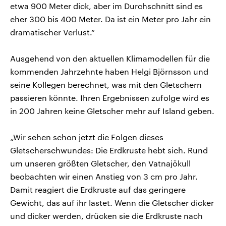
etwa 900 Meter dick, aber im Durchschnitt sind es
eher 300 bis 400 Meter. Da ist ein Meter pro Jahr ein
dramatischer Verlust.“
Ausgehend von den aktuellen Klimamodellen für die
kommenden Jahrzehnte haben Helgi Björnsson und
seine Kollegen berechnet, was mit den Gletschern
passieren könnte. Ihren Ergebnissen zufolge wird es
in 200 Jahren keine Gletscher mehr auf Island geben.
„Wir sehen schon jetzt die Folgen dieses
Gletscherschwundes: Die Erdkruste hebt sich. Rund
um unseren größten Gletscher, den Vatnajökull
beobachten wir einen Anstieg von 3 cm pro Jahr.
Damit reagiert die Erdkruste auf das geringere
Gewicht, das auf ihr lastet. Wenn die Gletscher dicker
und dicker werden, drücken sie die Erdkruste nach