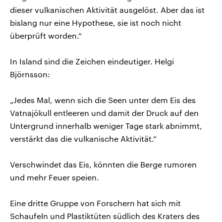
dieser vulkanischen Aktivität ausgelöst. Aber das ist
bislang nur eine Hypothese, sie ist noch nicht
überprüft worden.“
In Island sind die Zeichen eindeutiger. Helgi
Björnsson:
„Jedes Mal, wenn sich die Seen unter dem Eis des
Vatnajökull entleeren und damit der Druck auf den
Untergrund innerhalb weniger Tage stark abnimmt,
verstärkt das die vulkanische Aktivität.“
Verschwindet das Eis, könnten die Berge rumoren
und mehr Feuer speien.
Eine dritte Gruppe von Forschern hat sich mit
Schaufeln und Plastiktüten südlich des Kraters des