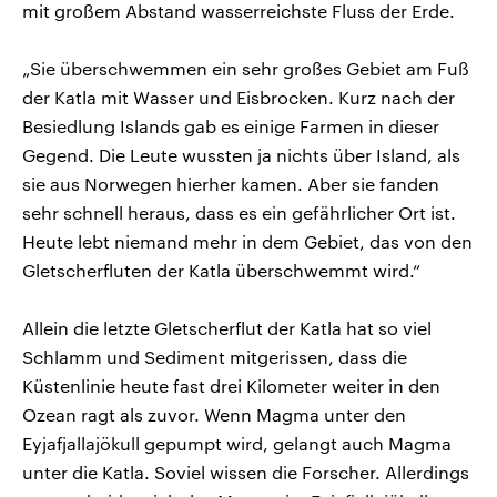
mit großem Abstand wasserreichste Fluss der Erde.
„Sie überschwemmen ein sehr großes Gebiet am Fuß
der Katla mit Wasser und Eisbrocken. Kurz nach der
Besiedlung Islands gab es einige Farmen in dieser
Gegend. Die Leute wussten ja nichts über Island, als
sie aus Norwegen hierher kamen. Aber sie fanden
sehr schnell heraus, dass es ein gefährlicher Ort ist.
Heute lebt niemand mehr in dem Gebiet, das von den
Gletscherfluten der Katla überschwemmt wird.“
Allein die letzte Gletscherflut der Katla hat so viel
Schlamm und Sediment mitgerissen, dass die
Küstenlinie heute fast drei Kilometer weiter in den
Ozean ragt als zuvor. Wenn Magma unter den
Eyjafjallajökull gepumpt wird, gelangt auch Magma
unter die Katla. Soviel wissen die Forscher. Allerdings