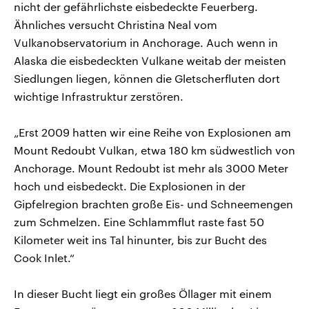
nicht der gefährlichste eisbedeckte Feuerberg.
Ähnliches versucht Christina Neal vom
Vulkanobservatorium in Anchorage. Auch wenn in
Alaska die eisbedeckten Vulkane weitab der meisten
Siedlungen liegen, können die Gletscherfluten dort
wichtige Infrastruktur zerstören.
„Erst 2009 hatten wir eine Reihe von Explosionen am
Mount Redoubt Vulkan, etwa 180 km südwestlich von
Anchorage. Mount Redoubt ist mehr als 3000 Meter
hoch und eisbedeckt. Die Explosionen in der
Gipfelregion brachten große Eis- und Schneemengen
zum Schmelzen. Eine Schlammflut raste fast 50
Kilometer weit ins Tal hinunter, bis zur Bucht des
Cook Inlet.“
In dieser Bucht liegt ein großes Öllager mit einem