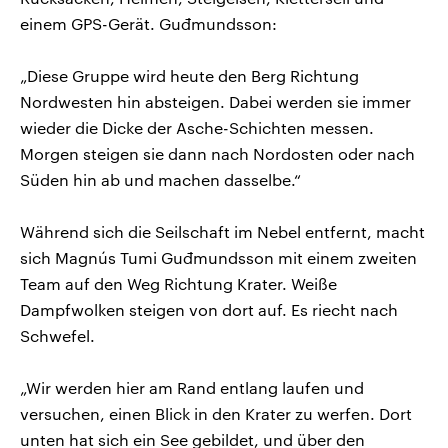
einem GPS-Gerät. Guđmundsson:
„Diese Gruppe wird heute den Berg Richtung
Nordwesten hin absteigen. Dabei werden sie immer
wieder die Dicke der Asche-Schichten messen.
Morgen steigen sie dann nach Nordosten oder nach
Süden hin ab und machen dasselbe.“
Während sich die Seilschaft im Nebel entfernt, macht
sich Magnús Tumi Guđmundsson mit einem zweiten
Team auf den Weg Richtung Krater. Weiße
Dampfwolken steigen von dort auf. Es riecht nach
Schwefel.
„Wir werden hier am Rand entlang laufen und
versuchen, einen Blick in den Krater zu werfen. Dort
unten hat sich ein See gebildet, und über den