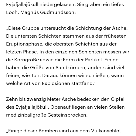
Eyjafjallajökull niedergelassen. Sie graben ein tiefes
Loch. Magnús Guđmundsson:
„Diese Gruppe untersucht die Schichtung der Asche.
Die untersten Schichten stammen aus der frühesten
Eruptionsphase, die obersten Schichten aus der
letzten Phase. In den einzelnen Schichten messen wir
die Korngröße sowie die Form der Partikel. Einige
haben die Größe von Sandkörnern, andere sind viel
feiner, wie Ton. Daraus können wir schließen, wann
welche Art von Explosionen stattfand.“
Zehn bis zwanzig Meter Asche bedecken den Gipfel
des Eyjafjallajökull. Obenauf liegen an vielen Stellen
medizinballgroße Gesteinsbrocken.
„Einige dieser Bomben sind aus dem Vulkanschlot