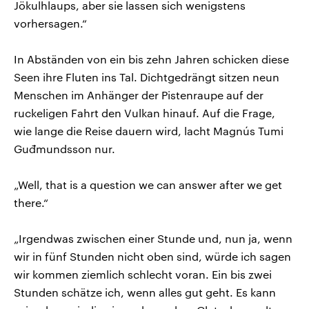
Jökulhlaups, aber sie lassen sich wenigstens
vorhersagen.“
In Abständen von ein bis zehn Jahren schicken diese
Seen ihre Fluten ins Tal. Dichtgedrängt sitzen neun
Menschen im Anhänger der Pistenraupe auf der
ruckeligen Fahrt den Vulkan hinauf. Auf die Frage,
wie lange die Reise dauern wird, lacht Magnús Tumi
Guđmundsson nur.
„Well, that is a question we can answer after we get
there.“
„Irgendwas zwischen einer Stunde und, nun ja, wenn
wir in fünf Stunden nicht oben sind, würde ich sagen
wir kommen ziemlich schlecht voran. Ein bis zwei
Stunden schätze ich, wenn alles gut geht. Es kann