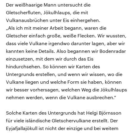
Der weißhaarige Mann untersucht die
Gletscherfluten, Jökulhlaups, die mit
Vulkanausbrüchen unter Eis einhergehen.
„Als ich mit meiner Arbeit begann, waren die
Gletscher einfach große, weiße Flecken. Wir wussten,
dass viele Vulkane irgendwo darunter lagen, aber wir
kannten keine Details. Also begannen wir Bodenradar
einzusetzen, mit dem wir durch das Eis
hindurchsehen. So können wir Karten des
Untergrunds erstellen, und wenn wir wissen, wo die
Vulkane liegen und welche Form sie haben, können
wir besser vorhersagen, welchen Weg die Jökulhlaups
nehmen werden, wenn die Vulkane ausbrechen.“
Solche Karten des Untergrunds hat Helgi Björnsson
für viele isländische Gletschervulkane erstellt. Der
Eyjafjallajökull ist nicht der einzige und bei weitem