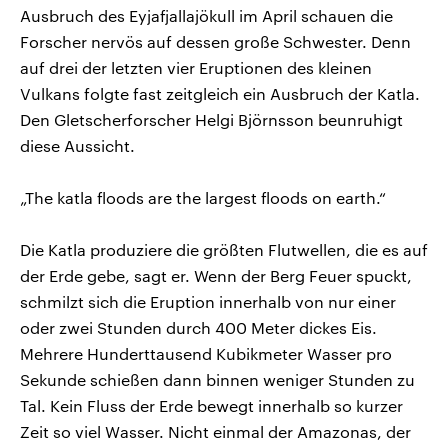
Ausbruch des Eyjafjallajökull im April schauen die
Forscher nervös auf dessen große Schwester. Denn
auf drei der letzten vier Eruptionen des kleinen
Vulkans folgte fast zeitgleich ein Ausbruch der Katla.
Den Gletscherforscher Helgi Björnsson beunruhigt
diese Aussicht.
„The katla floods are the largest floods on earth.“
Die Katla produziere die größten Flutwellen, die es auf
der Erde gebe, sagt er. Wenn der Berg Feuer spuckt,
schmilzt sich die Eruption innerhalb von nur einer
oder zwei Stunden durch 400 Meter dickes Eis.
Mehrere Hunderttausend Kubikmeter Wasser pro
Sekunde schießen dann binnen weniger Stunden zu
Tal. Kein Fluss der Erde bewegt innerhalb so kurzer
Zeit so viel Wasser. Nicht einmal der Amazonas, der