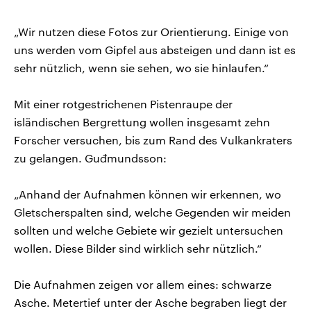
„Wir nutzen diese Fotos zur Orientierung. Einige von
uns werden vom Gipfel aus absteigen und dann ist es
sehr nützlich, wenn sie sehen, wo sie hinlaufen.“
Mit einer rotgestrichenen Pistenraupe der
isländischen Bergrettung wollen insgesamt zehn
Forscher versuchen, bis zum Rand des Vulkankraters
zu gelangen. Guđmundsson:
„Anhand der Aufnahmen können wir erkennen, wo
Gletscherspalten sind, welche Gegenden wir meiden
sollten und welche Gebiete wir gezielt untersuchen
wollen. Diese Bilder sind wirklich sehr nützlich.“
Die Aufnahmen zeigen vor allem eines: schwarze
Asche. Metertief unter der Asche begraben liegt der