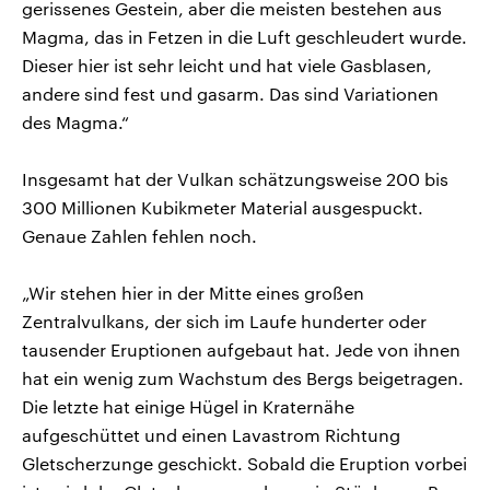
gerissenes Gestein, aber die meisten bestehen aus
Magma, das in Fetzen in die Luft geschleudert wurde.
Dieser hier ist sehr leicht und hat viele Gasblasen,
andere sind fest und gasarm. Das sind Variationen
des Magma.“
Insgesamt hat der Vulkan schätzungsweise 200 bis
300 Millionen Kubikmeter Material ausgespuckt.
Genaue Zahlen fehlen noch.
„Wir stehen hier in der Mitte eines großen
Zentralvulkans, der sich im Laufe hunderter oder
tausender Eruptionen aufgebaut hat. Jede von ihnen
hat ein wenig zum Wachstum des Bergs beigetragen.
Die letzte hat einige Hügel in Kraternähe
aufgeschüttet und einen Lavastrom Richtung
Gletscherzunge geschickt. Sobald die Eruption vorbei