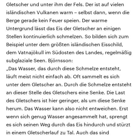
Gletscher und unter ihm der Fels. Der ist auf vielen
isländischen Vulkanen warm – selbst dann, wenn die
Berge gerade kein Feuer speien. Der warme
Untergrund lässt das Eis der Gletscher an einigen
Stellen kontinuierlich schmelzen. So bilden sich zum
Beispiel unter dem größten isländischen Eisschild,
dem Vatnajökull im Südosten des Landes, regelmäßig
subglaziale Seen. Björnsson:
„Das Wasser, das durch diese Schmelze entsteht,
läuft meist nicht einfach ab. Oft sammelt es sich
unter dem Gletscher an. Durch die Schmelze entsteht
an dieser Stelle des Gletschers eine Senke. Die Last
des Gletschers ist hier geringer, als um diese Senke
herum. Das Wasser kann also nicht entweichen. Erst
wenn sich genug Wasser angesammelt hat, sprengt
es sich seinen Weg durch das Eis hindurch und stürzt
in einem Gletscherlauf zu Tal. Auch das sind