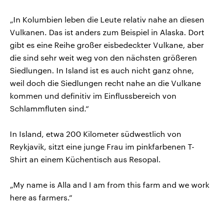
„In Kolumbien leben die Leute relativ nahe an diesen
Vulkanen. Das ist anders zum Beispiel in Alaska. Dort
gibt es eine Reihe großer eisbedeckter Vulkane, aber
die sind sehr weit weg von den nächsten größeren
Siedlungen. In Island ist es auch nicht ganz ohne,
weil doch die Siedlungen recht nahe an die Vulkane
kommen und definitiv im Einflussbereich von
Schlammfluten sind.“
In Island, etwa 200 Kilometer südwestlich von
Reykjavik, sitzt eine junge Frau im pinkfarbenen T-
Shirt an einem Küchentisch aus Resopal.
„My name is Alla and I am from this farm and we work
here as farmers.“