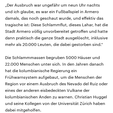
„Der Ausbruch war ungefähr um neun Uhr nachts
und ich glaube, es war ein Fußballspiel in Armero
damals, das noch geschaut wurde, und effektiv das
tragische ist: Diese Schlammflut, dieses Lahar, hat die
Stadt Armero völlig unvorbereitet getroffen und hatte
dann praktisch die ganze Stadt ausgelöscht, inklusive
mehr als 20.000 Leuten, die dabei gestorben sind.“
Die Schlammmassen begruben 5000 Häuser und
22.000 Menschen unter sich. In den Jahren danach
hat die kolumbianische Regierung ein
Frühwarnsystem aufgebaut, um die Menschen der
Region vor einem Ausbruch des Nevado del Ruiz oder
eines der anderen eisbedeckten Vulkane der
kolumbianischen Anden zu warnen. Christian Huggel
und seine Kollegen von der Universität Zürich haben
dabei mitgeholfen.