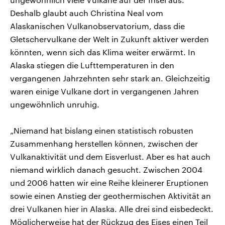
Deshalb glaubt auch Christina Neal vom
Alaskanischen Vulkanobservatorium, dass die
Gletschervulkane der Welt in Zukunft aktiver werden
könnten, wenn sich das Klima weiter erwärmt. In
Alaska stiegen die Lufttemperaturen in den
vergangenen Jahrzehnten sehr stark an. Gleichzeitig
waren einige Vulkane dort in vergangenen Jahren
ungewöhnlich unruhig.
„Niemand hat bislang einen statistisch robusten
Zusammenhang herstellen können, zwischen der
Vulkanaktivität und dem Eisverlust. Aber es hat auch
niemand wirklich danach gesucht. Zwischen 2004
und 2006 hatten wir eine Reihe kleinerer Eruptionen
sowie einen Anstieg der geothermischen Aktivität an
drei Vulkanen hier in Alaska. Alle drei sind eisbedeckt.
Möglicherweise hat der Rückzug des Eises einen Teil