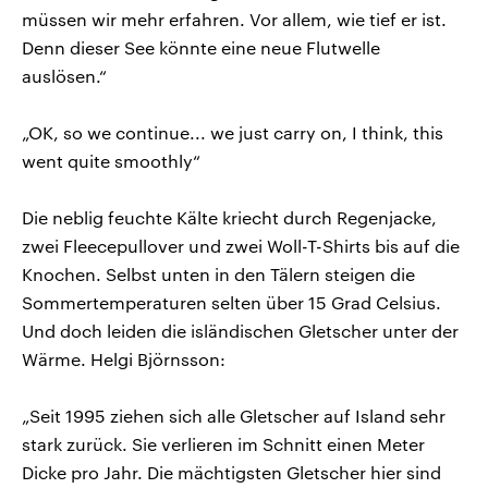
müssen wir mehr erfahren. Vor allem, wie tief er ist.
Denn dieser See könnte eine neue Flutwelle
auslösen.“
„OK, so we continue... we just carry on, I think, this
went quite smoothly“
Die neblig feuchte Kälte kriecht durch Regenjacke,
zwei Fleecepullover und zwei Woll-T-Shirts bis auf die
Knochen. Selbst unten in den Tälern steigen die
Sommertemperaturen selten über 15 Grad Celsius.
Und doch leiden die isländischen Gletscher unter der
Wärme. Helgi Björnsson:
„Seit 1995 ziehen sich alle Gletscher auf Island sehr
stark zurück. Sie verlieren im Schnitt einen Meter
Dicke pro Jahr. Die mächtigsten Gletscher hier sind