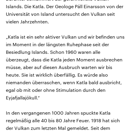
Islands. Die Katla. Der Geologe Páll Einarsson von der
Universität von Island untersucht den Vulkan seit
vielen Jahrzehnten.
„Katla ist ein sehr aktiver Vulkan und wir befinden uns
im Moment in der längsten Ruhephase seit der
Besiedlung Islands. Schon 1960 waren alle
überzeugt, dass die Katla jeden Moment ausbrechen
müsse, aber auf diesen Ausbruch warten wir bis
heute. Sie ist wirklich überfällig. Es würde also
niemanden überraschen, wenn Katla bald ausbricht,
egal ob mit oder ohne Stimulation durch den
Eyjafjallajökull.“
In den vergangenen 1000 Jahren spuckte Katla
regelmäßig alle 40 bis 80 Jahre Feuer. 1918 hat sich
der Vulkan zum letzten Mal gemeldet. Seit dem