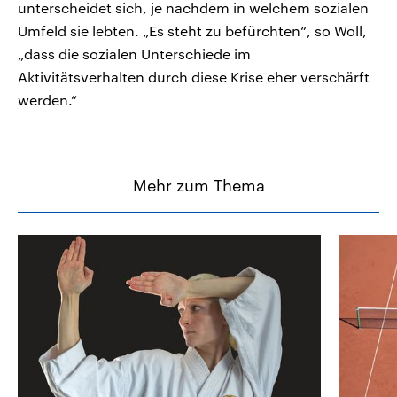
unterscheidet sich, je nachdem in welchem sozialen
Umfeld sie lebten. „Es steht zu befürchten“, so Woll,
„dass die sozialen Unterschiede im
Aktivitätsverhalten durch diese Krise eher verschärft
werden.“
Mehr zum Thema