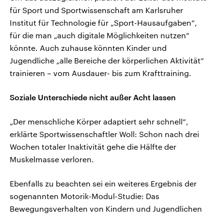
für Sport und Sportwissenschaft am Karlsruher
Institut für Technologie für „Sport-Hausaufgaben“,
für die man „auch digitale Möglichkeiten nutzen“
könnte. Auch zuhause könnten Kinder und
Jugendliche „alle Bereiche der körperlichen Aktivität“
trainieren – vom Ausdauer- bis zum Krafttraining.
Soziale Unterschiede nicht außer Acht lassen
„Der menschliche Körper adaptiert sehr schnell“,
erklärte Sportwissenschaftler Woll: Schon nach drei
Wochen totaler Inaktivität gehe die Hälfte der
Muskelmasse verloren.
Ebenfalls zu beachten sei ein weiteres Ergebnis der
sogenannten Motorik-Modul-Studie: Das
Bewegungsverhalten von Kindern und Jugendlichen