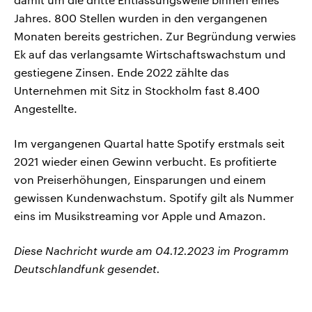
Jahres. 800 Stellen wurden in den vergangenen
Monaten bereits gestrichen. Zur Begründung verwies
Ek auf das verlangsamte Wirtschaftswachstum und
gestiegene Zinsen. Ende 2022 zählte das
Unternehmen mit Sitz in Stockholm fast 8.400
Angestellte.
Im vergangenen Quartal hatte Spotify erstmals seit
2021 wieder einen Gewinn verbucht. Es profitierte
von Preiserhöhungen, Einsparungen und einem
gewissen Kundenwachstum. Spotify gilt als Nummer
eins im Musikstreaming vor Apple und Amazon.
Diese Nachricht wurde am 04.12.2023 im Programm
Deutschlandfunk gesendet.