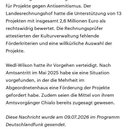
für Projekte gegen Antisemitismus. Der
Landesrechnungshof hatte die Unterstützung von 13
Projekten mit insgesamt 2,6 Millionen Euro als
rechtswidrig bewertet. Die Rechnungsprüfer
attestierten der Kulturverwaltung fehlende
Förderkriterien und eine willkürliche Auswahl der
Projekte.
Wedl-Wilson hatte ihr Vorgehen verteidigt. Nach
Amtsantritt im Mai 2025 habe sie eine Situation
vorgefunden, in der die Mehrheit im
Abgeordnetenhaus eine Förderung der Projekte
gefordert habe. Zudem seien die Mittel von ihrem
Amtsvorgänger Chialo bereits zugesagt gewesen.
Diese Nachricht wurde am 09.07.2026 im Programm
Deutschlandfunk gesendet.