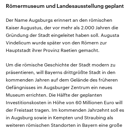
Römermuseum und Landesausstellung geplant
Der Name Augsburgs erinnert an den römischen
Kaiser Augustus, der vor mehr als 2.000 Jahren die
Gründung der Stadt eingeleitet haben soll. Augusta
Vindelicum wurde später von den Römern zur
Hauptstadt ihrer Provinz Raetien gemacht.
Um die römische Geschichte der Stadt modern zu
präsentieren, will Bayerns drittgrößte Stadt in den
kommenden Jahren auf dem Gelände des früheren
Gefängnisses im Augsburger Zentrum ein neues
Museum errichten. Die Hälfte der geplanten
Investitionskosten in Höhe von 60 Millionen Euro will
der Freistaat tragen. Im kommenden Jahrzehnt soll es
in Augsburg sowie in Kempten und Straubing als
weiteren römischen Standorten in Bayern eine große