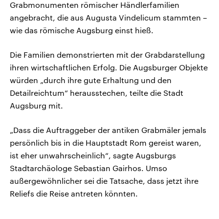
Grabmonumenten römischer Händlerfamilien
angebracht, die aus Augusta Vindelicum stammten –
wie das römische Augsburg einst hieß.
Die Familien demonstrierten mit der Grabdarstellung
ihren wirtschaftlichen Erfolg. Die Augsburger Objekte
würden „durch ihre gute Erhaltung und den
Detailreichtum“ herausstechen, teilte die Stadt
Augsburg mit.
„Dass die Auftraggeber der antiken Grabmäler jemals
persönlich bis in die Hauptstadt Rom gereist waren,
ist eher unwahrscheinlich“, sagte Augsburgs
Stadtarchäologe Sebastian Gairhos. Umso
außergewöhnlicher sei die Tatsache, dass jetzt ihre
Reliefs die Reise antreten könnten.