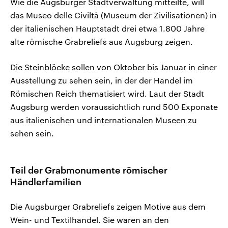
Wie die Augsburger Stadtverwaltung mitteilte, will
das Museo delle Civiltà (Museum der Zivilisationen) in
der italienischen Hauptstadt drei etwa 1.800 Jahre
alte römische Grabreliefs aus Augsburg zeigen.
Die Steinblöcke sollen von Oktober bis Januar in einer
Ausstellung zu sehen sein, in der der Handel im
Römischen Reich thematisiert wird. Laut der Stadt
Augsburg werden voraussichtlich rund 500 Exponate
aus italienischen und internationalen Museen zu
sehen sein.
Teil der Grabmonumente römischer
Händlerfamilien
Die Augsburger Grabreliefs zeigen Motive aus dem
Wein- und Textilhandel. Sie waren an den