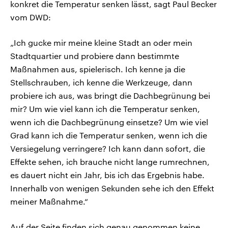
konkret die Temperatur senken lässt, sagt Paul Becker
vom DWD:
„Ich gucke mir meine kleine Stadt an oder mein
Stadtquartier und probiere dann bestimmte
Maßnahmen aus, spielerisch. Ich kenne ja die
Stellschrauben, ich kenne die Werkzeuge, dann
probiere ich aus, was bringt die Dachbegrünung bei
mir? Um wie viel kann ich die Temperatur senken,
wenn ich die Dachbegrünung einsetze? Um wie viel
Grad kann ich die Temperatur senken, wenn ich die
Versiegelung verringere? Ich kann dann sofort, die
Effekte sehen, ich brauche nicht lange rumrechnen,
es dauert nicht ein Jahr, bis ich das Ergebnis habe.
Innerhalb von wenigen Sekunden sehe ich den Effekt
meiner Maßnahme.“
Auf der Seite finden sich genau genommen keine