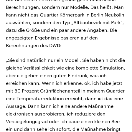
Berechnungen, sondern nur Modelle. Das heißt: Man
kann nicht das Quartier Körnerpark in Berlin Neukölln
auswählen, sondern den Typ „Altbaubezirk mit Park“,
dazu die Größe und ein paar andere Angaben. Die
angezeigten Ergebnisse basieren auf den
Berechnungen des DWD:
„Sie sind natürlich nur ein Modell. Sie haben nicht die
gleiche Verlässlichkeit wie eine komplette Simulation,
aber sie geben einen guten Eindruck, was ich
erreichen kann. Wenn ich erkenne, ok, ich habe jetzt
mit 80 Prozent Grünflächenanteil in meinem Quartier
eine Temperaturreduktion erreicht, dann ist das eine
Aussage. Dann kann ich eine andere Maßnahme
elektronisch ausprobieren, ich reduziere den
Versiegelungsgrad oder ich baue einen kleinen See
ein und dann sehe ich sofort, die Maßnahme bringt