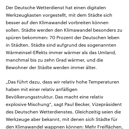
Der Deutsche Wetterdienst hat einen digitalen
Werkzeugkasten vorgestellt, mit dem Städte sich
besser auf den Klimawandel vorbreiten können
sollen. Städte werden den Klimawandel besonders zu
spüren bekommen: 70 Prozent der Deutschen leben
in Städten. Städte sind aufgrund des sogenannten
Wärmeinsel-Effekts immer wärmer als das Umland,
manchmal bis zu zehn Grad wärmer, und die
Bewohner der Städte werden immer älter.
„Das führt dazu, dass wir relativ hohe Temperaturen
haben mit einer relativ anfälligen
Bevölkerungsstruktur. Das macht eine relativ
explosive Mischung“, sagt Paul Becker, Vizepräsident
des Deutschen Wetterdienstes. Gleichzeitig seien die
Werkzeuge aber bekannt, mit denen sich Städte für
den Klimawandel wappnen können: Mehr Freiflächen,