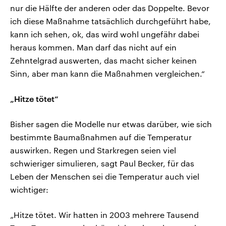
nur die Hälfte der anderen oder das Doppelte. Bevor
ich diese Maßnahme tatsächlich durchgeführt habe,
kann ich sehen, ok, das wird wohl ungefähr dabei
heraus kommen. Man darf das nicht auf ein
Zehntelgrad auswerten, das macht sicher keinen
Sinn, aber man kann die Maßnahmen vergleichen.“
„Hitze tötet“
Bisher sagen die Modelle nur etwas darüber, wie sich
bestimmte Baumaßnahmen auf die Temperatur
auswirken. Regen und Starkregen seien viel
schwieriger simulieren, sagt Paul Becker, für das
Leben der Menschen sei die Temperatur auch viel
wichtiger:
„Hitze tötet. Wir hatten in 2003 mehrere Tausend