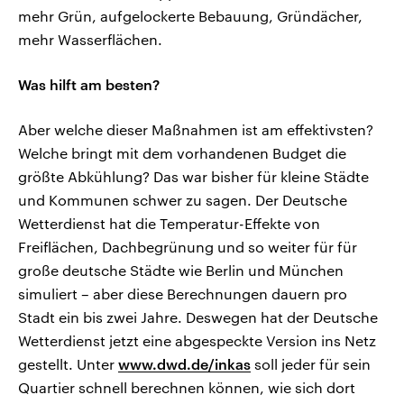
mehr Grün, aufgelockerte Bebauung, Gründächer,
mehr Wasserflächen.
Was hilft am besten?
Aber welche dieser Maßnahmen ist am effektivsten?
Welche bringt mit dem vorhandenen Budget die
größte Abkühlung? Das war bisher für kleine Städte
und Kommunen schwer zu sagen. Der Deutsche
Wetterdienst hat die Temperatur-Effekte von
Freiflächen, Dachbegrünung und so weiter für für
große deutsche Städte wie Berlin und München
simuliert – aber diese Berechnungen dauern pro
Stadt ein bis zwei Jahre. Deswegen hat der Deutsche
Wetterdienst jetzt eine abgespeckte Version ins Netz
gestellt. Unter
www.dwd.de/inkas
soll jeder für sein
Quartier schnell berechnen können, wie sich dort