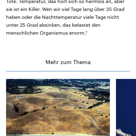
Tote. Temperatur, das hört sich so harmlos an, aber
sie ist ein Killer. Wen wir viel Tage lang über 35 Grad
haben oder die Nachttemperatur viele Tage nicht
unter 25 Grad absinken, das belastet den
menschlichen Organismus enorm.“
Mehr zum Thema