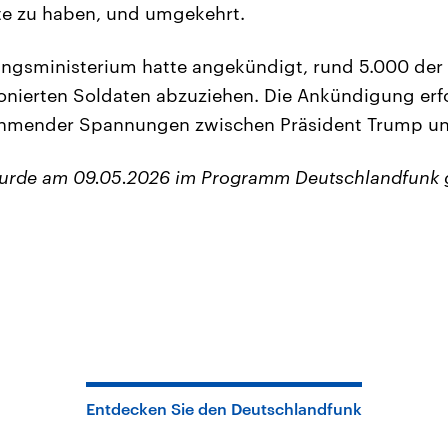
te zu haben, und umgekehrt.
ngsministerium hatte angekündigt, rund 5.000 der
onierten Soldaten abzuziehen. Die Ankündigung erf
hmender Spannungen zwischen Präsident Trump un
wurde am 09.05.2026 im Programm Deutschlandfunk 
Entdecken Sie den Deutschlandfunk