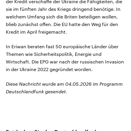
der Kredit verschaffe der Ukraine die Fähigkeiten, die
sie im fünften Jahr des Kriegs dringend benötige. In
welchem Umfang sich die Briten beteiligen wollen,
blieb zunächst offen. Die EU hatte den Weg für den
Kredit im April freigemacht.
In Eriwan beraten fast 50 europäische Länder über
Themen wie Sicherheitspolitik, Energie und
Wirtschaft. Die EPG war nach der russischen Invasion
in der Ukraine 2022 gegründet worden.
Diese Nachricht wurde am 04.05.2026 im Programm
Deutschlandfunk gesendet.