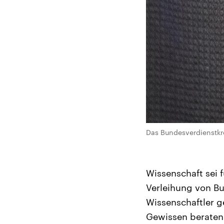
Das Bundesverdienstkre
Wissenschaft sei 
Verleihung von Bu
Wissenschaftler g
Gewissen beraten