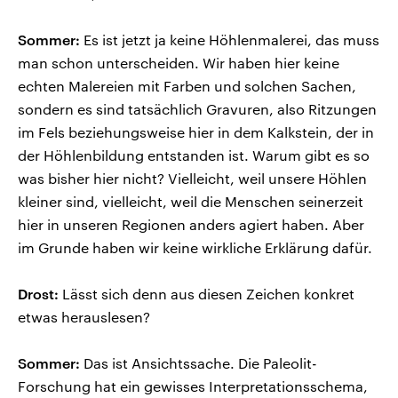
Sommer:
Es ist jetzt ja keine Höhlenmalerei, das muss
man schon unterscheiden. Wir haben hier keine
echten Malereien mit Farben und solchen Sachen,
sondern es sind tatsächlich Gravuren, also Ritzungen
im Fels beziehungsweise hier in dem Kalkstein, der in
der Höhlenbildung entstanden ist. Warum gibt es so
was bisher hier nicht? Vielleicht, weil unsere Höhlen
kleiner sind, vielleicht, weil die Menschen seinerzeit
hier in unseren Regionen anders agiert haben. Aber
im Grunde haben wir keine wirkliche Erklärung dafür.
Drost:
Lässt sich denn aus diesen Zeichen konkret
etwas herauslesen?
Sommer:
Das ist Ansichtssache. Die Paleolit-
Forschung hat ein gewisses Interpretationsschema,