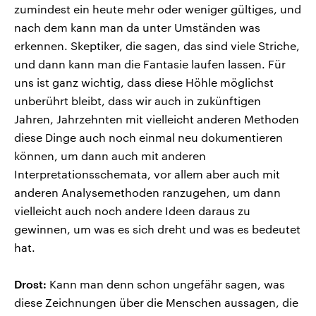
zumindest ein heute mehr oder weniger gültiges, und
nach dem kann man da unter Umständen was
erkennen. Skeptiker, die sagen, das sind viele Striche,
und dann kann man die Fantasie laufen lassen. Für
uns ist ganz wichtig, dass diese Höhle möglichst
unberührt bleibt, dass wir auch in zukünftigen
Jahren, Jahrzehnten mit vielleicht anderen Methoden
diese Dinge auch noch einmal neu dokumentieren
können, um dann auch mit anderen
Interpretationsschemata, vor allem aber auch mit
anderen Analysemethoden ranzugehen, um dann
vielleicht auch noch andere Ideen daraus zu
gewinnen, um was es sich dreht und was es bedeutet
hat.
Drost:
Kann man denn schon ungefähr sagen, was
diese Zeichnungen über die Menschen aussagen, die