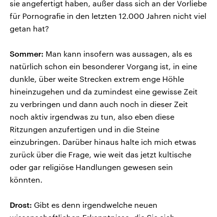
sie angefertigt haben, außer dass sich an der Vorliebe
für Pornografie in den letzten 12.000 Jahren nicht viel
getan hat?
Sommer:
Man kann insofern was aussagen, als es
natürlich schon ein besonderer Vorgang ist, in eine
dunkle, über weite Strecken extrem enge Höhle
hineinzugehen und da zumindest eine gewisse Zeit
zu verbringen und dann auch noch in dieser Zeit
noch aktiv irgendwas zu tun, also eben diese
Ritzungen anzufertigen und in die Steine
einzubringen. Darüber hinaus halte ich mich etwas
zurück über die Frage, wie weit das jetzt kultische
oder gar religiöse Handlungen gewesen sein
könnten.
Drost:
Gibt es denn irgendwelche neuen