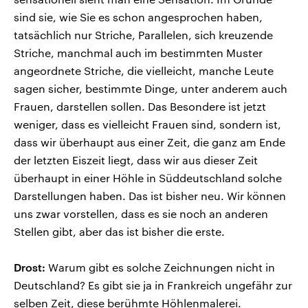
sind sie, wie Sie es schon angesprochen haben,
tatsächlich nur Striche, Parallelen, sich kreuzende
Striche, manchmal auch im bestimmten Muster
angeordnete Striche, die vielleicht, manche Leute
sagen sicher, bestimmte Dinge, unter anderem auch
Frauen, darstellen sollen. Das Besondere ist jetzt
weniger, dass es vielleicht Frauen sind, sondern ist,
dass wir überhaupt aus einer Zeit, die ganz am Ende
der letzten Eiszeit liegt, dass wir aus dieser Zeit
überhaupt in einer Höhle in Süddeutschland solche
Darstellungen haben. Das ist bisher neu. Wir können
uns zwar vorstellen, dass es sie noch an anderen
Stellen gibt, aber das ist bisher die erste.
Drost:
Warum gibt es solche Zeichnungen nicht in
Deutschland? Es gibt sie ja in Frankreich ungefähr zur
selben Zeit, diese berühmte Höhlenmalerei.