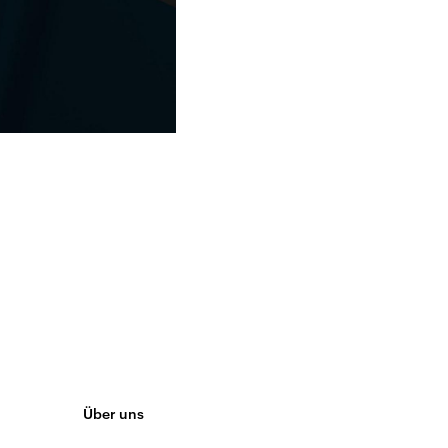
Über uns