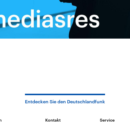
Entdecken Sie den Deutschlandfunk
n
Kontakt
Service