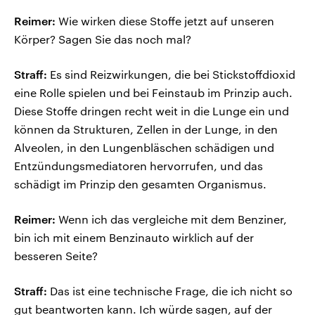
Reimer:
Wie wirken diese Stoffe jetzt auf unseren
Körper? Sagen Sie das noch mal?
Straff:
Es sind Reizwirkungen, die bei Stickstoffdioxid
eine Rolle spielen und bei Feinstaub im Prinzip auch.
Diese Stoffe dringen recht weit in die Lunge ein und
können da Strukturen, Zellen in der Lunge, in den
Alveolen, in den Lungenbläschen schädigen und
Entzündungsmediatoren hervorrufen, und das
schädigt im Prinzip den gesamten Organismus.
Reimer:
Wenn ich das vergleiche mit dem Benziner,
bin ich mit einem Benzinauto wirklich auf der
besseren Seite?
Straff:
Das ist eine technische Frage, die ich nicht so
gut beantworten kann. Ich würde sagen, auf der