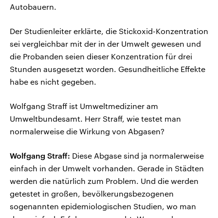
Autobauern.
Der Studienleiter erklärte, die Stickoxid-Konzentration
sei vergleichbar mit der in der Umwelt gewesen und
die Probanden seien dieser Konzentration für drei
Stunden ausgesetzt worden. Gesundheitliche Effekte
habe es nicht gegeben.
Wolfgang Straff ist Umweltmediziner am
Umweltbundesamt. Herr Straff, wie testet man
normalerweise die Wirkung von Abgasen?
Wolfgang Straff:
Diese Abgase sind ja normalerweise
einfach in der Umwelt vorhanden. Gerade in Städten
werden die natürlich zum Problem. Und die werden
getestet in großen, bevölkerungsbezogenen
sogenannten epidemiologischen Studien, wo man