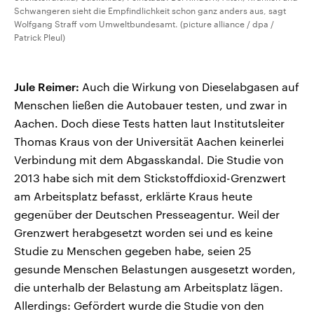
Schwangeren sieht die Empfindlichkeit schon ganz anders aus, sagt
Wolfgang Straff vom Umweltbundesamt. (picture alliance / dpa /
Patrick Pleul)
Jule Reimer:
Auch die Wirkung von Dieselabgasen auf
Menschen ließen die Autobauer testen, und zwar in
Aachen. Doch diese Tests hatten laut Institutsleiter
Thomas Kraus von der Universität Aachen keinerlei
Verbindung mit dem Abgasskandal. Die Studie von
2013 habe sich mit dem Stickstoffdioxid-Grenzwert
am Arbeitsplatz befasst, erklärte Kraus heute
gegenüber der Deutschen Presseagentur. Weil der
Grenzwert herabgesetzt worden sei und es keine
Studie zu Menschen gegeben habe, seien 25
gesunde Menschen Belastungen ausgesetzt worden,
die unterhalb der Belastung am Arbeitsplatz lägen.
Allerdings: Gefördert wurde die Studie von den