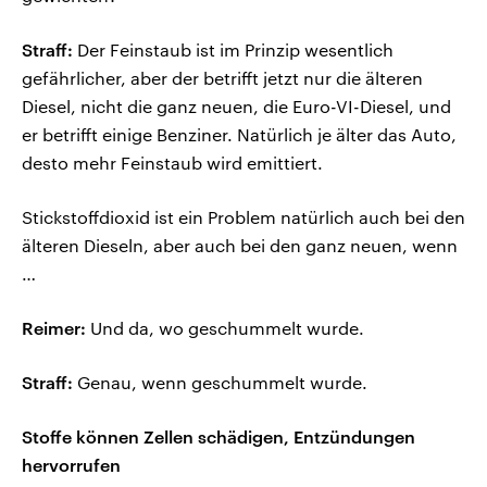
Straff:
Der Feinstaub ist im Prinzip wesentlich
gefährlicher, aber der betrifft jetzt nur die älteren
Diesel, nicht die ganz neuen, die Euro-VI-Diesel, und
er betrifft einige Benziner. Natürlich je älter das Auto,
desto mehr Feinstaub wird emittiert.
Stickstoffdioxid ist ein Problem natürlich auch bei den
älteren Dieseln, aber auch bei den ganz neuen, wenn
…
Reimer:
Und da, wo geschummelt wurde.
Straff:
Genau, wenn geschummelt wurde.
Stoffe können Zellen schädigen, Entzündungen
hervorrufen