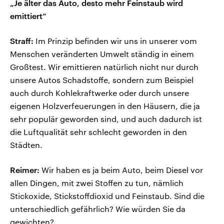
„Je älter das Auto, desto mehr Feinstaub wird
emittiert“
Straff:
Im Prinzip befinden wir uns in unserer vom
Menschen veränderten Umwelt ständig in einem
Großtest. Wir emittieren natürlich nicht nur durch
unsere Autos Schadstoffe, sondern zum Beispiel
auch durch Kohlekraftwerke oder durch unsere
eigenen Holzverfeuerungen in den Häusern, die ja
sehr populär geworden sind, und auch dadurch ist
die Luftqualität sehr schlecht geworden in den
Städten.
Reimer:
Wir haben es ja beim Auto, beim Diesel vor
allen Dingen, mit zwei Stoffen zu tun, nämlich
Stickoxide, Stickstoffdioxid und Feinstaub. Sind die
unterschiedlich gefährlich? Wie würden Sie da
gewichten?