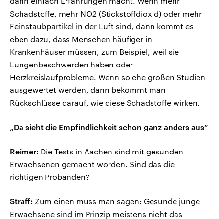
dann einfach Erfahrungen macht. Wenn mehr
Schadstoffe, mehr NO2 (Stickstoffdioxid) oder mehr
Feinstaubpartikel in der Luft sind, dann kommt es
eben dazu, dass Menschen häufiger in
Krankenhäuser müssen, zum Beispiel, weil sie
Lungenbeschwerden haben oder
Herzkreislaufprobleme. Wenn solche großen Studien
ausgewertet werden, dann bekommt man
Rückschlüsse darauf, wie diese Schadstoffe wirken.
„Da sieht die Empfindlichkeit schon ganz anders aus“
Reimer:
Die Tests in Aachen sind mit gesunden
Erwachsenen gemacht worden. Sind das die
richtigen Probanden?
Straff:
Zum einen muss man sagen: Gesunde junge
Erwachsene sind im Prinzip meistens nicht das