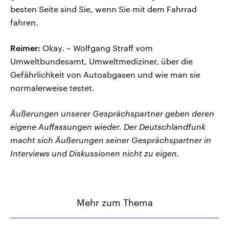
besten Seite sind Sie, wenn Sie mit dem Fahrrad
fahren.
Reimer:
Okay. – Wolfgang Straff vom
Umweltbundesamt, Umweltmediziner, über die
Gefährlichkeit von Autoabgasen und wie man sie
normalerweise testet.
Äußerungen unserer Gesprächspartner geben deren
eigene Auffassungen wieder. Der Deutschlandfunk
macht sich Äußerungen seiner Gesprächspartner in
Interviews und Diskussionen nicht zu eigen.
Mehr zum Thema