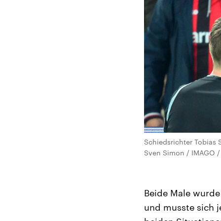
Schiedsrichter Tobias
Sven Simon / IMAGO / 
Beide Male wurde 
und musste sich j