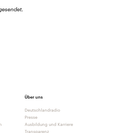
gesendet.
Über uns
Deutschlandradio
Presse
n
Ausbildung und Karriere
Transparenz