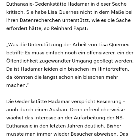
Euthanasie-Gedenkstätte Hadamar in dieser Sache
kritisch. Sie habe Lisa Quernes nicht in dem Maße bei
ihren Datenrecherchen unterstützt, wie es die Sache
erfordert hätte, so Reinhard Papst:
„Was die Unterstützung der Arbeit von Lisa Quernes
betrifft: Es muss einfach noch ein offensiverer, ein der
Öffentlichkeit zugewandter Umgang gepflegt werden.
Da ist Hadamar leiden ein bisschen im Hintertreffen,
da könnten die längst schon ein bisschen mehr
machen.“
Die Gedenkstätte Hadamar verspricht Besserung –
auch durch einen Ausbau. Denn erfreulicherweise
wächst das Interesse an der Aufarbeitung der NS-
Euthanasie in den letzten Jahren deutlich. Bisher
musste man immer wieder Besucher abweisen. Das