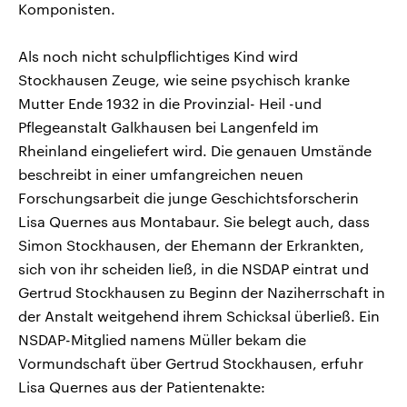
Komponisten.
Als noch nicht schulpflichtiges Kind wird
Stockhausen Zeuge, wie seine psychisch kranke
Mutter Ende 1932 in die Provinzial- Heil -und
Pflegeanstalt Galkhausen bei Langenfeld im
Rheinland eingeliefert wird. Die genauen Umstände
beschreibt in einer umfangreichen neuen
Forschungsarbeit die junge Geschichtsforscherin
Lisa Quernes aus Montabaur. Sie belegt auch, dass
Simon Stockhausen, der Ehemann der Erkrankten,
sich von ihr scheiden ließ, in die NSDAP eintrat und
Gertrud Stockhausen zu Beginn der Naziherrschaft in
der Anstalt weitgehend ihrem Schicksal überließ. Ein
NSDAP-Mitglied namens Müller bekam die
Vormundschaft über Gertrud Stockhausen, erfuhr
Lisa Quernes aus der Patientenakte: