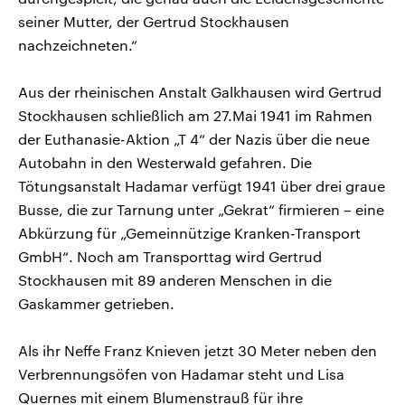
seiner Mutter, der Gertrud Stockhausen
nachzeichneten.“
Aus der rheinischen Anstalt Galkhausen wird Gertrud
Stockhausen schließlich am 27.Mai 1941 im Rahmen
der Euthanasie-Aktion „T 4“ der Nazis über die neue
Autobahn in den Westerwald gefahren. Die
Tötungsanstalt Hadamar verfügt 1941 über drei graue
Busse, die zur Tarnung unter „Gekrat“ firmieren – eine
Abkürzung für „Gemeinnützige Kranken-Transport
GmbH“. Noch am Transporttag wird Gertrud
Stockhausen mit 89 anderen Menschen in die
Gaskammer getrieben.
Als ihr Neffe Franz Knieven jetzt 30 Meter neben den
Verbrennungsöfen von Hadamar steht und Lisa
Quernes mit einem Blumenstrauß für ihre