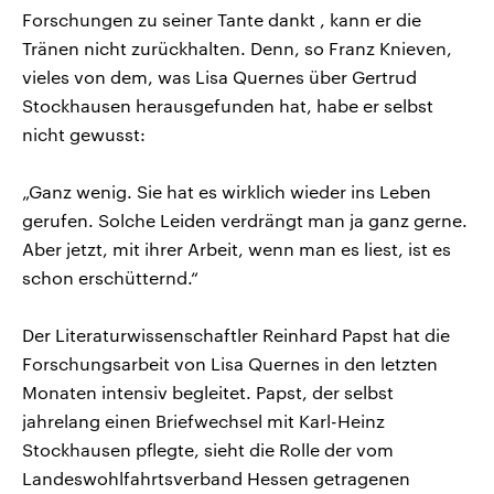
Forschungen zu seiner Tante dankt , kann er die
Tränen nicht zurückhalten. Denn, so Franz Knieven,
vieles von dem, was Lisa Quernes über Gertrud
Stockhausen herausgefunden hat, habe er selbst
nicht gewusst:
„Ganz wenig. Sie hat es wirklich wieder ins Leben
gerufen. Solche Leiden verdrängt man ja ganz gerne.
Aber jetzt, mit ihrer Arbeit, wenn man es liest, ist es
schon erschütternd.“
Der Literaturwissenschaftler Reinhard Papst hat die
Forschungsarbeit von Lisa Quernes in den letzten
Monaten intensiv begleitet. Papst, der selbst
jahrelang einen Briefwechsel mit Karl-Heinz
Stockhausen pflegte, sieht die Rolle der vom
Landeswohlfahrtsverband Hessen getragenen