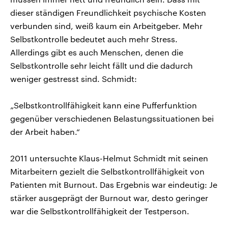
dieser ständigen Freundlichkeit psychische Kosten
verbunden sind, weiß kaum ein Arbeitgeber. Mehr
Selbstkontrolle bedeutet auch mehr Stress.
Allerdings gibt es auch Menschen, denen die
Selbstkontrolle sehr leicht fällt und die dadurch
weniger gestresst sind. Schmidt:
„Selbstkontrollfähigkeit kann eine Pufferfunktion
gegenüber verschiedenen Belastungssituationen bei
der Arbeit haben.“
2011 untersuchte Klaus-Helmut Schmidt mit seinen
Mitarbeitern gezielt die Selbstkontrollfähigkeit von
Patienten mit Burnout. Das Ergebnis war eindeutig: Je
stärker ausgeprägt der Burnout war, desto geringer
war die Selbstkontrollfähigkeit der Testperson.