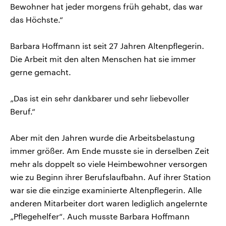
Bewohner hat jeder morgens früh gehabt, das war
das Höchste.“
Barbara Hoffmann ist seit 27 Jahren Altenpflegerin.
Die Arbeit mit den alten Menschen hat sie immer
gerne gemacht.
„Das ist ein sehr dankbarer und sehr liebevoller
Beruf.“
Aber mit den Jahren wurde die Arbeitsbelastung
immer größer. Am Ende musste sie in derselben Zeit
mehr als doppelt so viele Heimbewohner versorgen
wie zu Beginn ihrer Berufslaufbahn. Auf ihrer Station
war sie die einzige examinierte Altenpflegerin. Alle
anderen Mitarbeiter dort waren lediglich angelernte
„Pflegehelfer“. Auch musste Barbara Hoffmann