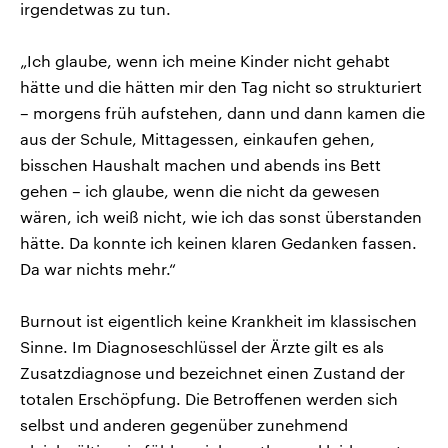
irgendetwas zu tun.
„Ich glaube, wenn ich meine Kinder nicht gehabt
hätte und die hätten mir den Tag nicht so strukturiert
– morgens früh aufstehen, dann und dann kamen die
aus der Schule, Mittagessen, einkaufen gehen,
bisschen Haushalt machen und abends ins Bett
gehen – ich glaube, wenn die nicht da gewesen
wären, ich weiß nicht, wie ich das sonst überstanden
hätte. Da konnte ich keinen klaren Gedanken fassen.
Da war nichts mehr.“
Burnout ist eigentlich keine Krankheit im klassischen
Sinne. Im Diagnoseschlüssel der Ärzte gilt es als
Zusatzdiagnose und bezeichnet einen Zustand der
totalen Erschöpfung. Die Betroffenen werden sich
selbst und anderen gegenüber zunehmend