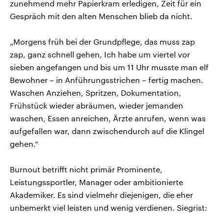
zunehmend mehr Papierkram erledigen, Zeit für ein
Gespräch mit den alten Menschen blieb da nicht.
„Morgens früh bei der Grundpflege, das muss zap
zap, ganz schnell gehen, Ich habe um viertel vor
sieben angefangen und bis um 11 Uhr musste man elf
Bewohner – in Anführungsstrichen – fertig machen.
Waschen Anziehen, Spritzen, Dokumentation,
Frühstück wieder abräumen, wieder jemanden
waschen, Essen anreichen, Ärzte anrufen, wenn was
aufgefallen war, dann zwischendurch auf die Klingel
gehen.“
Burnout betrifft nicht primär Prominente,
Leistungssportler, Manager oder ambitionierte
Akademiker. Es sind vielmehr diejenigen, die eher
unbemerkt viel leisten und wenig verdienen. Siegrist: