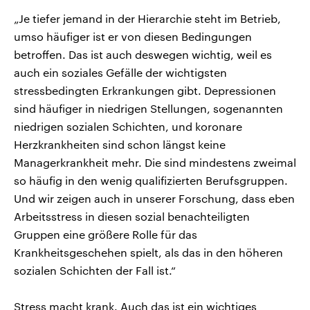
„Je tiefer jemand in der Hierarchie steht im Betrieb,
umso häufiger ist er von diesen Bedingungen
betroffen. Das ist auch deswegen wichtig, weil es
auch ein soziales Gefälle der wichtigsten
stressbedingten Erkrankungen gibt. Depressionen
sind häufiger in niedrigen Stellungen, sogenannten
niedrigen sozialen Schichten, und koronare
Herzkrankheiten sind schon längst keine
Managerkrankheit mehr. Die sind mindestens zweimal
so häufig in den wenig qualifizierten Berufsgruppen.
Und wir zeigen auch in unserer Forschung, dass eben
Arbeitsstress in diesen sozial benachteiligten
Gruppen eine größere Rolle für das
Krankheitsgeschehen spielt, als das in den höheren
sozialen Schichten der Fall ist.“
Stress macht krank. Auch das ist ein wichtiges