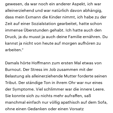
gewesen, da war noch ein anderer Aspekt, ich war
alleinerziehend und war natürlich davon abhängig,
dass mein Exmann die Kinder nimmt, ich habe zu der
Zeit auf einer Sozialstation gearbeitet, hatte schon
immense Überstunden gehabt. Ich hatte auch den
Druck, ja du musst ja auch deine Familie ernähren. Du
kannst ja nicht von heute auf morgen aufhören zu
arbeiten.“
Damals hörte Hoffmann zum ersten Mal etwas von
Burnout. Der Stress im Job zusammen mit der
Belastung als alleinerziehende Mutter forderte seinen
Tribut. Der ständige Ton in ihrem Ohr war nur eines
der Symptome. Viel schlimmer war die innere Leere.
Sie konnte sich zu nichts mehr aufraffen, saß
manchmal einfach nur völlig apathisch auf dem Sofa,
ohne einen Gedanken oder einen Vorsatz