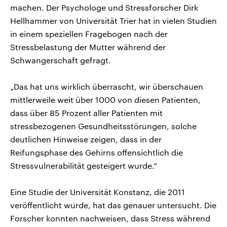
machen. Der Psychologe und Stressforscher Dirk
Hellhammer von Universität Trier hat in vielen Studien
in einem speziellen Fragebogen nach der
Stressbelastung der Mutter während der
Schwangerschaft gefragt.
„Das hat uns wirklich überrascht, wir überschauen
mittlerweile weit über 1000 von diesen Patienten,
dass über 85 Prozent aller Patienten mit
stressbezogenen Gesundheitsstörungen, solche
deutlichen Hinweise zeigen, dass in der
Reifungsphase des Gehirns offensichtlich die
Stressvulnerabilität gesteigert wurde.“
Eine Studie der Universität Konstanz, die 2011
veröffentlicht wurde, hat das genauer untersucht. Die
Forscher konnten nachweisen, dass Stress während