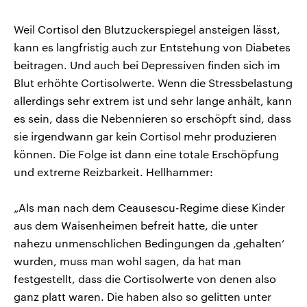
Weil Cortisol den Blutzuckerspiegel ansteigen lässt,
kann es langfristig auch zur Entstehung von Diabetes
beitragen. Und auch bei Depressiven finden sich im
Blut erhöhte Cortisolwerte. Wenn die Stressbelastung
allerdings sehr extrem ist und sehr lange anhält, kann
es sein, dass die Nebennieren so erschöpft sind, dass
sie irgendwann gar kein Cortisol mehr produzieren
können. Die Folge ist dann eine totale Erschöpfung
und extreme Reizbarkeit. Hellhammer:
„Als man nach dem Ceausescu-Regime diese Kinder
aus dem Waisenheimen befreit hatte, die unter
nahezu unmenschlichen Bedingungen da ‚gehalten‘
wurden, muss man wohl sagen, da hat man
festgestellt, dass die Cortisolwerte von denen also
ganz platt waren. Die haben also so gelitten unter