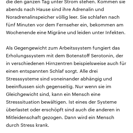
die den ganzen Tag unter Strom stehen. Kommen sie
abends nach Hause sind ihre Adrenalin und
Noradrenalinspeicher völlig leer. Sie schlafen nach
fünf Minuten vor dem Fernseher ein, bekommen am
Wochenende eine Migräne und leiden unter Infekten.
Als Gegengewicht zum Arbeitssystem fungiert das
Erholungssystem mit dem Botenstoff Serotonin, der
in verschiedenen Hirnzentren beispielsweise auch für
einen entspannten Schlaf sorgt. Alle drei
Stresssysteme sind voneinander abhängig und
beeinflussen sich gegenseitig. Nur wenn sie im
Gleichgewicht sind, kann ein Mensch eine
Stresssituation bewältigen. Ist eines der Systeme
überlastet oder erschöpft sind auch die anderen in
Mitleidenschaft gezogen. Dann wird ein Mensch
durch Stress krank.