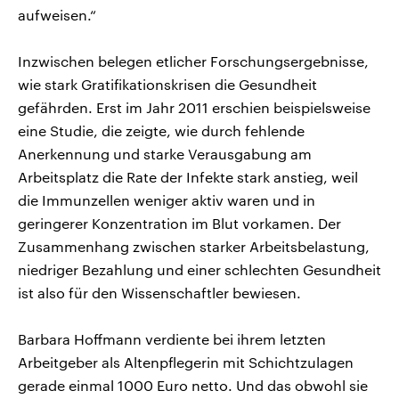
aufweisen.“
Inzwischen belegen etlicher Forschungsergebnisse,
wie stark Gratifikationskrisen die Gesundheit
gefährden. Erst im Jahr 2011 erschien beispielsweise
eine Studie, die zeigte, wie durch fehlende
Anerkennung und starke Verausgabung am
Arbeitsplatz die Rate der Infekte stark anstieg, weil
die Immunzellen weniger aktiv waren und in
geringerer Konzentration im Blut vorkamen. Der
Zusammenhang zwischen starker Arbeitsbelastung,
niedriger Bezahlung und einer schlechten Gesundheit
ist also für den Wissenschaftler bewiesen.
Barbara Hoffmann verdiente bei ihrem letzten
Arbeitgeber als Altenpflegerin mit Schichtzulagen
gerade einmal 1000 Euro netto. Und das obwohl sie