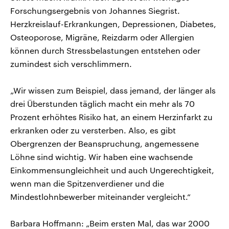
Forschungsergebnis von Johannes Siegrist.
Herzkreislauf-Erkrankungen, Depressionen, Diabetes,
Osteoporose, Migräne, Reizdarm oder Allergien
können durch Stressbelastungen entstehen oder
zumindest sich verschlimmern.
„Wir wissen zum Beispiel, dass jemand, der länger als
drei Überstunden täglich macht ein mehr als 70
Prozent erhöhtes Risiko hat, an einem Herzinfarkt zu
erkranken oder zu versterben. Also, es gibt
Obergrenzen der Beanspruchung, angemessene
Löhne sind wichtig. Wir haben eine wachsende
Einkommensungleichheit und auch Ungerechtigkeit,
wenn man die Spitzenverdiener und die
Mindestlohnbewerber miteinander vergleicht.“
Barbara Hoffmann: „Beim ersten Mal, das war 2000