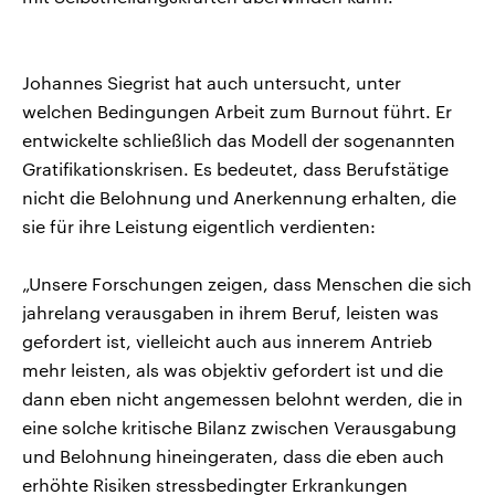
Johannes Siegrist hat auch untersucht, unter
welchen Bedingungen Arbeit zum Burnout führt. Er
entwickelte schließlich das Modell der sogenannten
Gratifikationskrisen. Es bedeutet, dass Berufstätige
nicht die Belohnung und Anerkennung erhalten, die
sie für ihre Leistung eigentlich verdienten:
„Unsere Forschungen zeigen, dass Menschen die sich
jahrelang verausgaben in ihrem Beruf, leisten was
gefordert ist, vielleicht auch aus innerem Antrieb
mehr leisten, als was objektiv gefordert ist und die
dann eben nicht angemessen belohnt werden, die in
eine solche kritische Bilanz zwischen Verausgabung
und Belohnung hineingeraten, dass die eben auch
erhöhte Risiken stressbedingter Erkrankungen