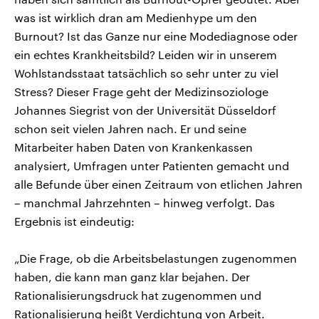
was ist wirklich dran am Medienhype um den
Burnout? Ist das Ganze nur eine Modediagnose oder
ein echtes Krankheitsbild? Leiden wir in unserem
Wohlstandsstaat tatsächlich so sehr unter zu viel
Stress? Dieser Frage geht der Medizinsoziologe
Johannes Siegrist von der Universität Düsseldorf
schon seit vielen Jahren nach. Er und seine
Mitarbeiter haben Daten von Krankenkassen
analysiert, Umfragen unter Patienten gemacht und
alle Befunde über einen Zeitraum von etlichen Jahren
– manchmal Jahrzehnten – hinweg verfolgt. Das
Ergebnis ist eindeutig:
„Die Frage, ob die Arbeitsbelastungen zugenommen
haben, die kann man ganz klar bejahen. Der
Rationalisierungsdruck hat zugenommen und
Rationalisierung heißt Verdichtung von Arbeit.