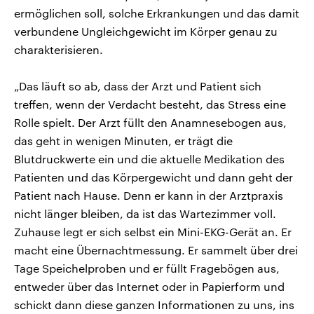
ermöglichen soll, solche Erkrankungen und das damit
verbundene Ungleichgewicht im Körper genau zu
charakterisieren.
„Das läuft so ab, dass der Arzt und Patient sich
treffen, wenn der Verdacht besteht, das Stress eine
Rolle spielt. Der Arzt füllt den Anamnesebogen aus,
das geht in wenigen Minuten, er trägt die
Blutdruckwerte ein und die aktuelle Medikation des
Patienten und das Körpergewicht und dann geht der
Patient nach Hause. Denn er kann in der Arztpraxis
nicht länger bleiben, da ist das Wartezimmer voll.
Zuhause legt er sich selbst ein Mini-EKG-Gerät an. Er
macht eine Übernachtmessung. Er sammelt über drei
Tage Speichelproben und er füllt Fragebögen aus,
entweder über das Internet oder in Papierform und
schickt dann diese ganzen Informationen zu uns, ins