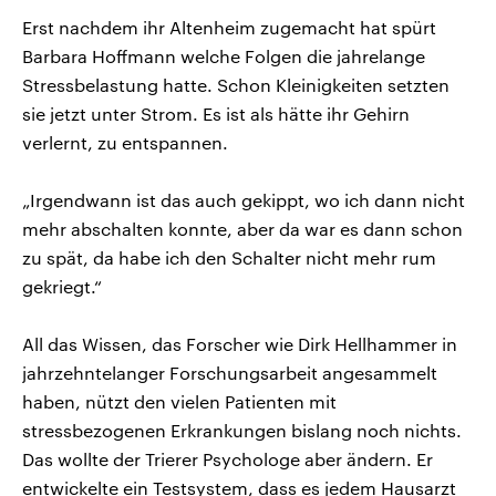
Erst nachdem ihr Altenheim zugemacht hat spürt
Barbara Hoffmann welche Folgen die jahrelange
Stressbelastung hatte. Schon Kleinigkeiten setzten
sie jetzt unter Strom. Es ist als hätte ihr Gehirn
verlernt, zu entspannen.
„Irgendwann ist das auch gekippt, wo ich dann nicht
mehr abschalten konnte, aber da war es dann schon
zu spät, da habe ich den Schalter nicht mehr rum
gekriegt.“
All das Wissen, das Forscher wie Dirk Hellhammer in
jahrzehntelanger Forschungsarbeit angesammelt
haben, nützt den vielen Patienten mit
stressbezogenen Erkrankungen bislang noch nichts.
Das wollte der Trierer Psychologe aber ändern. Er
entwickelte ein Testsystem, dass es jedem Hausarzt