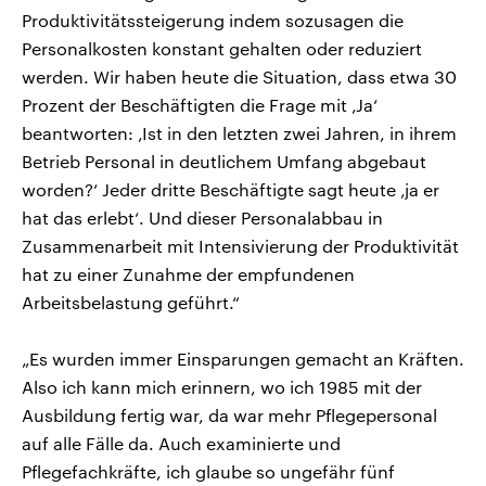
Produktivitätssteigerung indem sozusagen die
Personalkosten konstant gehalten oder reduziert
werden. Wir haben heute die Situation, dass etwa 30
Prozent der Beschäftigten die Frage mit ‚Ja‘
beantworten: ‚Ist in den letzten zwei Jahren, in ihrem
Betrieb Personal in deutlichem Umfang abgebaut
worden?‘ Jeder dritte Beschäftigte sagt heute ‚ja er
hat das erlebt‘. Und dieser Personalabbau in
Zusammenarbeit mit Intensivierung der Produktivität
hat zu einer Zunahme der empfundenen
Arbeitsbelastung geführt.“
„Es wurden immer Einsparungen gemacht an Kräften.
Also ich kann mich erinnern, wo ich 1985 mit der
Ausbildung fertig war, da war mehr Pflegepersonal
auf alle Fälle da. Auch examinierte und
Pflegefachkräfte, ich glaube so ungefähr fünf