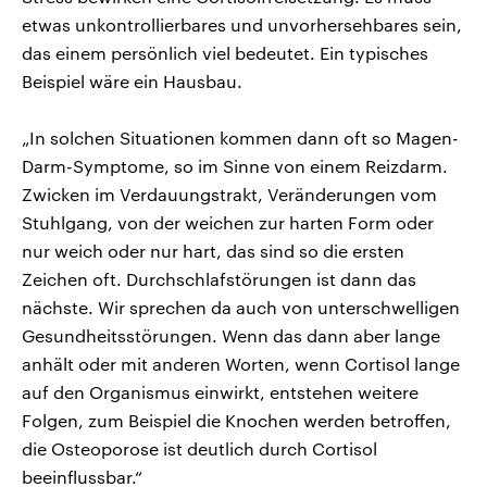
etwas unkontrollierbares und unvorhersehbares sein,
das einem persönlich viel bedeutet. Ein typisches
Beispiel wäre ein Hausbau.
„In solchen Situationen kommen dann oft so Magen-
Darm-Symptome, so im Sinne von einem Reizdarm.
Zwicken im Verdauungstrakt, Veränderungen vom
Stuhlgang, von der weichen zur harten Form oder
nur weich oder nur hart, das sind so die ersten
Zeichen oft. Durchschlafstörungen ist dann das
nächste. Wir sprechen da auch von unterschwelligen
Gesundheitsstörungen. Wenn das dann aber lange
anhält oder mit anderen Worten, wenn Cortisol lange
auf den Organismus einwirkt, entstehen weitere
Folgen, zum Beispiel die Knochen werden betroffen,
die Osteoporose ist deutlich durch Cortisol
beeinflussbar.“