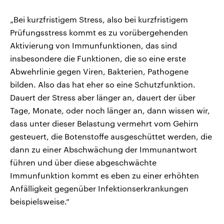
„Bei kurzfristigem Stress, also bei kurzfristigem
Prüfungsstress kommt es zu vorübergehenden
Aktivierung von Immunfunktionen, das sind
insbesondere die Funktionen, die so eine erste
Abwehrlinie gegen Viren, Bakterien, Pathogene
bilden. Also das hat eher so eine Schutzfunktion.
Dauert der Stress aber länger an, dauert der über
Tage, Monate, oder noch länger an, dann wissen wir,
dass unter dieser Belastung vermehrt vom Gehirn
gesteuert, die Botenstoffe ausgeschüttet werden, die
dann zu einer Abschwächung der Immunantwort
führen und über diese abgeschwächte
Immunfunktion kommt es eben zu einer erhöhten
Anfälligkeit gegenüber Infektionserkrankungen
beispielsweise.“