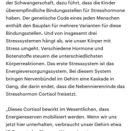
der Schwangerschaft, dazu führt, dass die Kinder
überempfindliche Bindungsstellen für Stresshormone
haben. Der genetische Code eines jeden Menschen
enthält den Bauplan für mehrere Varianten für diese
Bindungsstellen. Und von insgesamt drei
Stresssystemen hängt ab, wie unser Körper mit
Stress umgeht. Verschiedene Hormone und
Botenstoffe steuern die unterschiedlichsten
Körperreaktionen. Das erste Stresssystem ist das
Energieversorgungssystem. Bei diesem System
bringen Nervenbündel im Gehirn eine Kaskade in
Gang, die darin endet, dass die Nebennierenrinde das
Stresshormon Cortisol freisetzt.
„Dieses Cortisol bewirkt im Wesentlichen, dass
Energiereserven mobilisiert werden. Wenn wir uns
jetzt hier unterhalten, verbraucht unser Gehirn etwa