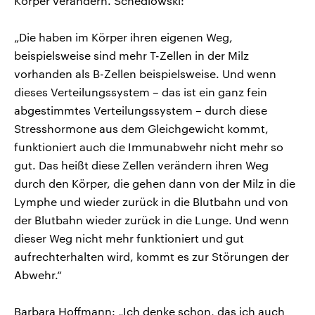
Körper verändern. Schedlowski:
„Die haben im Körper ihren eigenen Weg,
beispielsweise sind mehr T-Zellen in der Milz
vorhanden als B-Zellen beispielsweise. Und wenn
dieses Verteilungssystem – das ist ein ganz fein
abgestimmtes Verteilungssystem – durch diese
Stresshormone aus dem Gleichgewicht kommt,
funktioniert auch die Immunabwehr nicht mehr so
gut. Das heißt diese Zellen verändern ihren Weg
durch den Körper, die gehen dann von der Milz in die
Lymphe und wieder zurück in die Blutbahn und von
der Blutbahn wieder zurück in die Lunge. Und wenn
dieser Weg nicht mehr funktioniert und gut
aufrechterhalten wird, kommt es zur Störungen der
Abwehr.“
Barbara Hoffmann: „Ich denke schon, das ich auch