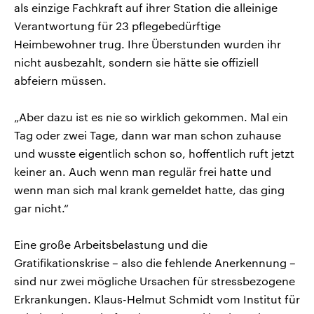
als einzige Fachkraft auf ihrer Station die alleinige
Verantwortung für 23 pflegebedürftige
Heimbewohner trug. Ihre Überstunden wurden ihr
nicht ausbezahlt, sondern sie hätte sie offiziell
abfeiern müssen.
„Aber dazu ist es nie so wirklich gekommen. Mal ein
Tag oder zwei Tage, dann war man schon zuhause
und wusste eigentlich schon so, hoffentlich ruft jetzt
keiner an. Auch wenn man regulär frei hatte und
wenn man sich mal krank gemeldet hatte, das ging
gar nicht.“
Eine große Arbeitsbelastung und die
Gratifikationskrise – also die fehlende Anerkennung –
sind nur zwei mögliche Ursachen für stressbezogene
Erkrankungen. Klaus-Helmut Schmidt vom Institut für