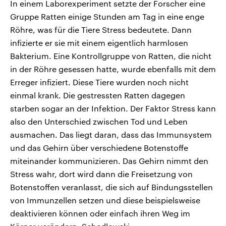
In einem Laborexperiment setzte der Forscher eine
Gruppe Ratten einige Stunden am Tag in eine enge
Röhre, was für die Tiere Stress bedeutete. Dann
infizierte er sie mit einem eigentlich harmlosen
Bakterium. Eine Kontrollgruppe von Ratten, die nicht
in der Röhre gesessen hatte, wurde ebenfalls mit dem
Erreger infiziert. Diese Tiere wurden noch nicht
einmal krank. Die gestressten Ratten dagegen
starben sogar an der Infektion. Der Faktor Stress kann
also den Unterschied zwischen Tod und Leben
ausmachen. Das liegt daran, dass das Immunsystem
und das Gehirn über verschiedene Botenstoffe
miteinander kommunizieren. Das Gehirn nimmt den
Stress wahr, dort wird dann die Freisetzung von
Botenstoffen veranlasst, die sich auf Bindungsstellen
von Immunzellen setzen und diese beispielsweise
deaktivieren können oder einfach ihren Weg im