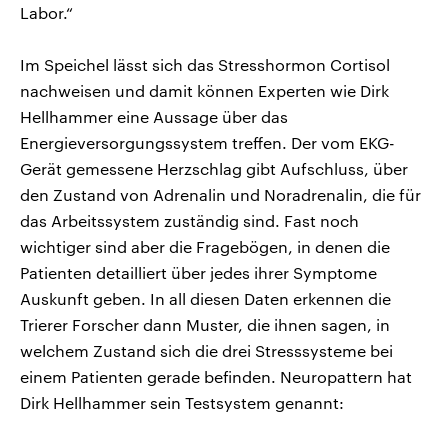
Labor.“
Im Speichel lässt sich das Stresshormon Cortisol
nachweisen und damit können Experten wie Dirk
Hellhammer eine Aussage über das
Energieversorgungssystem treffen. Der vom EKG-
Gerät gemessene Herzschlag gibt Aufschluss, über
den Zustand von Adrenalin und Noradrenalin, die für
das Arbeitssystem zuständig sind. Fast noch
wichtiger sind aber die Fragebögen, in denen die
Patienten detailliert über jedes ihrer Symptome
Auskunft geben. In all diesen Daten erkennen die
Trierer Forscher dann Muster, die ihnen sagen, in
welchem Zustand sich die drei Stresssysteme bei
einem Patienten gerade befinden. Neuropattern hat
Dirk Hellhammer sein Testsystem genannt: