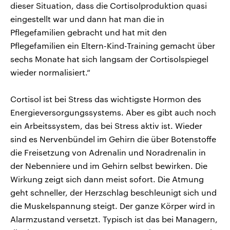
dieser Situation, dass die Cortisolproduktion quasi
eingestellt war und dann hat man die in
Pflegefamilien gebracht und hat mit den
Pflegefamilien ein Eltern-Kind-Training gemacht über
sechs Monate hat sich langsam der Cortisolspiegel
wieder normalisiert.“
Cortisol ist bei Stress das wichtigste Hormon des
Energieversorgungssystems. Aber es gibt auch noch
ein Arbeitssystem, das bei Stress aktiv ist. Wieder
sind es Nervenbündel im Gehirn die über Botenstoffe
die Freisetzung von Adrenalin und Noradrenalin in
der Nebenniere und im Gehirn selbst bewirken. Die
Wirkung zeigt sich dann meist sofort. Die Atmung
geht schneller, der Herzschlag beschleunigt sich und
die Muskelspannung steigt. Der ganze Körper wird in
Alarmzustand versetzt. Typisch ist das bei Managern,