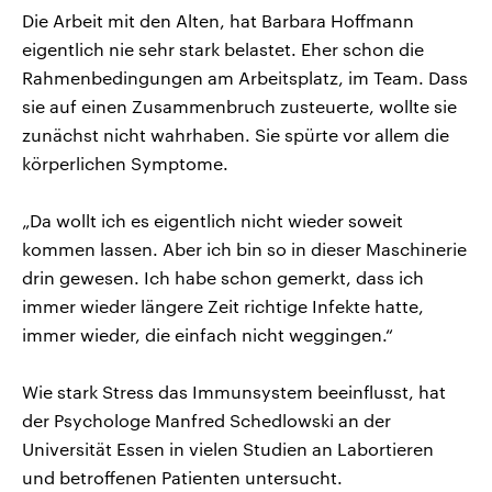
Die Arbeit mit den Alten, hat Barbara Hoffmann
eigentlich nie sehr stark belastet. Eher schon die
Rahmenbedingungen am Arbeitsplatz, im Team. Dass
sie auf einen Zusammenbruch zusteuerte, wollte sie
zunächst nicht wahrhaben. Sie spürte vor allem die
körperlichen Symptome.
„Da wollt ich es eigentlich nicht wieder soweit
kommen lassen. Aber ich bin so in dieser Maschinerie
drin gewesen. Ich habe schon gemerkt, dass ich
immer wieder längere Zeit richtige Infekte hatte,
immer wieder, die einfach nicht weggingen.“
Wie stark Stress das Immunsystem beeinflusst, hat
der Psychologe Manfred Schedlowski an der
Universität Essen in vielen Studien an Labortieren
und betroffenen Patienten untersucht.