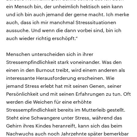
ein Mensch bin, der unheimlich hektisch sein kann
und ich bin auch jemand der gerne macht. Ich merke
auch, dass ich mir manchmal Stresssituationen
aussuche. Und wenn die dann vorbei sind, bin ich
auch wieder richtig erschöpft.“
Menschen unterscheiden sich in ihrer
Stressempfindlichkeit stark voneinander. Was den
einen in den Burnout treibt, wird einem anderen als
interessante Herausforderung erscheinen. Wie
jemand Stress erlebt hat mit seinen Genen, seiner
Persönlichkeit und mit seinen Erfahrungen zu tun. Oft
werden die Weichen für eine erhöhte
Stressempfindlichkeit bereits im Mutterleib gestellt.
Steht eine Schwangere unter Stress, während das
Gehirn ihres Kindes heranreift, kann sich das beim
Nachwuchs auch noch Jahrzehnte später bemerkbar