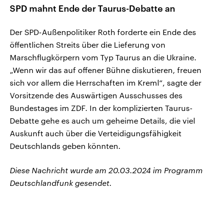
SPD mahnt Ende der Taurus-Debatte an
Der SPD-Außenpolitiker Roth forderte ein Ende des
öffentlichen Streits über die Lieferung von
Marschflugkörpern vom Typ Taurus an die Ukraine.
„Wenn wir das auf offener Bühne diskutieren, freuen
sich vor allem die Herrschaften im Kreml“, sagte der
Vorsitzende des Auswärtigen Ausschusses des
Bundestages im ZDF. In der komplizierten Taurus-
Debatte gehe es auch um geheime Details, die viel
Auskunft auch über die Verteidigungsfähigkeit
Deutschlands geben könnten.
Diese Nachricht wurde am 20.03.2024 im Programm
Deutschlandfunk gesendet.