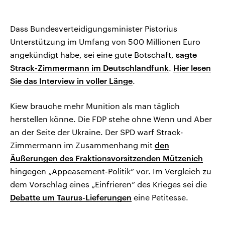
Dass Bundesverteidigungsminister Pistorius
Unterstützung im Umfang von 500 Millionen Euro
angekündigt habe, sei eine gute Botschaft,
sagte
Strack-Zimmermann im Deutschlandfunk
.
Hier lesen
Sie das Interview in voller Länge
.
Kiew brauche mehr Munition als man täglich
herstellen könne. Die FDP stehe ohne Wenn und Aber
an der Seite der Ukraine. Der SPD warf Strack-
Zimmermann im Zusammenhang mit
den
Äußerungen des Fraktionsvorsitzenden Mützenich
hingegen „Appeasement-Politik“ vor. Im Vergleich zu
dem Vorschlag eines „Einfrieren“ des Krieges sei die
Debatte um Taurus-Lieferungen
eine Petitesse.