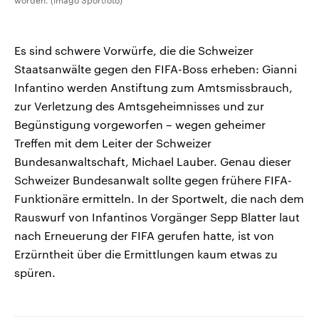
worden. (Imago Sportfoto)
Es sind schwere Vorwürfe, die die Schweizer
Staatsanwälte gegen den FIFA-Boss erheben: Gianni
Infantino werden Anstiftung zum Amtsmissbrauch,
zur Verletzung des Amtsgeheimnisses und zur
Begünstigung vorgeworfen – wegen geheimer
Treffen mit dem Leiter der Schweizer
Bundesanwaltschaft, Michael Lauber. Genau dieser
Schweizer Bundesanwalt sollte gegen frühere FIFA-
Funktionäre ermitteln. In der Sportwelt, die nach dem
Rauswurf von Infantinos Vorgänger Sepp Blatter laut
nach Erneuerung der FIFA gerufen hatte, ist von
Erzürntheit über die Ermittlungen kaum etwas zu
spüren.