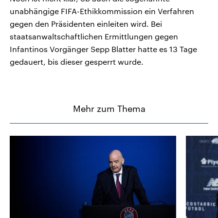
unabhängige FIFA-Ethikkommission ein Verfahren
gegen den Präsidenten einleiten wird. Bei
staatsanwaltschaftlichen Ermittlungen gegen
Infantinos Vorgänger Sepp Blatter hatte es 13 Tage
gedauert, bis dieser gesperrt wurde.
Mehr zum Thema