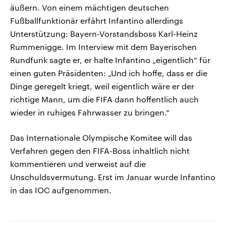
äußern. Von einem mächtigen deutschen
Fußballfunktionär erfährt Infantino allerdings
Unterstützung: Bayern-Vorstandsboss Karl-Heinz
Rummenigge. Im Interview mit dem Bayerischen
Rundfunk sagte er, er halte Infantino „eigentlich“ für
einen guten Präsidenten: „Und ich hoffe, dass er die
Dinge geregelt kriegt, weil eigentlich wäre er der
richtige Mann, um die FIFA dann hoffentlich auch
wieder in ruhiges Fahrwasser zu bringen.“
Das Internationale Olympische Komitee will das
Verfahren gegen den FIFA-Boss inhaltlich nicht
kommentieren und verweist auf die
Unschuldsvermutung. Erst im Januar wurde Infantino
in das IOC aufgenommen.