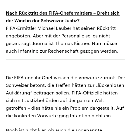
Nach Rücktritt des FIFA-Chefermittlers – Dreht sich
der Wind in der Schweizer Justiz?
FIFA-Ermittler Michael Lauber hat seinen Rücktritt
angeboten. Aber mit der Personalie sei es nicht
getan, sagt Journalist Thomas Kistner. Nun müsse
auch Infantino zur Rechenschaft gezogen werden.
Die FIFA und ihr Chef weisen die Vorwürfe zurück. Der
Schweizer betont, die Treffen hätten zur „lückenlosen
Aufklärung“ beitragen sollen. FIFA-Offizielle hätten
sich mit Justizbehörden auf der ganzen Welt
getroffen – dies hätte nie ein Problem dargestellt. Auf
die konkreten Vorwürfe ging Infantino nicht ein.
Noch ist nicht klar, ob auch die sogenannte