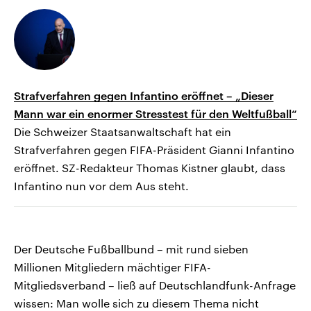
Strafverfahren gegen Infantino eröffnet – „Dieser
Mann war ein enormer Stresstest für den Weltfußball“
Die Schweizer Staatsanwaltschaft hat ein
Strafverfahren gegen FIFA-Präsident Gianni Infantino
eröffnet. SZ-Redakteur Thomas Kistner glaubt, dass
Infantino nun vor dem Aus steht.
Der Deutsche Fußballbund – mit rund sieben
Millionen Mitgliedern mächtiger FIFA-
Mitgliedsverband – ließ auf Deutschlandfunk-Anfrage
wissen: Man wolle sich zu diesem Thema nicht