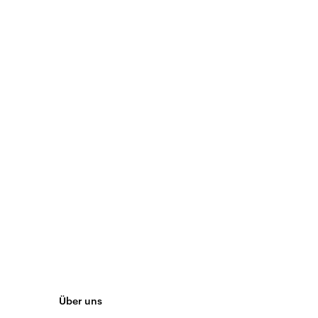
Über uns