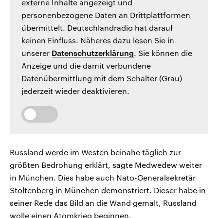
externe Inhalte angezeigt und
personenbezogene Daten an Drittplattformen
übermittelt. Deutschlandradio hat darauf
keinen Einfluss. Näheres dazu lesen Sie in
unserer
Datenschutzerklärung
. Sie können die
Anzeige und die damit verbundene
Datenübermittlung mit dem Schalter (Grau)
jederzeit wieder deaktivieren.
Russland werde im Westen beinahe täglich zur
größten Bedrohung erklärt, sagte Medwedew weiter
in München. Dies habe auch Nato-Generalsekretär
Stoltenberg in München demonstriert. Dieser habe in
seiner Rede das Bild an die Wand gemalt, Russland
wolle einen Atomkrieg beginnen.