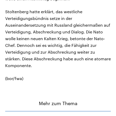
Stoltenberg hatte erklärt, das westliche
Verteidigungsbündnis setze in der
Auseinandersetzung mit Russland gleichermaßen auf
Verteidigung, Abschreckung und Dialog. Die Nato
wolle keinen neuen Kalten Krieg, betonte der Nato-
Chef. Dennoch sei es wichtig, die Fähigkeit zur
Verteidigung und zur Abschreckung weiter zu
stärken. Diese Abschreckung habe auch eine atomare
Komponente.
(bor/fwa)
Mehr zum Thema