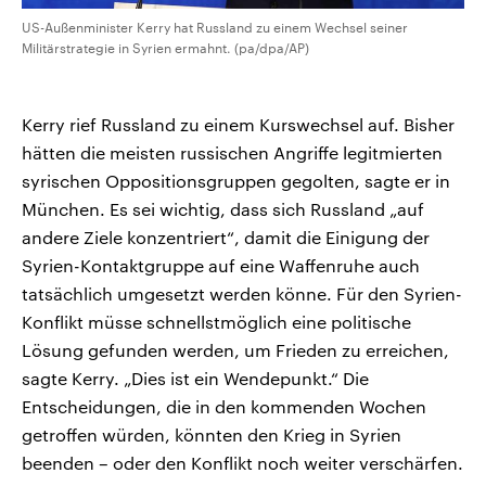
US-Außenminister Kerry hat Russland zu einem Wechsel seiner
Militärstrategie in Syrien ermahnt. (pa/dpa/AP)
Kerry rief Russland zu einem Kurswechsel auf. Bisher
hätten die meisten russischen Angriffe legitmierten
syrischen Oppositionsgruppen gegolten, sagte er in
München. Es sei wichtig, dass sich Russland „auf
andere Ziele konzentriert“, damit die Einigung der
Syrien-Kontaktgruppe auf eine Waffenruhe auch
tatsächlich umgesetzt werden könne. Für den Syrien-
Konflikt müsse schnellstmöglich eine politische
Lösung gefunden werden, um Frieden zu erreichen,
sagte Kerry. „Dies ist ein Wendepunkt.“ Die
Entscheidungen, die in den kommenden Wochen
getroffen würden, könnten den Krieg in Syrien
beenden – oder den Konflikt noch weiter verschärfen.