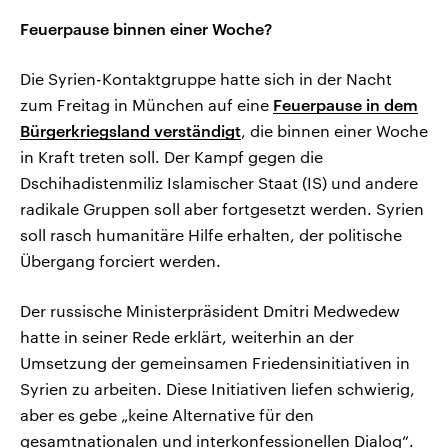
Feuerpause binnen einer Woche?
Die Syrien-Kontaktgruppe hatte sich in der Nacht
zum Freitag in München auf eine
Feuerpause in dem
Bürgerkriegsland verständigt
, die binnen einer Woche
in Kraft treten soll. Der Kampf gegen die
Dschihadistenmiliz Islamischer Staat (IS) und andere
radikale Gruppen soll aber fortgesetzt werden. Syrien
soll rasch humanitäre Hilfe erhalten, der politische
Übergang forciert werden.
Der russische Ministerpräsident Dmitri Medwedew
hatte in seiner Rede erklärt, weiterhin an der
Umsetzung der gemeinsamen Friedensinitiativen in
Syrien zu arbeiten. Diese Initiativen liefen schwierig,
aber es gebe „keine Alternative für den
gesamtnationalen und interkonfessionellen Dialog“.