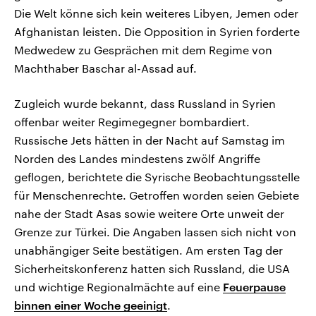
Die Welt könne sich kein weiteres Libyen, Jemen oder
Afghanistan leisten. Die Opposition in Syrien forderte
Medwedew zu Gesprächen mit dem Regime von
Machthaber Baschar al-Assad auf.
Zugleich wurde bekannt, dass Russland in Syrien
offenbar weiter Regimegegner bombardiert.
Russische Jets hätten in der Nacht auf Samstag im
Norden des Landes mindestens zwölf Angriffe
geflogen, berichtete die Syrische Beobachtungsstelle
für Menschenrechte. Getroffen worden seien Gebiete
nahe der Stadt Asas sowie weitere Orte unweit der
Grenze zur Türkei. Die Angaben lassen sich nicht von
unabhängiger Seite bestätigen. Am ersten Tag der
Sicherheitskonferenz hatten sich Russland, die USA
und wichtige Regionalmächte auf eine
Feuerpause
binnen einer Woche geeinigt
.