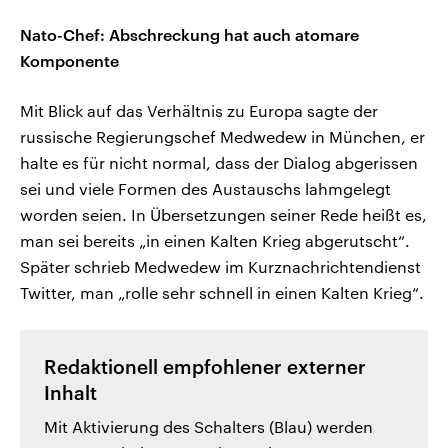
Nato-Chef: Abschreckung hat auch atomare
Komponente
Mit Blick auf das Verhältnis zu Europa sagte der
russische Regierungschef Medwedew in München, er
halte es für nicht normal, dass der Dialog abgerissen
sei und viele Formen des Austauschs lahmgelegt
worden seien. In Übersetzungen seiner Rede heißt es,
man sei bereits „in einen Kalten Krieg abgerutscht“.
Später schrieb Medwedew im Kurznachrichtendienst
Twitter, man „rolle sehr schnell in einen Kalten Krieg“.
Redaktionell empfohlener externer
Inhalt
Mit Aktivierung des Schalters (Blau) werden