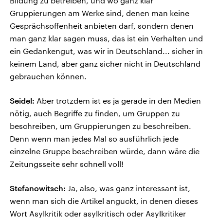
Bildung zu betreiben, und wo ganz klar
Gruppierungen am Werke sind, denen man keine
Gesprächsoffenheit anbieten darf, sondern denen
man ganz klar sagen muss, das ist ein Verhalten und
ein Gedankengut, was wir in Deutschland... sicher in
keinem Land, aber ganz sicher nicht in Deutschland
gebrauchen können.
Seidel:
Aber trotzdem ist es ja gerade in den Medien
nötig, auch Begriffe zu finden, um Gruppen zu
beschreiben, um Gruppierungen zu beschreiben.
Denn wenn man jedes Mal so ausführlich jede
einzelne Gruppe beschreiben würde, dann wäre die
Zeitungsseite sehr schnell voll!
Stefanowitsch:
Ja, also, was ganz interessant ist,
wenn man sich die Artikel anguckt, in denen dieses
Wort Asylkritik oder asylkritisch oder Asylkritiker