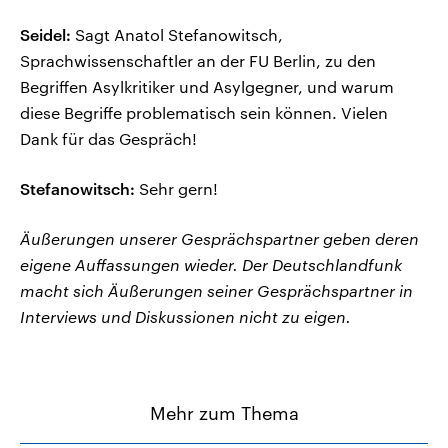
Seidel:
Sagt Anatol Stefanowitsch,
Sprachwissenschaftler an der FU Berlin, zu den
Begriffen Asylkritiker und Asylgegner, und warum
diese Begriffe problematisch sein können. Vielen
Dank für das Gespräch!
Stefanowitsch:
Sehr gern!
Äußerungen unserer Gesprächspartner geben deren
eigene Auffassungen wieder. Der Deutschlandfunk
macht sich Äußerungen seiner Gesprächspartner in
Interviews und Diskussionen nicht zu eigen.
Mehr zum Thema