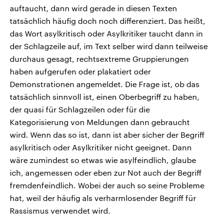
auftaucht, dann wird gerade in diesen Texten
tatsächlich häufig doch noch differenziert. Das heißt,
das Wort asylkritisch oder Asylkritiker taucht dann in
der Schlagzeile auf, im Text selber wird dann teilweise
durchaus gesagt, rechtsextreme Gruppierungen
haben aufgerufen oder plakatiert oder
Demonstrationen angemeldet. Die Frage ist, ob das
tatsächlich sinnvoll ist, einen Oberbegriff zu haben,
der quasi für Schlagzeilen oder für die
Kategorisierung von Meldungen dann gebraucht
wird. Wenn das so ist, dann ist aber sicher der Begriff
asylkritisch oder Asylkritiker nicht geeignet. Dann
wäre zumindest so etwas wie asylfeindlich, glaube
ich, angemessen oder eben zur Not auch der Begriff
fremdenfeindlich. Wobei der auch so seine Probleme
hat, weil der häufig als verharmlosender Begriff für
Rassismus verwendet wird.