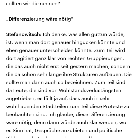
sollten wir die nennen?
„Differenzierung wäre nötig“
Stefanowitsch:
Ich denke, was allen guttun würde,
ist, wenn man dort genauer hingucken könnte und
eben genauer unterscheiden könnte. Zum Teil wird
dort agitiert ganz klar von rechten Gruppierungen,
die das auch nicht erst seit gestern machen, sondern
die da schon sehr lange ihre Strukturen aufbauen. Die
sollte man dann auch so bezeichnen. Zum Teil sind
da Leute, die sind von Wohlstandsverlustängsten
angetrieben, es fällt ja auf, dass auch in sehr
wohlhabenden Stadtteilen zum Teil diese Proteste zu
beobachten sind. Ich glaube, diese Differenzierung
wäre nötig, denn dann würde auch klar werden, wo
es Sinn hat, Gespräche anzubieten und politische