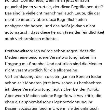
Political Correctness, wenn man jetzt einfach
pauschal jeden verurteilt, der diese Begriffe benutzt?
Das sind ja vielleicht manchmal auch Leute, die gar
nicht so intensiv über diese Begrifflichkeiten
nachgedacht haben, und das heißt ja dann nicht
automatisch, dass diese Person Fremdenfeindlichkeit
auch verharmlosen möchte!
Stefanowitsch:
Ich würde schon sagen, dass die
Medien eine besondere Verantwortung haben im
Umgang mit Sprache. Und natürlich sind die Medien
nicht verantwortlich für die allgemeine
Verharmlosung, die in diesem ganzen Bereich leider
schon seit Monaten jetzt inzwischen zu beobachten
ist, diese Verantwortung liegt sicher bei der Politik.
Aber wenn Medien solche Begriffe wie Asylkritik, die
eben als euphemistische Eigenbezeichnung ihr
Dasein sozusagen beginnt, wenn sie die unkritisch