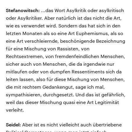
Stefanowitsch:
...das Wort Asylkritik oder asylkritisch
oder Asylkritiker. Aber natürlich ist das nicht die Art,
wie es verwendet wird. Sondern das hat sich in den
letzten Monaten als so eine Art Euphemismus, als so
eine Art verschleiernde, beschönigende Bezeichnung
für eine Mischung von Rassisten, von
Rechtsextremen, von fremdenfeindlichen Menschen,
sicher auch von Menschen, die da irgendwie nur
mitlaufen oder von dumpfen Ressentiments sich da
leiten lassen, also für diese Mischung von Menschen,
die mit rechtem Gedankengut, sage ich mal,
sympathisieren, durchgesetzt. Und das ist gefährlich,
weil das dieser Mischung quasi eine Art Legitimität
verleiht.
Seidel:
Aber ist es nicht vielleicht auch übertriebene