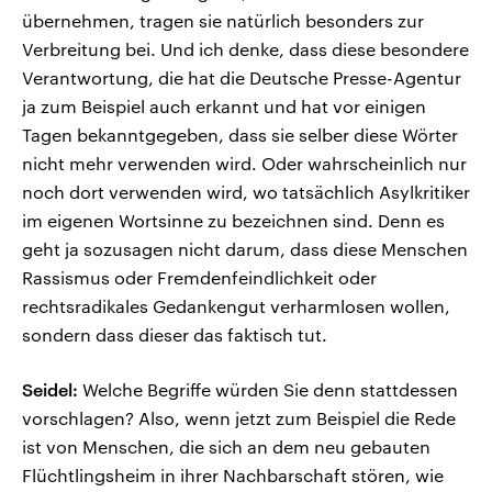
übernehmen, tragen sie natürlich besonders zur
Verbreitung bei. Und ich denke, dass diese besondere
Verantwortung, die hat die Deutsche Presse-Agentur
ja zum Beispiel auch erkannt und hat vor einigen
Tagen bekanntgegeben, dass sie selber diese Wörter
nicht mehr verwenden wird. Oder wahrscheinlich nur
noch dort verwenden wird, wo tatsächlich Asylkritiker
im eigenen Wortsinne zu bezeichnen sind. Denn es
geht ja sozusagen nicht darum, dass diese Menschen
Rassismus oder Fremdenfeindlichkeit oder
rechtsradikales Gedankengut verharmlosen wollen,
sondern dass dieser das faktisch tut.
Seidel:
Welche Begriffe würden Sie denn stattdessen
vorschlagen? Also, wenn jetzt zum Beispiel die Rede
ist von Menschen, die sich an dem neu gebauten
Flüchtlingsheim in ihrer Nachbarschaft stören, wie