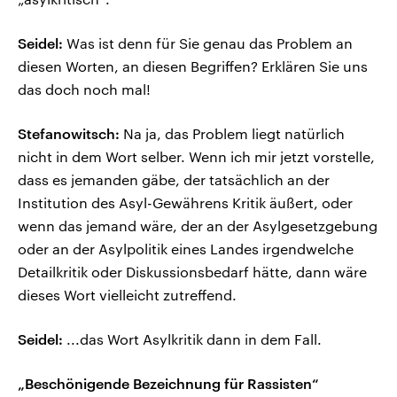
Seidel:
Was ist denn für Sie genau das Problem an
diesen Worten, an diesen Begriffen? Erklären Sie uns
das doch noch mal!
Stefanowitsch:
Na ja, das Problem liegt natürlich
nicht in dem Wort selber. Wenn ich mir jetzt vorstelle,
dass es jemanden gäbe, der tatsächlich an der
Institution des Asyl-Gewährens Kritik äußert, oder
wenn das jemand wäre, der an der Asylgesetzgebung
oder an der Asylpolitik eines Landes irgendwelche
Detailkritik oder Diskussionsbedarf hätte, dann wäre
dieses Wort vielleicht zutreffend.
Seidel:
...das Wort Asylkritik dann in dem Fall.
„Beschönigende Bezeichnung für Rassisten“