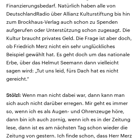
Finanzierungsbedarf. Natürlich haben alle von
DeutschlandRadio über Allianz Kulturstiftung bis hin
zum Brockhaus-Verlag auch schon zu Spenden
aufgerufen oder Unterstützung schon zugesagt. Die
Kultur braucht privates Geld. Die Frage ist aber doch,
ob Friedrich Merz nicht ein sehr unglückliches
Beispiel gewählt hat. Es geht doch um das nationale
Erbe, über das Helmut Seemann dann vielleicht
sagen wird: „Tut uns leid, fürs Dach hat es nicht
gereicht.“
Stölzl:
Wenn man nicht dabei war, dann kann man
sich auch nicht darüber erregen. Mir geht es immer
so, wenn ich es als Augen- und Ohrenzeuge höre,
dann bin ich auch zornig, wenn ich es in der Zeitung
lese, dann ist es am nächsten Tag schon wieder die
Zeitung von gestern. Ich finde schon, dass Herr Merz