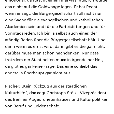
das nicht auf die Goldwaage legen. Er hat Recht
wenn er sagt, die Bürgergesellschaft soll nicht nur
eine Sache für die evangelischen und katholischen
Akademien sein und für die Parteistiftungen und für
Sonntagsreden. Ich bin ja selbst auch einer, der
ständig Reden über die Bürgergesellschaft hält. Und
dann wenn es ernst wird, dann gibt es die gar nicht,
darüber muss man schon nachdenken. Nur dass
trotzdem der Staat helfen muss in irgendeiner Not,
da gibt es gar keine Frage. Das eine schließt das
andere ja überhaupt gar nicht aus.
Fischer:
„Kein Rückzug aus der staatlichen
Kulturhilfe“, das sagt Christoph Stölzl, Vizepräsident
des Berliner Abgeordnetenhauses und Kulturpolitiker
von Beruf und Leidenschaft.