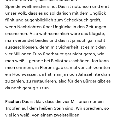
Spendenweltmeister sind. Das ist notorisch und ehrt
unser Volk, dass es so solidarisch mit dem Unglück
fühlt und augenblicklich zum Scheckbuch greift,
wenn Nachrichten über Unglücke in den Zeitungen
erscheinen. Also wahrscheinlich wäre das Klügste,
man verbindet beides und das ist ja auch gar nicht
ausgeschlossen, denn mit Sicherheit ist es mit den
vier Millionen Euro überhaupt gar nicht getan, wie
man weiß – gerade bei Bibliotheksschäden. Ich kann
mich erinnern, in Florenz gab es mal vor Jahrzehnten
ein Hochwasser, da hat man ja noch Jahrzehnte dran
zu zahlen, zu restaurieren, also für den Bürger gibt es
da noch genug zu tun.
Fischer:
Das ist klar, dass die vier Millionen nur ein
Tropfen auf dem heißen Stein sind. Wir sprechen, so
viel ich weiß, von einem zweistelligen