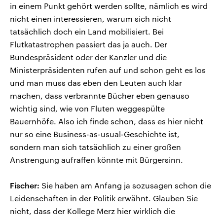
in einem Punkt gehört werden sollte, nämlich es wird
nicht einen interessieren, warum sich nicht
tatsächlich doch ein Land mobilisiert. Bei
Flutkatastrophen passiert das ja auch. Der
Bundespräsident oder der Kanzler und die
Ministerpräsidenten rufen auf und schon geht es los
und man muss das eben den Leuten auch klar
machen, dass verbrannte Bücher eben genauso
wichtig sind, wie von Fluten weggespülte
Bauernhöfe. Also ich finde schon, dass es hier nicht
nur so eine Business-as-usual-Geschichte ist,
sondern man sich tatsächlich zu einer großen
Anstrengung aufraffen könnte mit Bürgersinn.
Fischer:
Sie haben am Anfang ja sozusagen schon die
Leidenschaften in der Politik erwähnt. Glauben Sie
nicht, dass der Kollege Merz hier wirklich die