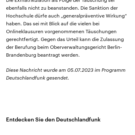
ebenfalls nicht zu beanstanden. Die Sanktion der
Hochschule dürfe auch „generalpräventive Wirkung“
haben. Das sei mit Blick auf die vielen bei
Onlineklausuren vorgenommenen Täuschungen
gerechtfertigt. Gegen das Urteil kann die Zulassung
der Berufung beim Oberverwaltungsgericht Berlin-
Brandenburg beantragt werden.
Diese Nachricht wurde am 05.07.2023 im Programm
Deutschlandfunk gesendet.
Entdecken Sie den Deutschlandfunk