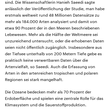
sind. Die Wissenschaftlerin Hanieh Saeedi sagte
anlässlich der Veröffentlichung der Studie, man habe
erstmals weltweit rund 48 Millionen Datensätze zu
mehr als 184.000 Arten analysiert und damit von
etwa 90 Prozent der in den Meeren beschriebenen
Lebewesen. Mehr als die Hälfte der Weltmeere sei
unzureichend untersucht, oder die erhobenen Daten
seien nicht öffentlich zugänglich. Insbesondere aus
der Tiefsee unterhalb von 200 Metern Tiefe gebe es
praktisch keine verwertbaren Daten über die
Artenvielfalt, so Saeedi. Auch die Erfassung von
Arten in den artenreichen tropischen und polaren
Regionen sei stark mangelhaft.
Die Ozeane bedecken mehr als 70 Prozent der
Erdoberfläche und spielen eine zentrale Rolle für das
Klimasystem und die Sauerstoffproduktion.