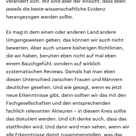
verändert sich. Wir sind aber der Ansicht, dass eben
jeweils die beste wissenschaftliche Evidenz
herangezogen werden sollte.
Es mag in dem einen oder anderen Land andere
Umgangsweisen geben, das können wir auch nicht
bewerten. Aber auch unsere bisherigen Richtlinien,
die wir haben, beruhen eben nicht auf mal eben
einem Bauchgefühl, sondern auf wirklich
systematischen Reviews. Damals hat man eben
diesen Unterschied zwischen Frauen und Männern
deutlicher gesehen. Und wie gesagt, wenn es jetzt
neue Erkenntnisse gibt, dann sollten wir das mit den
Fachgesellschaften und den entsprechenden
fachlich relevanten Akteuren – in diesem Kreis sollte
das diskutiert werden. Und ich denke auch, dass das
stattfinden wird. Und dann wird man sehen, wenn wir
alle Erkenntnisse damit zusammenstellen, was das