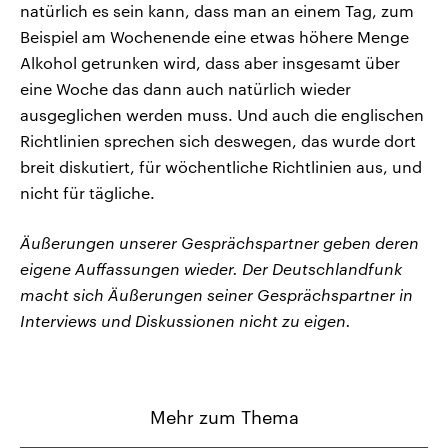
natürlich es sein kann, dass man an einem Tag, zum
Beispiel am Wochenende eine etwas höhere Menge
Alkohol getrunken wird, dass aber insgesamt über
eine Woche das dann auch natürlich wieder
ausgeglichen werden muss. Und auch die englischen
Richtlinien sprechen sich deswegen, das wurde dort
breit diskutiert, für wöchentliche Richtlinien aus, und
nicht für tägliche.
Äußerungen unserer Gesprächspartner geben deren
eigene Auffassungen wieder. Der Deutschlandfunk
macht sich Äußerungen seiner Gesprächspartner in
Interviews und Diskussionen nicht zu eigen.
Mehr zum Thema