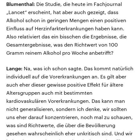
Blumenthal:
Die Studie, die heute im Fachjournal
„Lancet“ erscheint, hat aber auch gezeigt, dass
Alkohol schon in geringen Mengen einen positiven
Einfluss auf Herzinfarkterkrankungen haben kann.
Also relativiert das ein bisschen die Ergebnisse, die
Gesamtergebnisse, was den Richtwert von 100
Gramm reinem Alkohol pro Woche anbetrifft?
Lange:
Na, was ich schon sagte. Das kommt natürlich
individuell auf die Vorerkrankungen an. Es gilt aber
auch eher dieser gewisse positive Effekt für ältere
Altersgruppen auch mit bestimmten
kardiovaskulären Vorerkrankungen. Das kann man
nicht generalisieren, sondern ich denke, wir sollten
uns eher darauf konzentrieren, noch mal zu schauen,
was sind Richtwerte, die über die Bevölkerung
gesehen wahrscheinlich eher unkritisch sind. Und wir