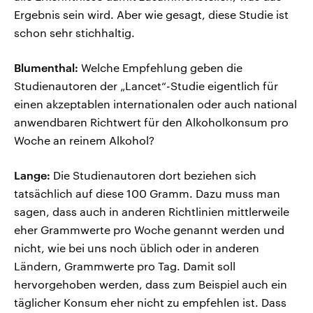
Ergebnis sein wird. Aber wie gesagt, diese Studie ist
schon sehr stichhaltig.
Blumenthal:
Welche Empfehlung geben die
Studienautoren der „Lancet“-Studie eigentlich für
einen akzeptablen internationalen oder auch national
anwendbaren Richtwert für den Alkoholkonsum pro
Woche an reinem Alkohol?
Lange:
Die Studienautoren dort beziehen sich
tatsächlich auf diese 100 Gramm. Dazu muss man
sagen, dass auch in anderen Richtlinien mittlerweile
eher Grammwerte pro Woche genannt werden und
nicht, wie bei uns noch üblich oder in anderen
Ländern, Grammwerte pro Tag. Damit soll
hervorgehoben werden, dass zum Beispiel auch ein
täglicher Konsum eher nicht zu empfehlen ist. Dass