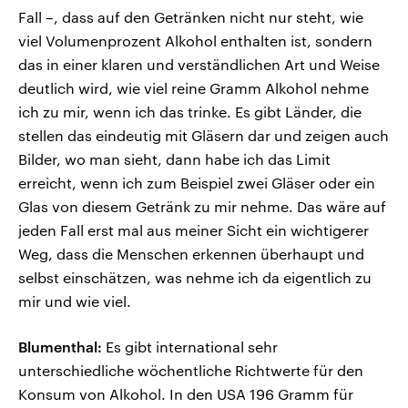
Fall –, dass auf den Getränken nicht nur steht, wie
viel Volumenprozent Alkohol enthalten ist, sondern
das in einer klaren und verständlichen Art und Weise
deutlich wird, wie viel reine Gramm Alkohol nehme
ich zu mir, wenn ich das trinke. Es gibt Länder, die
stellen das eindeutig mit Gläsern dar und zeigen auch
Bilder, wo man sieht, dann habe ich das Limit
erreicht, wenn ich zum Beispiel zwei Gläser oder ein
Glas von diesem Getränk zu mir nehme. Das wäre auf
jeden Fall erst mal aus meiner Sicht ein wichtigerer
Weg, dass die Menschen erkennen überhaupt und
selbst einschätzen, was nehme ich da eigentlich zu
mir und wie viel.
Blumenthal:
Es gibt international sehr
unterschiedliche wöchentliche Richtwerte für den
Konsum von Alkohol. In den USA 196 Gramm für