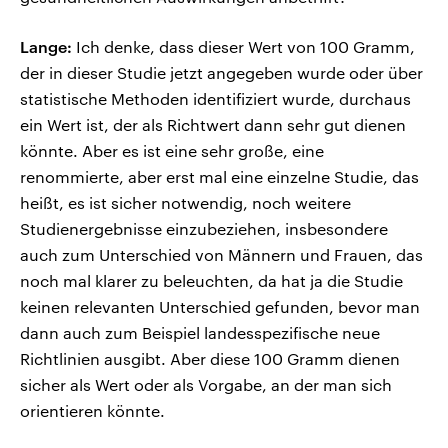
Lange:
Ich denke, dass dieser Wert von 100 Gramm,
der in dieser Studie jetzt angegeben wurde oder über
statistische Methoden identifiziert wurde, durchaus
ein Wert ist, der als Richtwert dann sehr gut dienen
könnte. Aber es ist eine sehr große, eine
renommierte, aber erst mal eine einzelne Studie, das
heißt, es ist sicher notwendig, noch weitere
Studienergebnisse einzubeziehen, insbesondere
auch zum Unterschied von Männern und Frauen, das
noch mal klarer zu beleuchten, da hat ja die Studie
keinen relevanten Unterschied gefunden, bevor man
dann auch zum Beispiel landesspezifische neue
Richtlinien ausgibt. Aber diese 100 Gramm dienen
sicher als Wert oder als Vorgabe, an der man sich
orientieren könnte.