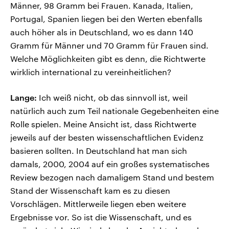
Männer, 98 Gramm bei Frauen. Kanada, Italien,
Portugal, Spanien liegen bei den Werten ebenfalls
auch höher als in Deutschland, wo es dann 140
Gramm für Männer und 70 Gramm für Frauen sind.
Welche Möglichkeiten gibt es denn, die Richtwerte
wirklich international zu vereinheitlichen?
Lange:
Ich weiß nicht, ob das sinnvoll ist, weil
natürlich auch zum Teil nationale Gegebenheiten eine
Rolle spielen. Meine Ansicht ist, dass Richtwerte
jeweils auf der besten wissenschaftlichen Evidenz
basieren sollten. In Deutschland hat man sich
damals, 2000, 2004 auf ein großes systematisches
Review bezogen nach damaligem Stand und bestem
Stand der Wissenschaft kam es zu diesen
Vorschlägen. Mittlerweile liegen eben weitere
Ergebnisse vor. So ist die Wissenschaft, und es