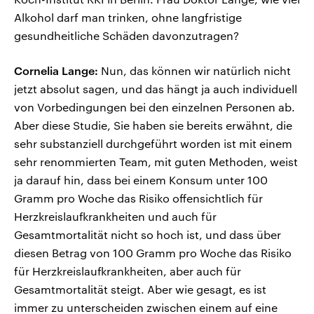
Alkohol darf man trinken, ohne langfristige
gesundheitliche Schäden davonzutragen?
Cornelia Lange:
Nun, das können wir natürlich nicht
jetzt absolut sagen, und das hängt ja auch individuell
von Vorbedingungen bei den einzelnen Personen ab.
Aber diese Studie, Sie haben sie bereits erwähnt, die
sehr substanziell durchgeführt worden ist mit einem
sehr renommierten Team, mit guten Methoden, weist
ja darauf hin, dass bei einem Konsum unter 100
Gramm pro Woche das Risiko offensichtlich für
Herzkreislaufkrankheiten und auch für
Gesamtmortalität nicht so hoch ist, und dass über
diesen Betrag von 100 Gramm pro Woche das Risiko
für Herzkreislaufkrankheiten, aber auch für
Gesamtmortalität steigt. Aber wie gesagt, es ist
immer zu unterscheiden zwischen einem auf eine