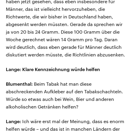
haben jetzt gesehen, dass eben insbesondere für
Männer, das ist vielleicht hervorzuheben, die
Richtwerte, die wir bisher in Deutschland haben,
abgesenkt werden müssten. Gerade da sprechen wir
ja von 20 bis 24 Gramm. Diese 100 Gramm über die
Woche gerechnet wären 14 Gramm pro Tag. Daran
wird deutlich, dass eben gerade für Männer deutlich
diskutiert werden müsste, die Richtlinien abzusenken.
Lange: Klare Kennzeichnung würde helfen
Blumenthal:
Beim Tabak hat man diese
abschreckenden Aufkleber auf den Tabakschachteln.
Würde so etwas auch bei Wein, Bier und anderen
alkoholischen Getränken helfen?
Lange:
Ich wäre erst mal der Meinung, dass es enorm
helfen würde – und das ist in manchen Ländern der