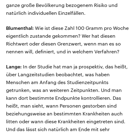
ganze große Bevölkerung bezogenem Risiko und
natürlich individuellen Einzelfällen.
Blumenthal:
Wie ist diese Zahl 100 Gramm pro Woche
eigentlich zustande gekommen? Wer hat diesen
Richtwert oder diesen Grenzwert, wenn man es so
nennen will, definiert, und in welchem Verfahren?
Lange:
In der Studie hat man ja prospektiv, das heißt,
über Langzeitstudien beobachtet, was haben
Menschen am Anfang des Studienzeitpunkts
getrunken, was an weiteren Zeitpunkten. Und man
kann dort bestimmte Endpunkte kontrollieren. Das
heißt, man sieht, wann Personen gestorben sind
beziehungsweise an bestimmten Krankheiten auch
litten oder wann diese Krankheiten eingetreten sind.
Und das lässt sich natürlich am Ende mit sehr