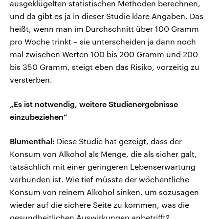
ausgeklügelten statistischen Methoden berechnen,
und da gibt es ja in dieser Studie klare Angaben. Das
heißt, wenn man im Durchschnitt über 100 Gramm
pro Woche trinkt – sie unterscheiden ja dann noch
mal zwischen Werten 100 bis 200 Gramm und 200
bis 350 Gramm, steigt eben das Risiko, vorzeitig zu
versterben.
„Es ist notwendig, weitere Studienergebnisse
einzubeziehen“
Blumenthal:
Diese Studie hat gezeigt, dass der
Konsum von Alkohol als Menge, die als sicher galt,
tatsächlich mit einer geringeren Lebenserwartung
verbunden ist. Wie tief müsste der wöchentliche
Konsum von reinem Alkohol sinken, um sozusagen
wieder auf die sichere Seite zu kommen, was die
gesundheitlichen Auswirkungen anbetrifft?