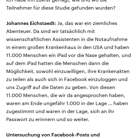
Teilnehmer für diese Studie gefunden wurden?
Johannes Eichstaedt:
Ja, das war ein ziemliches
Abenteuer. Da sind wir tatsächlich mit
wissenschaftlichen Assistenten in die Notaufnahme
in einem großen Krankenhaus in den USA und haben
11.000 Menschen ein iPad vor die Nase gehalten, und
auf dem iPad hatten die Menschen dann die
Möglichkeit, sowohl einzuwilligen, ihre Krankenakten
zu teilen als auch sich in Facebook einzuloggen und
uns Zugriff auf die Daten zu geben. Von diesen
11.000 Menschen, die wir da angesprochen haben,
waren am Ende ungefähr 1.000 in der Lage … haben
zugestimmt und waren in der Lage, sich an ihr
Passwort zu erinnern und so weiter.
Untersuchung von Facebook-Posts und