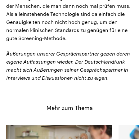
der Menschen, die man dann noch mal prüfen muss.
Als alleinstehende Technologie sind da einfach die
Genauigkeiten noch nicht hoch genug, um den
normalen klinischen Standards zu genügen für eine
gute Screening-Methode.
Äußerungen unserer Gesprächspartner geben deren
eigene Auffassungen wieder. Der Deutschlandfunk
macht sich Äußerungen seiner Gesprächspartner in
Interviews und Diskussionen nicht zu eigen.
Mehr zum Thema