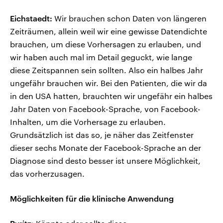
Eichstaedt:
Wir brauchen schon Daten von längeren
Zeiträumen, allein weil wir eine gewisse Datendichte
brauchen, um diese Vorhersagen zu erlauben, und
wir haben auch mal im Detail geguckt, wie lange
diese Zeitspannen sein sollten. Also ein halbes Jahr
ungefähr brauchen wir. Bei den Patienten, die wir da
in den USA hatten, brauchten wir ungefähr ein halbes
Jahr Daten von Facebook-Sprache, von Facebook-
Inhalten, um die Vorhersage zu erlauben.
Grundsätzlich ist das so, je näher das Zeitfenster
dieser sechs Monate der Facebook-Sprache an der
Diagnose sind desto besser ist unsere Möglichkeit,
das vorherzusagen.
Möglichkeiten für die klinische Anwendung