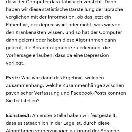
dass der Computer das statistisch versteht. Dann
haben wir diese statistische Darstellung der Sprache
verglichen mit der Information, ob das jetzt ein
Patient ist, der depressiv ist oder nicht, was wir von
den Krankenakten wissen, und so hat der Computer
dann gelernt oder haben diese Algorithmen dann
gelernt, die Sprachfragmente zu erkennen, die
Vorhersage erlauben, dass da eine Depression
vorliegt.
Pyritz:
Was war dann das Ergebnis, welchen
Zusammenhang, welche Zusammenhänge zwischen
psychischer Verfassung und Facebook-Posts konnten
Sie feststellen?
Eichstaedt:
An erster Stelle haben wir festgestellt,
dass es tatsächlich in der Lage ist, durch diese
Algorithmen vorherzusagen aufgrund der Sprache,