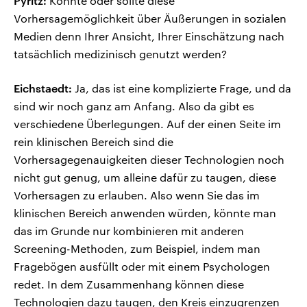
Pyritz:
Könnte oder sollte diese
Vorhersagemöglichkeit über Äußerungen in sozialen
Medien denn Ihrer Ansicht, Ihrer Einschätzung nach
tatsächlich medizinisch genutzt werden?
Eichstaedt:
Ja, das ist eine komplizierte Frage, und da
sind wir noch ganz am Anfang. Also da gibt es
verschiedene Überlegungen. Auf der einen Seite im
rein klinischen Bereich sind die
Vorhersagegenauigkeiten dieser Technologien noch
nicht gut genug, um alleine dafür zu taugen, diese
Vorhersagen zu erlauben. Also wenn Sie das im
klinischen Bereich anwenden würden, könnte man
das im Grunde nur kombinieren mit anderen
Screening-Methoden, zum Beispiel, indem man
Fragebögen ausfüllt oder mit einem Psychologen
redet. In dem Zusammenhang können diese
Technologien dazu taugen, den Kreis einzugrenzen