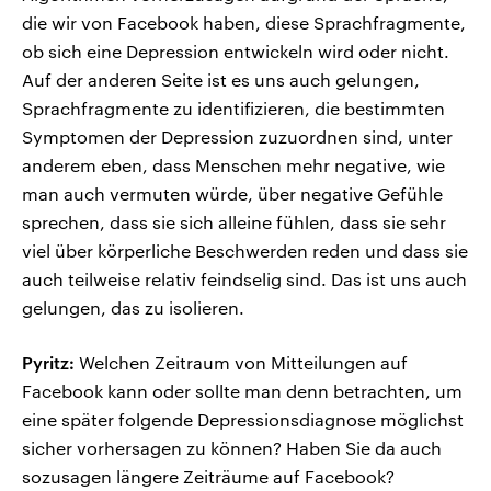
die wir von Facebook haben, diese Sprachfragmente,
ob sich eine Depression entwickeln wird oder nicht.
Auf der anderen Seite ist es uns auch gelungen,
Sprachfragmente zu identifizieren, die bestimmten
Symptomen der Depression zuzuordnen sind, unter
anderem eben, dass Menschen mehr negative, wie
man auch vermuten würde, über negative Gefühle
sprechen, dass sie sich alleine fühlen, dass sie sehr
viel über körperliche Beschwerden reden und dass sie
auch teilweise relativ feindselig sind. Das ist uns auch
gelungen, das zu isolieren.
Pyritz:
Welchen Zeitraum von Mitteilungen auf
Facebook kann oder sollte man denn betrachten, um
eine später folgende Depressionsdiagnose möglichst
sicher vorhersagen zu können? Haben Sie da auch
sozusagen längere Zeiträume auf Facebook?