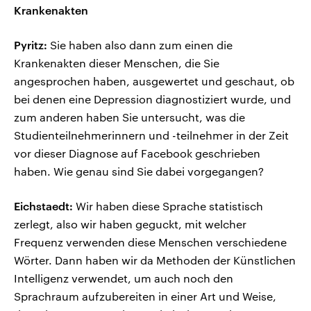
Krankenakten
Pyritz:
Sie haben also dann zum einen die
Krankenakten dieser Menschen, die Sie
angesprochen haben, ausgewertet und geschaut, ob
bei denen eine Depression diagnostiziert wurde, und
zum anderen haben Sie untersucht, was die
Studienteilnehmerinnern und -teilnehmer in der Zeit
vor dieser Diagnose auf Facebook geschrieben
haben. Wie genau sind Sie dabei vorgegangen?
Eichstaedt:
Wir haben diese Sprache statistisch
zerlegt, also wir haben geguckt, mit welcher
Frequenz verwenden diese Menschen verschiedene
Wörter. Dann haben wir da Methoden der Künstlichen
Intelligenz verwendet, um auch noch den
Sprachraum aufzubereiten in einer Art und Weise,