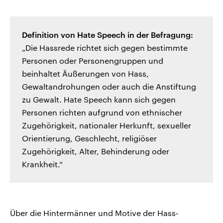
Definition von Hate Speech in der Befragung:
„Die Hassrede richtet sich gegen bestimmte
Personen oder Personengruppen und
beinhaltet Äußerungen von Hass,
Gewaltandrohungen oder auch die Anstiftung
zu Gewalt. Hate Speech kann sich gegen
Personen richten aufgrund von ethnischer
Zugehörigkeit, nationaler Herkunft, sexueller
Orientierung, Geschlecht, religiöser
Zugehörigkeit, Alter, Behinderung oder
Krankheit.“
Über die Hintermänner und Motive der Hass-