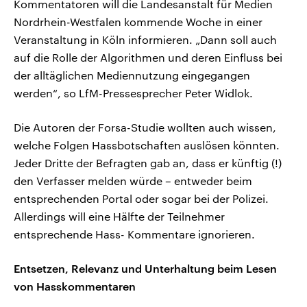
Kommentatoren will die Landesanstalt für Medien
Nordrhein-Westfalen kommende Woche in einer
Veranstaltung in Köln informieren. „Dann soll auch
auf die Rolle der Algorithmen und deren Einfluss bei
der alltäglichen Mediennutzung eingegangen
werden“, so LfM-Pressesprecher Peter Widlok.
Die Autoren der Forsa-Studie wollten auch wissen,
welche Folgen Hassbotschaften auslösen könnten.
Jeder Dritte der Befragten gab an, dass er künftig (!)
den Verfasser melden würde – entweder beim
entsprechenden Portal oder sogar bei der Polizei.
Allerdings will eine Hälfte der Teilnehmer
entsprechende Hass- Kommentare ignorieren.
Entsetzen, Relevanz und Unterhaltung beim Lesen
von Hasskommentaren