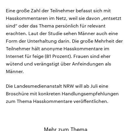
Eine große Zahl der Teilnehmer befasst sich mit
Hasskommentaren im Netz, weil sie davon „entsetzt
sind“ oder das Thema persönlich für relevant
erachten. Laut der Studie sehen Männer auch eine
Form der Unterhaltung darin. Die große Mehrheit der
Teilnehmer hält anonyme Hasskommentare im
Internet für feige (81 Prozent). Frauen sind eher
wütend und verängstigt über Anfeindungen als
Männer.
Die Landesmedienanstalt NRW will ab Juli eine
Broschüre mit konkreten Handlungsempfehlungen
zum Thema Hasskommentare veröffentlichen.
Mehr zum Thema