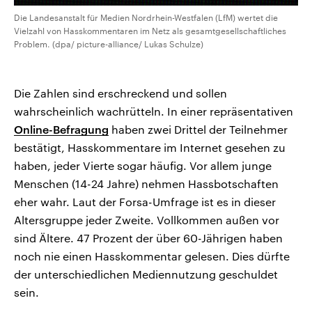
Die Landesanstalt für Medien Nordrhein-Westfalen (LfM) wertet die
Vielzahl von Hasskommentaren im Netz als gesamtgesellschaftliches
Problem. (dpa/ picture-alliance/ Lukas Schulze)
Die Zahlen sind erschreckend und sollen
wahrscheinlich wachrütteln. In einer repräsentativen
Online-Befragung
haben zwei Drittel der Teilnehmer
bestätigt, Hasskommentare im Internet gesehen zu
haben, jeder Vierte sogar häufig. Vor allem junge
Menschen (14-24 Jahre) nehmen Hassbotschaften
eher wahr. Laut der Forsa-Umfrage ist es in dieser
Altersgruppe jeder Zweite. Vollkommen außen vor
sind Ältere. 47 Prozent der über 60-Jährigen haben
noch nie einen Hasskommentar gelesen. Dies dürfte
der unterschiedlichen Mediennutzung geschuldet
sein.