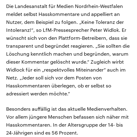
Die Landesanstalt für Medien Nordrhein-Westfalen
meldet selbst Hasskommentare und appelliert an
Nutzer, dem Beispiel zu folgen. „Keine Toleranz der
Intoleranz!“, so LfM-Pressesprecher Peter Widlok. Er
wünscht sich von den Plattform-Betreibern, dass sie
transparent und begründet reagieren. „Sie sollten die
Löschung kenntlich machen und begründen, warum
dieser Kommentar gelöscht wurde.“ Zugleich wirbt
Widlock für ein „respektvolles Miteinander“ auch im
Netz. „Jeder soll sich vor dem Posten von
Hasskommentaren überlegen, ob er selbst so
adressiert werden möchte.“
Besonders auffällig ist das aktuelle Medienverhalten.
Vor allem jüngere Menschen befassen sich näher mit
Hasskommentaren. In der Altersgruppe der 14- bis
24-Jährigen sind es 56 Prozent.