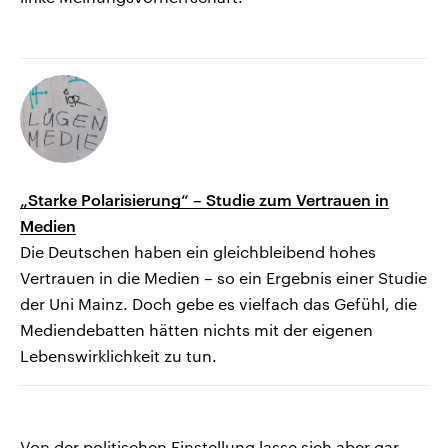
„Starke Polarisierung“ – Studie zum Vertrauen in
Medien
Die Deutschen haben ein gleichbleibend hohes
Vertrauen in die Medien – so ein Ergebnis einer Studie
der Uni Mainz. Doch gebe es vielfach das Gefühl, die
Mediendebatten hätten nichts mit der eigenen
Lebenswirklichkeit zu tun.
Von der politischen Einstellung lasse sich aber gar