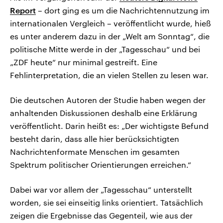
Report
– dort ging es um die Nachrichtennutzung im
internationalen Vergleich – veröffentlicht wurde, hieß
es unter anderem dazu in der „Welt am Sonntag“, die
politische Mitte werde in der „Tagesschau“ und bei
„ZDF heute“ nur minimal gestreift. Eine
Fehlinterpretation, die an vielen Stellen zu lesen war.
Die deutschen Autoren der Studie haben wegen der
anhaltenden Diskussionen deshalb eine Erklärung
veröffentlicht. Darin heißt es: „Der wichtigste Befund
besteht darin, dass alle hier berücksichtigten
Nachrichtenformate Menschen im gesamten
Spektrum politischer Orientierungen erreichen.“
Dabei war vor allem der „Tagesschau“ unterstellt
worden, sie sei einseitig links orientiert. Tatsächlich
zeigen die Ergebnisse das Gegenteil, wie aus der