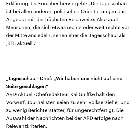
Erklärung der Forscher hervorgeht: „Die Tagesschau
ist bei allen anderen politischen Orientierungen das
Angebot mit der höchsten Reichweite. Also auch
Menschen, die sich etwas rechts oder weit rechts von
der Mitte ansiedeln, sehen eher die ‚Tagesschau‘ als
‚RTL aktuell‘.“
„Tagesschau“-Chef: „Wir haben uns nicht auf eine
Seite geschlagen“
ARD-Aktuell-Chefredakteur Kai Gniffke hält den
Vorwurf, Journalisten seien zu sehr Volkserzieher und
zu wenig Berichterstatter, für ungerechtfertigt. Die
Auswahl der Nachrichten bei der ARD erfolge nach
Relevanzkriterien.