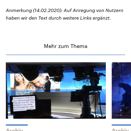
Anmerkung (14.02.2020): Auf Anregung von Nutzern
haben wir den Text durch weitere Links ergänzt.
Mehr zum Thema
Archiv
Archiv