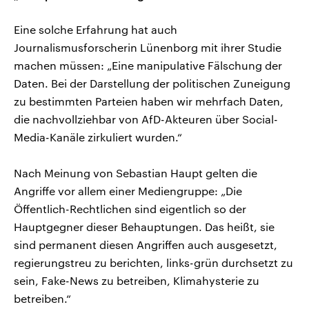
Eine solche Erfahrung hat auch
Journalismusforscherin Lünenborg mit ihrer Studie
machen müssen: „Eine manipulative Fälschung der
Daten. Bei der Darstellung der politischen Zuneigung
zu bestimmten Parteien haben wir mehrfach Daten,
die nachvollziehbar von AfD-Akteuren über Social-
Media-Kanäle zirkuliert wurden.“
Nach Meinung von Sebastian Haupt gelten die
Angriffe vor allem einer Mediengruppe: „Die
Öffentlich-Rechtlichen sind eigentlich so der
Hauptgegner dieser Behauptungen. Das heißt, sie
sind permanent diesen Angriffen auch ausgesetzt,
regierungstreu zu berichten, links-grün durchsetzt zu
sein, Fake-News zu betreiben, Klimahysterie zu
betreiben.“