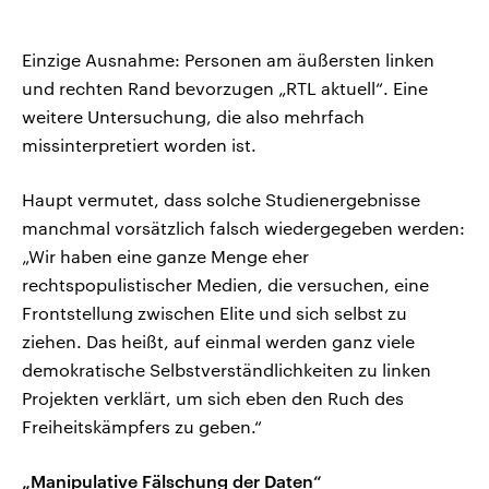
Einzige Ausnahme: Personen am äußersten linken
und rechten Rand bevorzugen „RTL aktuell“. Eine
weitere Untersuchung, die also mehrfach
missinterpretiert worden ist.
Haupt vermutet, dass solche Studienergebnisse
manchmal vorsätzlich falsch wiedergegeben werden:
„Wir haben eine ganze Menge eher
rechtspopulistischer Medien, die versuchen, eine
Frontstellung zwischen Elite und sich selbst zu
ziehen. Das heißt, auf einmal werden ganz viele
demokratische Selbstverständlichkeiten zu linken
Projekten verklärt, um sich eben den Ruch des
Freiheitskämpfers zu geben.“
„Manipulative Fälschung der Daten“