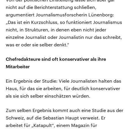
nicht auf die Berichterstattung schließen,
argumentiert Journalismusforscherin Lünenborg:
„Das ist ein Kurzschluss, so funktioniert Journalismus
nicht, in Strukturen, in denen eben nicht jeder
einzelne Journalist oder Journalistin nur das schreibt,
was er oder sie selber denkt.“
Chefredakteure sind oft konservativer als ihre
Mitarbeiter
Ein Ergebnis der Studie: Viele Journalisten halten das
Haus, für das sie arbeiten, für deutlich konservativer
als sie sich selber einschätzen würden.
Zum selben Ergebnis kommt auch eine Studie aus der
Schweiz, auf die Sebastian Haupt verweist. Er
arbeitet für „Katapult“, einem Magazin für