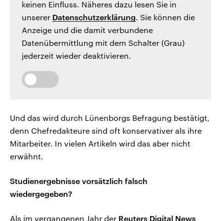
keinen Einfluss. Näheres dazu lesen Sie in
unserer
Datenschutzerklärung
. Sie können die
Anzeige und die damit verbundene
Datenübermittlung mit dem Schalter (Grau)
jederzeit wieder deaktivieren.
Und das wird durch Lünenborgs Befragung bestätigt,
denn Chefredakteure sind oft konservativer als ihre
Mitarbeiter. In vielen Artikeln wird das aber nicht
erwähnt.
Studienergebnisse vorsätzlich falsch
wiedergegeben?
Als im vergangenen Jahr der
Reuters Digital News