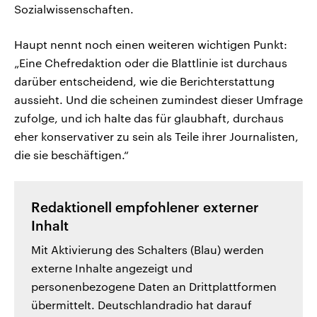
Sozialwissenschaften.
Haupt nennt noch einen weiteren wichtigen Punkt:
„Eine Chefredaktion oder die Blattlinie ist durchaus
darüber entscheidend, wie die Berichterstattung
aussieht. Und die scheinen zumindest dieser Umfrage
zufolge, und ich halte das für glaubhaft, durchaus
eher konservativer zu sein als Teile ihrer Journalisten,
die sie beschäftigen.“
Redaktionell empfohlener externer
Inhalt
Mit Aktivierung des Schalters (Blau) werden
externe Inhalte angezeigt und
personenbezogene Daten an Drittplattformen
übermittelt. Deutschlandradio hat darauf