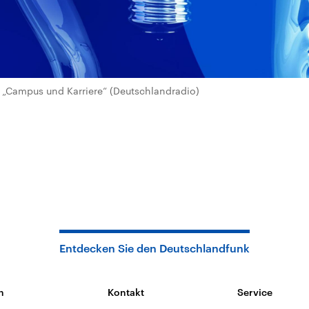
„Campus und Karriere“ (Deutschlandradio)
Entdecken Sie den Deutschlandfunk
n
Kontakt
Service