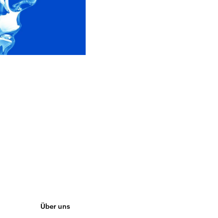
Über uns