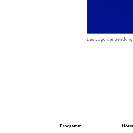
Das Logo der Sendung 
Programm
Höre