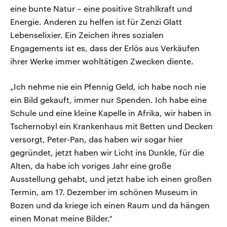
eine bunte Natur – eine positive Strahlkraft und
Energie. Anderen zu helfen ist für Zenzi Glatt
Lebenselixier. Ein Zeichen ihres sozialen
Engagements ist es, dass der Erlös aus Verkäufen
ihrer Werke immer wohltätigen Zwecken diente.
„Ich nehme nie ein Pfennig Geld, ich habe noch nie
ein Bild gekauft, immer nur Spenden. Ich habe eine
Schule und eine kleine Kapelle in Afrika, wir haben in
Tschernobyl ein Krankenhaus mit Betten und Decken
versorgt, Peter-Pan, das haben wir sogar hier
gegründet, jetzt haben wir Licht ins Dunkle, für die
Alten, da habe ich voriges Jahr eine große
Ausstellung gehabt, und jetzt habe ich einen großen
Termin, am 17. Dezember im schönen Museum in
Bozen und da kriege ich einen Raum und da hängen
einen Monat meine Bilder.“