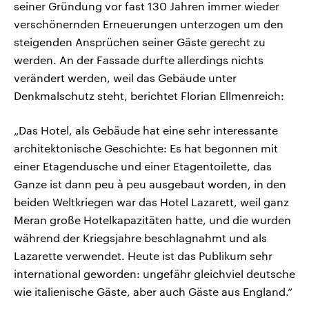
seiner Gründung vor fast 130 Jahren immer wieder
verschönernden Erneuerungen unterzogen um den
steigenden Ansprüchen seiner Gäste gerecht zu
werden. An der Fassade durfte allerdings nichts
verändert werden, weil das Gebäude unter
Denkmalschutz steht, berichtet Florian Ellmenreich:
„Das Hotel, als Gebäude hat eine sehr interessante
architektonische Geschichte: Es hat begonnen mit
einer Etagendusche und einer Etagentoilette, das
Ganze ist dann peu à peu ausgebaut worden, in den
beiden Weltkriegen war das Hotel Lazarett, weil ganz
Meran große Hotelkapazitäten hatte, und die wurden
während der Kriegsjahre beschlagnahmt und als
Lazarette verwendet. Heute ist das Publikum sehr
international geworden: ungefähr gleichviel deutsche
wie italienische Gäste, aber auch Gäste aus England.“