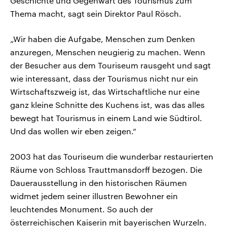
Geschichte und Gegenwart des Tourismus zum
Thema macht, sagt sein Direktor Paul Rösch.
„Wir haben die Aufgabe, Menschen zum Denken
anzuregen, Menschen neugierig zu machen. Wenn
der Besucher aus dem Touriseum rausgeht und sagt
wie interessant, dass der Tourismus nicht nur ein
Wirtschaftszweig ist, das Wirtschaftliche nur eine
ganz kleine Schnitte des Kuchens ist, was das alles
bewegt hat Tourismus in einem Land wie Südtirol.
Und das wollen wir eben zeigen.“
2003 hat das Touriseum die wunderbar restaurierten
Räume von Schloss Trauttmansdorff bezogen. Die
Dauerausstellung in den historischen Räumen
widmet jedem seiner illustren Bewohner ein
leuchtendes Monument. So auch der
österreichischen Kaiserin mit bayerischen Wurzeln.