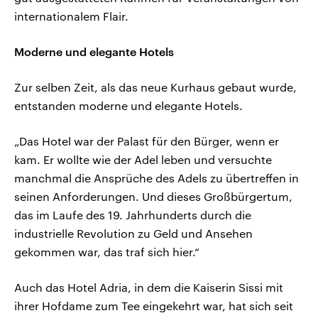
internationalem Flair.
Moderne und elegante Hotels
Zur selben Zeit, als das neue Kurhaus gebaut wurde,
entstanden moderne und elegante Hotels.
„Das Hotel war der Palast für den Bürger, wenn er
kam. Er wollte wie der Adel leben und versuchte
manchmal die Ansprüche des Adels zu übertreffen in
seinen Anforderungen. Und dieses Großbürgertum,
das im Laufe des 19. Jahrhunderts durch die
industrielle Revolution zu Geld und Ansehen
gekommen war, das traf sich hier.“
Auch das Hotel Adria, in dem die Kaiserin Sissi mit
ihrer Hofdame zum Tee eingekehrt war, hat sich seit