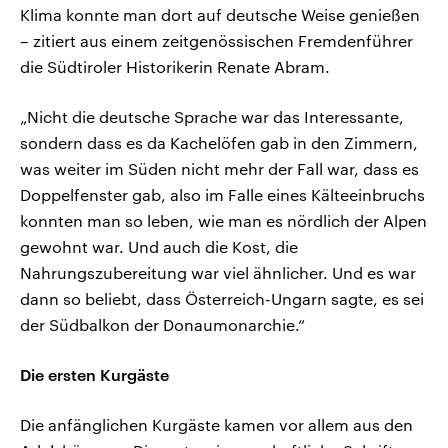
Klima konnte man dort auf deutsche Weise genießen
– zitiert aus einem zeitgenössischen Fremdenführer
die Südtiroler Historikerin Renate Abram.
„Nicht die deutsche Sprache war das Interessante,
sondern dass es da Kachelöfen gab in den Zimmern,
was weiter im Süden nicht mehr der Fall war, dass es
Doppelfenster gab, also im Falle eines Kälteeinbruchs
konnten man so leben, wie man es nördlich der Alpen
gewohnt war. Und auch die Kost, die
Nahrungszubereitung war viel ähnlicher. Und es war
dann so beliebt, dass Österreich-Ungarn sagte, es sei
der Südbalkon der Donaumonarchie.“
Die ersten Kurgäste
Die anfänglichen Kurgäste kamen vor allem aus den