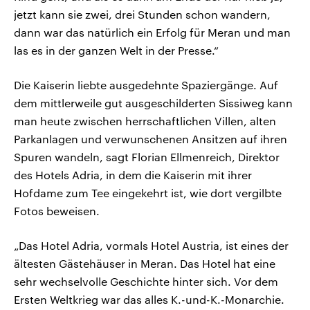
jetzt kann sie zwei, drei Stunden schon wandern,
dann war das natürlich ein Erfolg für Meran und man
las es in der ganzen Welt in der Presse.“
Die Kaiserin liebte ausgedehnte Spaziergänge. Auf
dem mittlerweile gut ausgeschilderten Sissiweg kann
man heute zwischen herrschaftlichen Villen, alten
Parkanlagen und verwunschenen Ansitzen auf ihren
Spuren wandeln, sagt Florian Ellmenreich, Direktor
des Hotels Adria, in dem die Kaiserin mit ihrer
Hofdame zum Tee eingekehrt ist, wie dort vergilbte
Fotos beweisen.
„Das Hotel Adria, vormals Hotel Austria, ist eines der
ältesten Gästehäuser in Meran. Das Hotel hat eine
sehr wechselvolle Geschichte hinter sich. Vor dem
Ersten Weltkrieg war das alles K.-und-K.-Monarchie.