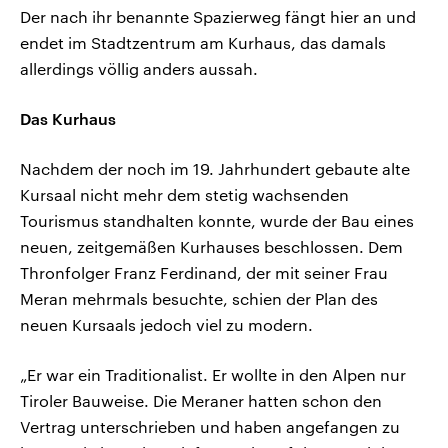
Der nach ihr benannte Spazierweg fängt hier an und
endet im Stadtzentrum am Kurhaus, das damals
allerdings völlig anders aussah.
Das Kurhaus
Nachdem der noch im 19. Jahrhundert gebaute alte
Kursaal nicht mehr dem stetig wachsenden
Tourismus standhalten konnte, wurde der Bau eines
neuen, zeitgemäßen Kurhauses beschlossen. Dem
Thronfolger Franz Ferdinand, der mit seiner Frau
Meran mehrmals besuchte, schien der Plan des
neuen Kursaals jedoch viel zu modern.
„Er war ein Traditionalist. Er wollte in den Alpen nur
Tiroler Bauweise. Die Meraner hatten schon den
Vertrag unterschrieben und haben angefangen zu