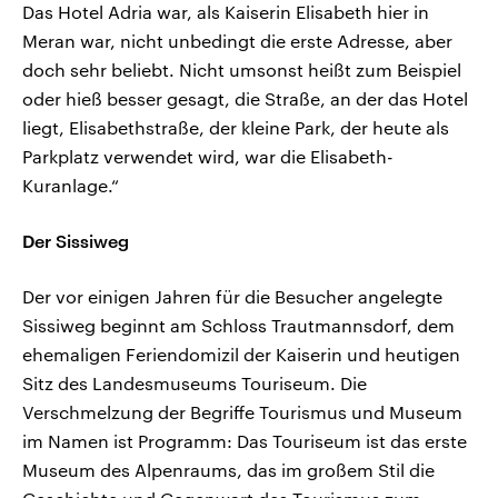
Das Hotel Adria war, als Kaiserin Elisabeth hier in
Meran war, nicht unbedingt die erste Adresse, aber
doch sehr beliebt. Nicht umsonst heißt zum Beispiel
oder hieß besser gesagt, die Straße, an der das Hotel
liegt, Elisabethstraße, der kleine Park, der heute als
Parkplatz verwendet wird, war die Elisabeth-
Kuranlage.“
Der Sissiweg
Der vor einigen Jahren für die Besucher angelegte
Sissiweg beginnt am Schloss Trautmannsdorf, dem
ehemaligen Feriendomizil der Kaiserin und heutigen
Sitz des Landesmuseums Touriseum. Die
Verschmelzung der Begriffe Tourismus und Museum
im Namen ist Programm: Das Touriseum ist das erste
Museum des Alpenraums, das im großem Stil die