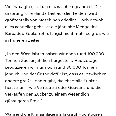
Vieles, sagt er, hat sich inzwischen geändert. Die
ursprüngliche Handarbeit auf den Feldern wird
größtenteils von Maschinen erledigt. Doch obwohl
alles schneller geht, ist die jährliche Menge des
Barbados-Zuckerrohrs längst nicht mehr so groß wie
in früheren Zeiten:
„In den 60er-Jahren haben wir noch rund 100.000
Tonnen Zucker jährlich hergestellt. Heutzutage
produzieren wir nur noch rund 30.000 Tonnen
jährlich und der Grund dafür ist, dass es inzwischen
andere große Länder gibt, die ebenfalls Zucker
herstellen – wie Venezuela oder Guayana und die
verkaufen den Zucker zu einem wesentlich
günstigeren Preis.“
Während die Klimaanlage im Taxi auf Hochtouren