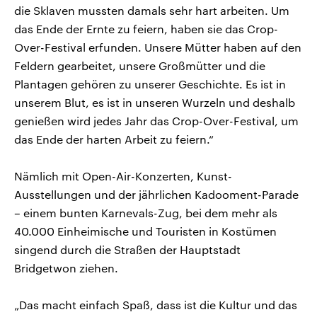
die Sklaven mussten damals sehr hart arbeiten. Um
das Ende der Ernte zu feiern, haben sie das Crop-
Over-Festival erfunden. Unsere Mütter haben auf den
Feldern gearbeitet, unsere Großmütter und die
Plantagen gehören zu unserer Geschichte. Es ist in
unserem Blut, es ist in unseren Wurzeln und deshalb
genießen wird jedes Jahr das Crop-Over-Festival, um
das Ende der harten Arbeit zu feiern.“
Nämlich mit Open-Air-Konzerten, Kunst-
Ausstellungen und der jährlichen Kadooment-Parade
– einem bunten Karnevals-Zug, bei dem mehr als
40.000 Einheimische und Touristen in Kostümen
singend durch die Straßen der Hauptstadt
Bridgetwon ziehen.
„Das macht einfach Spaß, dass ist die Kultur und das