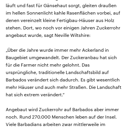
läuft und fast für Gänsehaut sorgt, gleiten draußen
im hellen Sonnenlicht kahle Rasenflächen vorbei, auf
denen vereinzelt kleine Fertigbau-Häuser aus Holz
stehen. Dort, wo noch vor einigen Jahren Zuckerrohr
angebaut wurde, sagt Neville Wiltshire:
„Über die Jahre wurde immer mehr Ackerland in
Baugebiet umgewandelt. Der Zuckeranbau hat sich
für die Farmer nicht mehr gelohnt. Das
ursprüngliche, traditionelle Landschaftsbild auf
Barbados verändert sich dadurch. Es gibt wesentlich
mehr Häuser und auch mehr Straßen. Die Landschaft
hat sich extrem verändert.“
Angebaut wird Zuckerrohr auf Barbados aber immer
noch. Rund 270.000 Menschen leben auf der Insel.
Viele Barbadians arbeiten zwar mittlerweile im