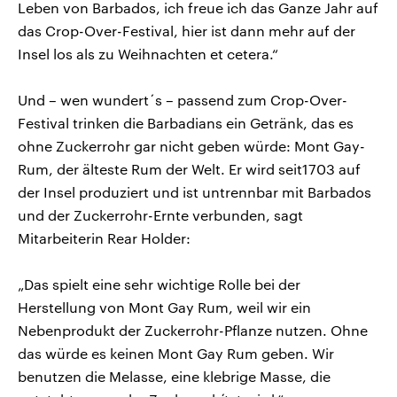
Leben von Barbados, ich freue ich das Ganze Jahr auf
das Crop-Over-Festival, hier ist dann mehr auf der
Insel los als zu Weihnachten et cetera.“
Und – wen wundert´s – passend zum Crop-Over-
Festival trinken die Barbadians ein Getränk, das es
ohne Zuckerrohr gar nicht geben würde: Mont Gay-
Rum, der älteste Rum der Welt. Er wird seit1703 auf
der Insel produziert und ist untrennbar mit Barbados
und der Zuckerrohr-Ernte verbunden, sagt
Mitarbeiterin Rear Holder:
„Das spielt eine sehr wichtige Rolle bei der
Herstellung von Mont Gay Rum, weil wir ein
Nebenprodukt der Zuckerrohr-Pflanze nutzen. Ohne
das würde es keinen Mont Gay Rum geben. Wir
benutzen die Melasse, eine klebrige Masse, die