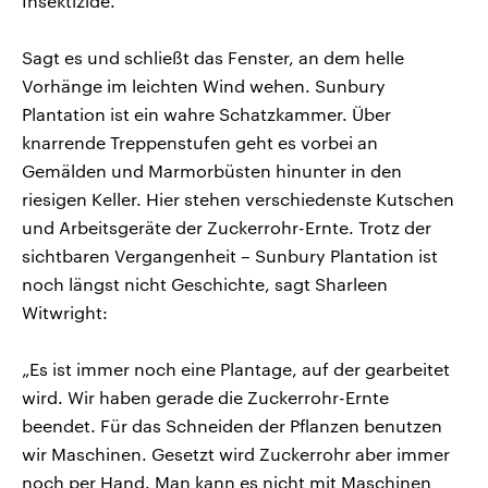
Insektizide.“
Sagt es und schließt das Fenster, an dem helle
Vorhänge im leichten Wind wehen. Sunbury
Plantation ist ein wahre Schatzkammer. Über
knarrende Treppenstufen geht es vorbei an
Gemälden und Marmorbüsten hinunter in den
riesigen Keller. Hier stehen verschiedenste Kutschen
und Arbeitsgeräte der Zuckerrohr-Ernte. Trotz der
sichtbaren Vergangenheit – Sunbury Plantation ist
noch längst nicht Geschichte, sagt Sharleen
Witwright:
„Es ist immer noch eine Plantage, auf der gearbeitet
wird. Wir haben gerade die Zuckerrohr-Ernte
beendet. Für das Schneiden der Pflanzen benutzen
wir Maschinen. Gesetzt wird Zuckerrohr aber immer
noch per Hand. Man kann es nicht mit Maschinen