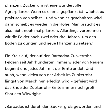
pflanzen. Zuckerrohr ist eine wundervolle
Agrarpflanze. Wenn es einmal gepflanzt ist, wächst es
praktisch von selbst – und wenn es geschnitten wird,
dann schießt es wieder in die Höhe. Man braucht es
also nicht noch mal pflanzen. Allerdings verbrennen
wir die Felder nach zwei oder drei Jahren, um den
Boden zu düngen und neue Pflanzen zu setzen.“
Ein Kreislauf, der auf den Barbados-Zuckerrohr-
Feldern seit Jahrhunderten immer wieder von Neuem
beginnt und jedes Jahr mit der Ernte endet. Und
auch, wenn vieles von der Arbeit im Zuckerrohr
längst von Maschinen erledigt wird – gefeiert wird
das Ende der Zuckerrohr-Ernte immer noch groß.
Sharleen Witwright:
„Barbados ist durch den Zucker groß geworden und