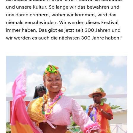
und unsere Kultur. So lange wir das bewahren und
uns daran erinnern, woher wir kommen, wird das
niemals verschwinden. Wir werden dieses Festival
immer haben. Das gibt es jetzt seit 300 Jahren und
wir werden es auch die nächsten 300 Jahre haben.“