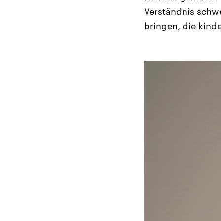
Verständnis schw
bringen, die kinde