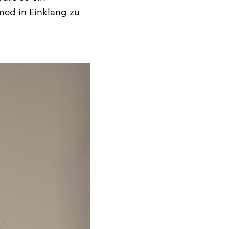
ed in Einklang zu